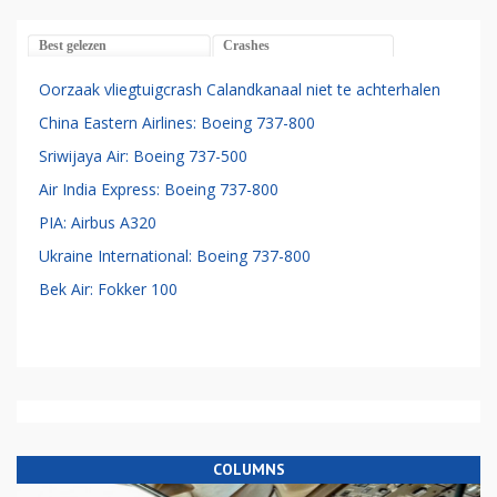
Best gelezen
Crashes
Oorzaak vliegtuigcrash Calandkanaal niet te achterhalen
China Eastern Airlines: Boeing 737-800
Sriwijaya Air: Boeing 737-500
Air India Express: Boeing 737-800
PIA: Airbus A320
Ukraine International: Boeing 737-800
Bek Air: Fokker 100
COLUMNS