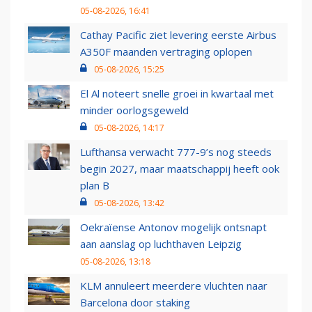
05-08-2026, 16:41
Cathay Pacific ziet levering eerste Airbus
A350F maanden vertraging oplopen
05-08-2026, 15:25
El Al noteert snelle groei in kwartaal met
minder oorlogsgeweld
05-08-2026, 14:17
Lufthansa verwacht 777-9’s nog steeds
begin 2027, maar maatschappij heeft ook
plan B
05-08-2026, 13:42
Oekraïense Antonov mogelijk ontsnapt
aan aanslag op luchthaven Leipzig
05-08-2026, 13:18
KLM annuleert meerdere vluchten naar
Barcelona door staking