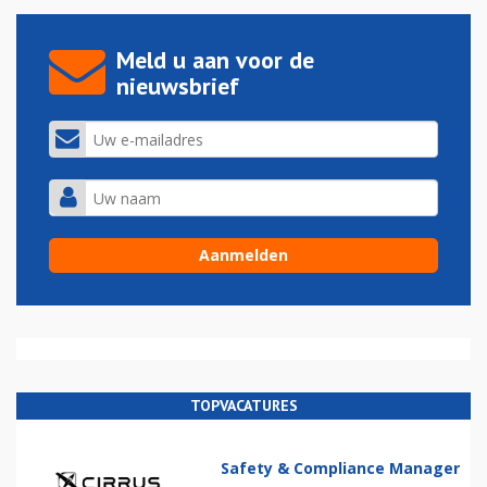
Meld u aan voor de
nieuwsbrief
TOPVACATURES
Safety & Compliance Manager