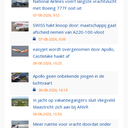
National Airlines voert langste vrachtvlucht
met Boeing 777F ooit uit
07-08-2026, 9:52
SWISS hakt knoop door: maatschappij gaat
afscheid nemen van A220-100-vloot
07-08-2026, 9:09
easyJet wordt overgenomen door Apollo,
Castlelake haakt af
06-08-2026, 16:20
Apollo geen onbekende jongen in de
luchtvaart
06-08-2026, 16:19
In jacht op vakantiegangers sluit vliegveld
Maastricht zich aan bij ANVR
06-08-2026, 15:56
Meer ruimte voor vracht doordat onder