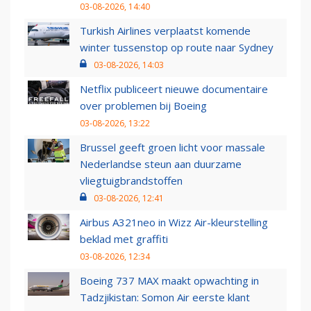
03-08-2026, 14:40
Turkish Airlines verplaatst komende
winter tussenstop op route naar Sydney
03-08-2026, 14:03
Netflix publiceert nieuwe documentaire
over problemen bij Boeing
03-08-2026, 13:22
Brussel geeft groen licht voor massale
Nederlandse steun aan duurzame
vliegtuigbrandstoffen
03-08-2026, 12:41
Airbus A321neo in Wizz Air-kleurstelling
beklad met graffiti
03-08-2026, 12:34
Boeing 737 MAX maakt opwachting in
Tadzjikistan: Somon Air eerste klant