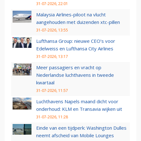
31-07-2026, 22:01
Malaysia Airlines-piloot na vlucht
aangehouden met duizenden xtc-pillen
31-07-2026, 13:55
Lufthansa Group: nieuwe CEO’s voor
Edelweiss en Lufthansa City Airlines
31-07-2026, 13:17
Meer passagiers en vracht op
Nederlandse luchthavens in tweede
kwartaal
31-07-2026, 11:57
Luchthavens Napels maand dicht voor
onderhoud: KLM en Transavia wijken uit
31-07-2026, 11:28
Einde van een tijdperk: Washington Dulles
neemt afscheid van Mobile Lounges