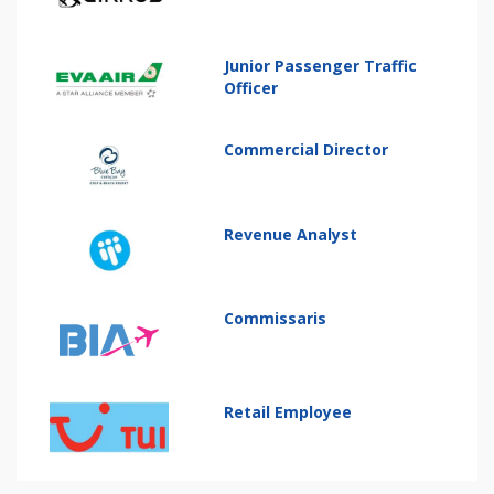
Junior Passenger Traffic
Officer
Commercial Director
Revenue Analyst
Commissaris
Retail Employee