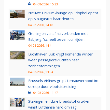
04-08-2026, 15:33
Nieuwe Privium-lounge op Schiphol opent
op 6 augustus haar deuren
04-08-2026, 14:46
Groningen vanaf nu verbonden met
Esbjerg: 'scheelt zeven uur rijden'
04-08-2026, 14:41
Luchthaven Luik krijgt komende winter
weer passagiersvluchten naar
zonbestemmingen
04-08-2026, 13:54
Brussels Airlines grijpt ternauwernood in:
streep door vlootuitbreiding
04-08-2026, 11:47
Stakingen en dure brandstof drukken
winst Lufthansa hard omlaag