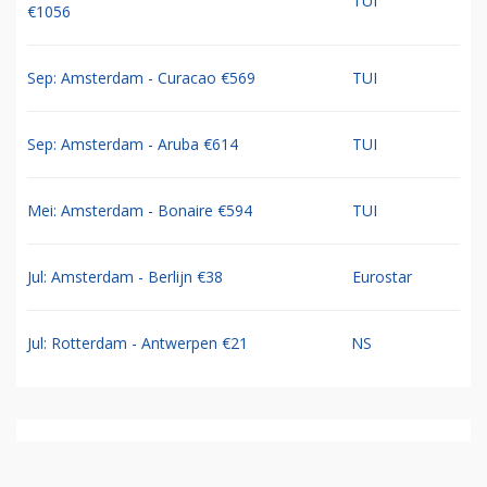
TUI
€1056
Sep: Amsterdam - Curacao €569
TUI
Sep: Amsterdam - Aruba €614
TUI
Mei: Amsterdam - Bonaire €594
TUI
Jul: Amsterdam - Berlijn €38
Eurostar
Jul: Rotterdam - Antwerpen €21
NS