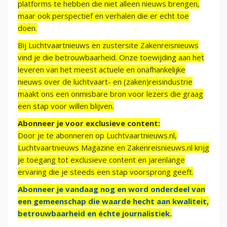
platforms te hebben die niet alleen nieuws brengen,
maar ook perspectief en verhalen die er echt toe
doen.
Bij Luchtvaartnieuws en zustersite Zakenreisnieuws
vind je die betrouwbaarheid. Onze toewijding aan het
leveren van het meest actuele en onafhankelijke
nieuws over de luchtvaart- en (zaken)reisindustrie
maakt ons een onmisbare bron voor lezers die graag
een stap voor willen blijven.
Abonneer je voor exclusieve content:
Door je te abonneren op Luchtvaartnieuws.nl,
Luchtvaartnieuws Magazine en Zakenreisnieuws.nl krijg
je toegang tot exclusieve content en jarenlange
ervaring die je steeds een stap voorsprong geeft.
Abonneer je vandaag nog en word onderdeel van
een gemeenschap die waarde hecht aan kwaliteit,
betrouwbaarheid en échte journalistiek.