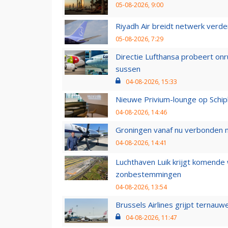
05-08-2026, 9:00
Riyadh Air breidt netwerk verd
05-08-2026, 7:29
Directie Lufthansa probeert on
sussen
04-08-2026, 15:33
Nieuwe Privium-lounge op Schip
04-08-2026, 14:46
Groningen vanaf nu verbonden me
04-08-2026, 14:41
Luchthaven Luik krijgt komende
zonbestemmingen
04-08-2026, 13:54
Brussels Airlines grijpt ternauw
04-08-2026, 11:47