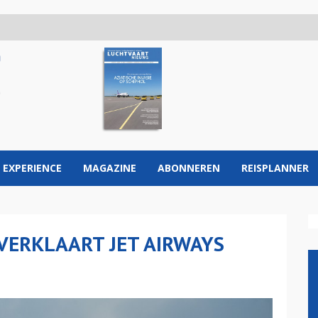
 EXPERIENCE
MAGAZINE
ABONNEREN
REISPLANNER
VERKLAART JET AIRWAYS