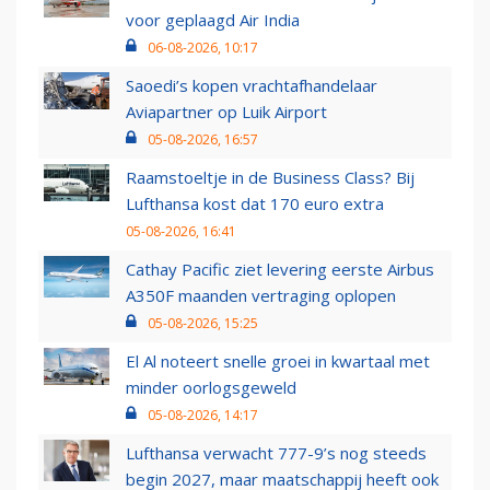
voor geplaagd Air India
06-08-2026, 10:17
Saoedi’s kopen vrachtafhandelaar
Aviapartner op Luik Airport
05-08-2026, 16:57
Raamstoeltje in de Business Class? Bij
Lufthansa kost dat 170 euro extra
05-08-2026, 16:41
Cathay Pacific ziet levering eerste Airbus
A350F maanden vertraging oplopen
05-08-2026, 15:25
El Al noteert snelle groei in kwartaal met
minder oorlogsgeweld
05-08-2026, 14:17
Lufthansa verwacht 777-9’s nog steeds
begin 2027, maar maatschappij heeft ook