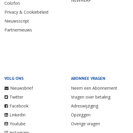
NEWHEAP
Colofon
Privacy & Cookiebeleid
Nieuwsscript
Partnernieuws
VOLG ONS
ABONNEE VRAGEN
Nieuwsbrief
Neem een Abonnement
Twitter
Vragen over betaling
Facebook
Adreswijziging
LinkedIn
Opzeggen
Youtube
Overige vragen
Instagram