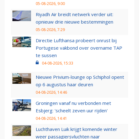
05-08-2026, 9:00
Riyadh Air breidt netwerk verder uit:
opnieuw drie nieuwe bestemmingen
05-08-2026, 7:29
Directie Lufthansa probeert onrust bij
Portugese vakbond over overname TAP
te sussen
04-08-2026, 15:33
Nieuwe Privium-lounge op Schiphol opent
op 6 augustus haar deuren
04-08-2026, 14:46
Groningen vanaf nu verbonden met
Esbjerg: 'scheelt zeven uur rijden'
04-08-2026, 14:41
Luchthaven Luik krijgt komende winter
weer passagiersvluchten naar