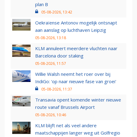
plan B
05-08-2026, 13:42
Oekraïense Antonov mogelijk ontsnapt
aan aanslag op luchthaven Leipzig
05-08-2026, 13:18
KLM annuleert meerdere vluchten naar
Barcelona door staking
05-08-2026, 11:57
Willie Walsh neemt het roer over bij
IndiGo: 'op naar nieuwe fase van groei'
05-08-2026, 11:37
Transavia opent komende winter nieuwe
route vanaf Brussels Airport
05-08-2026, 10:46
KLM blijft net als veel andere
maatschappijen langer weg uit Golfregio