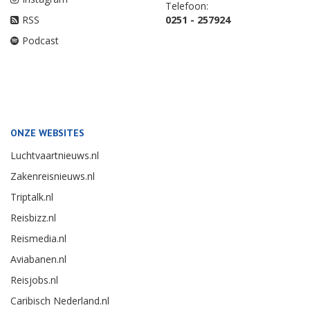
Telefoon:
RSS
0251 - 257924
Podcast
ONZE WEBSITES
Luchtvaartnieuws.nl
Zakenreisnieuws.nl
Triptalk.nl
Reisbizz.nl
Reismedia.nl
Aviabanen.nl
Reisjobs.nl
Caribisch Nederland.nl