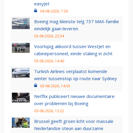
easyJet
04-08-2026, 7:26
Boeing mag kleinste telg 737 MAX-familie
eindelijk gaan leveren
03-08-2026, 22:54
Voorlopig akkoord tussen WestJet en
cabinepersoneel, einde staking in zicht
03-08-2026, 14:40
Turkish Airlines verplaatst komende
winter tussenstop op route naar Sydney
03-08-2026, 14:03
Netflix publiceert nieuwe documentaire
over problemen bij Boeing
03-08-2026, 13:22
Brussel geeft groen licht voor massale
Nederlandse steun aan duurzame