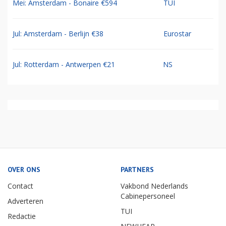
Mei: Amsterdam - Bonaire €594
TUI
Jul: Amsterdam - Berlijn €38
Eurostar
Jul: Rotterdam - Antwerpen €21
NS
OVER ONS
PARTNERS
Contact
Vakbond Nederlands
Cabinepersoneel
Adverteren
TUI
Redactie