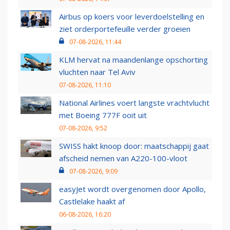
Airbus op koers voor leverdoelstelling en
ziet orderportefeuille verder groeien
07-08-2026, 11:44
KLM hervat na maandenlange opschorting
vluchten naar Tel Aviv
07-08-2026, 11:10
National Airlines voert langste vrachtvlucht
met Boeing 777F ooit uit
07-08-2026, 9:52
SWISS hakt knoop door: maatschappij gaat
afscheid nemen van A220-100-vloot
07-08-2026, 9:09
easyJet wordt overgenomen door Apollo,
Castlelake haakt af
06-08-2026, 16:20