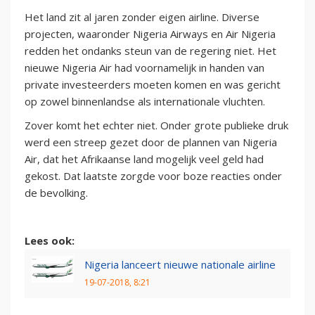
Het land zit al jaren zonder eigen airline. Diverse
projecten, waaronder Nigeria Airways en Air Nigeria
redden het ondanks steun van de regering niet. Het
nieuwe Nigeria Air had voornamelijk in handen van
private investeerders moeten komen en was gericht
op zowel binnenlandse als internationale vluchten.
Zover komt het echter niet. Onder grote publieke druk
werd een streep gezet door de plannen van Nigeria
Air, dat het Afrikaanse land mogelijk veel geld had
gekost. Dat laatste zorgde voor boze reacties onder
de bevolking.
Lees ook:
Nigeria lanceert nieuwe nationale airline
19-07-2018, 8:21