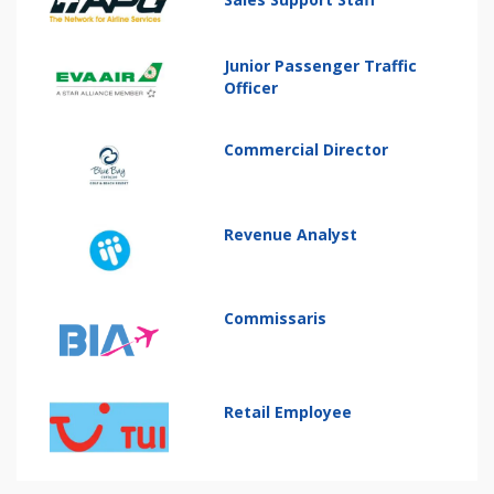
Junior Passenger Traffic
Officer
Commercial Director
Revenue Analyst
Commissaris
Retail Employee