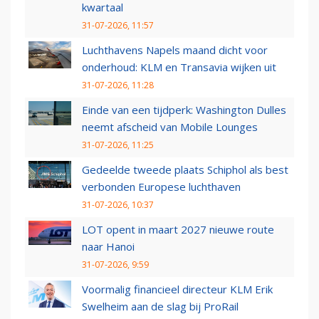
kwartaal
31-07-2026, 11:57
Luchthavens Napels maand dicht voor
onderhoud: KLM en Transavia wijken uit
31-07-2026, 11:28
Einde van een tijdperk: Washington Dulles
neemt afscheid van Mobile Lounges
31-07-2026, 11:25
Gedeelde tweede plaats Schiphol als best
verbonden Europese luchthaven
31-07-2026, 10:37
LOT opent in maart 2027 nieuwe route
naar Hanoi
31-07-2026, 9:59
Voormalig financieel directeur KLM Erik
Swelheim aan de slag bij ProRail