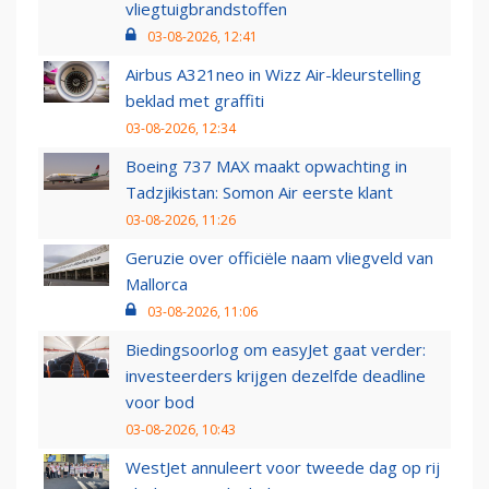
vliegtuigbrandstoffen
03-08-2026, 12:41
Airbus A321neo in Wizz Air-kleurstelling
beklad met graffiti
03-08-2026, 12:34
Boeing 737 MAX maakt opwachting in
Tadzjikistan: Somon Air eerste klant
03-08-2026, 11:26
Geruzie over officiële naam vliegveld van
Mallorca
03-08-2026, 11:06
Biedingsoorlog om easyJet gaat verder:
investeerders krijgen dezelfde deadline
voor bod
03-08-2026, 10:43
WestJet annuleert voor tweede dag op rij