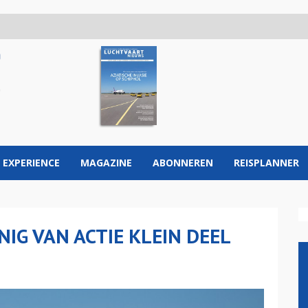
 EXPERIENCE
MAGAZINE
ABONNEREN
REISPLANNER
IG VAN ACTIE KLEIN DEEL