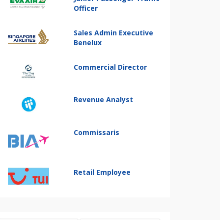
Officer
Sales Admin Executive
Benelux
Commercial Director
Revenue Analyst
Commissaris
Retail Employee