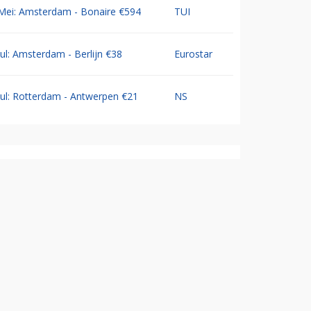
Mei: Amsterdam - Bonaire €594
TUI
Jul: Amsterdam - Berlijn €38
Eurostar
Jul: Rotterdam - Antwerpen €21
NS