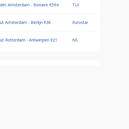
Mei: Amsterdam - Bonaire €594
TUI
Jul: Amsterdam - Berlijn €38
Eurostar
Jul: Rotterdam - Antwerpen €21
NS