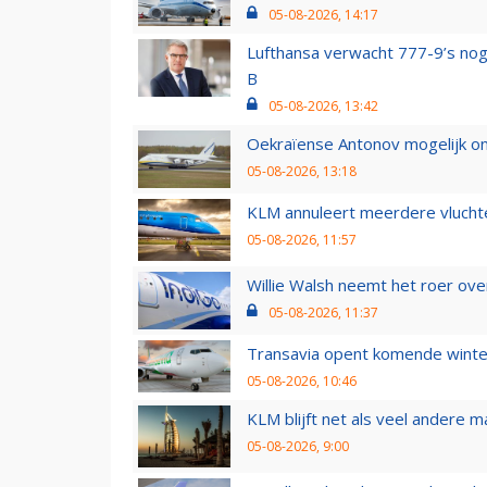
05-08-2026, 14:17
Lufthansa verwacht 777-9’s nog
B
05-08-2026, 13:42
Oekraïense Antonov mogelijk on
05-08-2026, 13:18
KLM annuleert meerdere vluchte
05-08-2026, 11:57
Willie Walsh neemt het roer over
05-08-2026, 11:37
Transavia opent komende winter
05-08-2026, 10:46
KLM blijft net als veel andere m
05-08-2026, 9:00