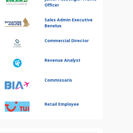
Officer
Sales Admin Executive
Benelux
Commercial Director
Revenue Analyst
Commissaris
Retail Employee