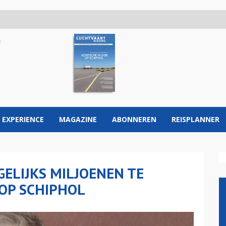
 EXPERIENCE
MAGAZINE
ABONNEREN
REISPLANNER
GELIJKS MILJOENEN TE
OP SCHIPHOL