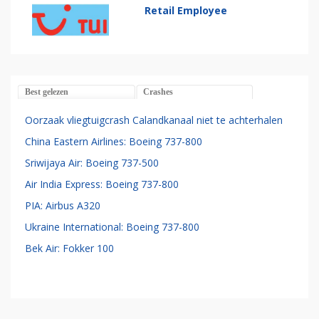
Retail Employee
Best gelezen
Crashes
Oorzaak vliegtuigcrash Calandkanaal niet te achterhalen
China Eastern Airlines: Boeing 737-800
Sriwijaya Air: Boeing 737-500
Air India Express: Boeing 737-800
PIA: Airbus A320
Ukraine International: Boeing 737-800
Bek Air: Fokker 100