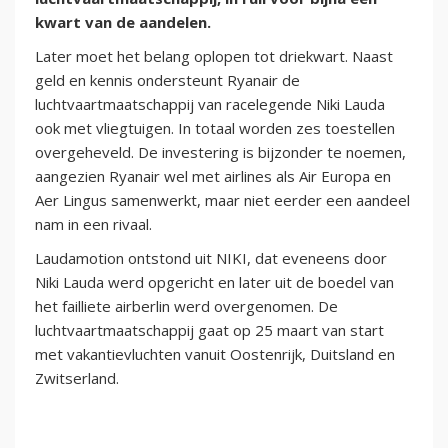
kwart van de aandelen.
Later moet het belang oplopen tot driekwart. Naast
geld en kennis ondersteunt Ryanair de
luchtvaartmaatschappij van racelegende Niki Lauda
ook met vliegtuigen. In totaal worden zes toestellen
overgeheveld. De investering is bijzonder te noemen,
aangezien Ryanair wel met airlines als Air Europa en
Aer Lingus samenwerkt, maar niet eerder een aandeel
nam in een rivaal.
Laudamotion ontstond uit NIKI, dat eveneens door
Niki Lauda werd opgericht en later uit de boedel van
het failliete airberlin werd overgenomen. De
luchtvaartmaatschappij gaat op 25 maart van start
met vakantievluchten vanuit Oostenrijk, Duitsland en
Zwitserland.