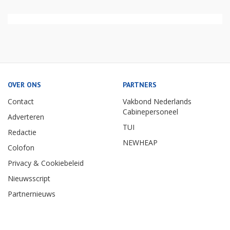
OVER ONS
PARTNERS
Contact
Vakbond Nederlands
Cabinepersoneel
Adverteren
TUI
Redactie
NEWHEAP
Colofon
Privacy & Cookiebeleid
Nieuwsscript
Partnernieuws