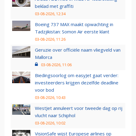
beklad met graffiti
03-08-2026, 12:34
Boeing 737 MAX maakt opwachting in
Tadzjikistan: Somon Air eerste klant
03-08-2026, 11:26
Geruzie over officiële naam vliegveld van
Mallorca
03-08-2026, 11:06
Biedingsoorlog om easyJet gaat verder:
investeerders krijgen dezelfde deadline
voor bod
03-08-2026, 10:43
WestJet annuleert voor tweede dag op rij
vlucht naar Schiphol
03-08-2026, 10:02
VisionSafe wijst Europese airlines op