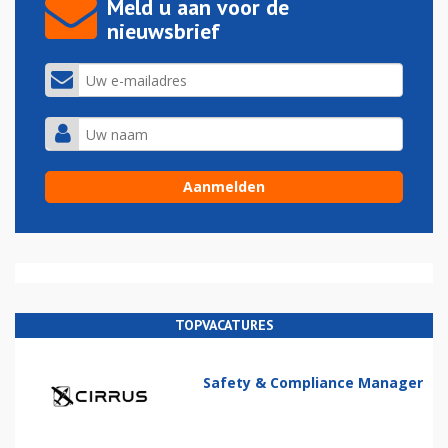
Meld u aan voor de
nieuwsbrief
TOPVACATURES
Safety & Compliance Manager