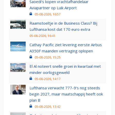
Saoedi’s kopen vrachtafhandelaar
Aviapartner op Luik Airport
05-08-2026, 16:57
Raamstoeltje in de Business Class? Bij
Lufthansa kost dat 170 euro extra
05-08-2026, 16:41
Cathay Pacific ziet levering eerste Airbus
A350F maanden vertraging oplopen
05-08-2026, 15:25
El Al noteert snelle groei in kwartaal met
minder oorlogsgeweld
05-08-2026, 14:17
Lufthansa verwacht 777-9’s nog steeds
begin 2027, maar maatschappij heeft ook
plan B
05-08-2026, 13:42