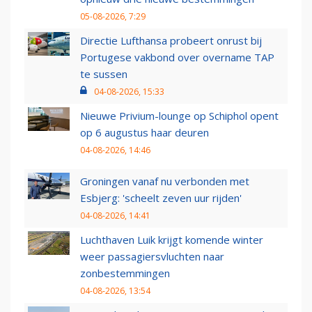
05-08-2026, 7:29
Directie Lufthansa probeert onrust bij
Portugese vakbond over overname TAP
te sussen
04-08-2026, 15:33
Nieuwe Privium-lounge op Schiphol opent
op 6 augustus haar deuren
04-08-2026, 14:46
Groningen vanaf nu verbonden met
Esbjerg: 'scheelt zeven uur rijden'
04-08-2026, 14:41
Luchthaven Luik krijgt komende winter
weer passagiersvluchten naar
zonbestemmingen
04-08-2026, 13:54