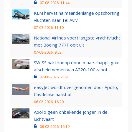
07-08-2026, 11:44
KLM hervat na maandenlange opschorting
vluchten naar Tel Aviv
07-08-2026, 11:10
National Airlines voert langste vrachtvlucht
met Boeing 777F ooit uit
07-08-2026, 9:52
SWISS hakt knoop door: maatschappij gaat
afscheid nemen van A220-100-vloot
07-08-2026, 9:09
easyJet wordt overgenomen door Apollo,
Castlelake haakt af
06-08-2026, 16:20
Apollo geen onbekende jongen in de
luchtvaart
06-08-2026, 16:19