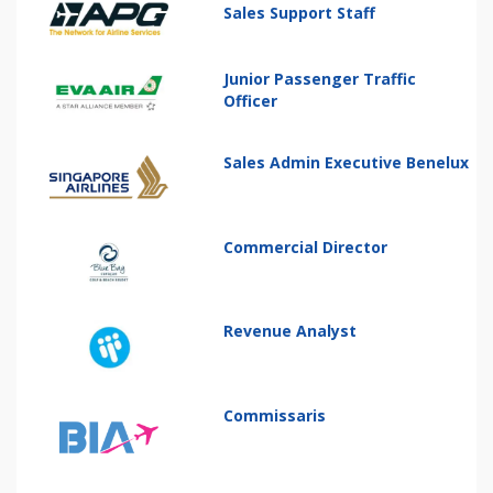
Sales Support Staff
Junior Passenger Traffic
Officer
Sales Admin Executive Benelux
Commercial Director
Revenue Analyst
Commissaris