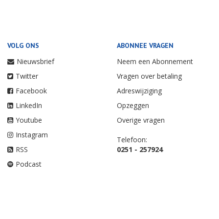
VOLG ONS
ABONNEE VRAGEN
Nieuwsbrief
Neem een Abonnement
Twitter
Vragen over betaling
Facebook
Adreswijziging
LinkedIn
Opzeggen
Youtube
Overige vragen
Instagram
Telefoon:
RSS
0251 - 257924
Podcast