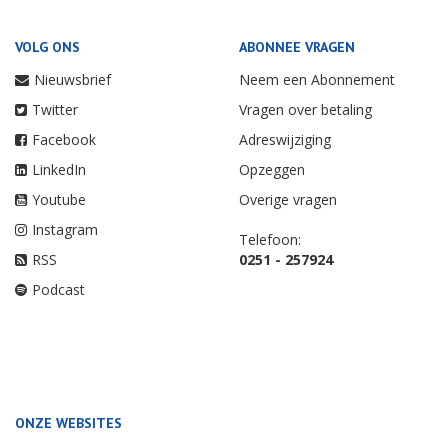
VOLG ONS
ABONNEE VRAGEN
Nieuwsbrief
Neem een Abonnement
Twitter
Vragen over betaling
Facebook
Adreswijziging
LinkedIn
Opzeggen
Youtube
Overige vragen
Instagram
Telefoon:
RSS
0251 - 257924
Podcast
ONZE WEBSITES