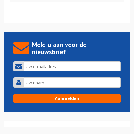
Meld u aan voor de
nieuwsbrief