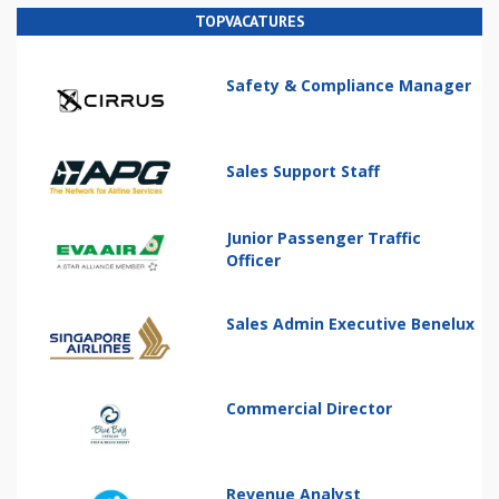
TOPVACATURES
Safety & Compliance Manager
Sales Support Staff
Junior Passenger Traffic
Officer
Sales Admin Executive Benelux
Commercial Director
Revenue Analyst