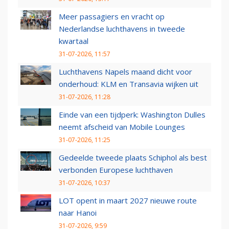
Meer passagiers en vracht op
Nederlandse luchthavens in tweede
kwartaal
31-07-2026, 11:57
Luchthavens Napels maand dicht voor
onderhoud: KLM en Transavia wijken uit
31-07-2026, 11:28
Einde van een tijdperk: Washington Dulles
neemt afscheid van Mobile Lounges
31-07-2026, 11:25
Gedeelde tweede plaats Schiphol als best
verbonden Europese luchthaven
31-07-2026, 10:37
LOT opent in maart 2027 nieuwe route
naar Hanoi
31-07-2026, 9:59