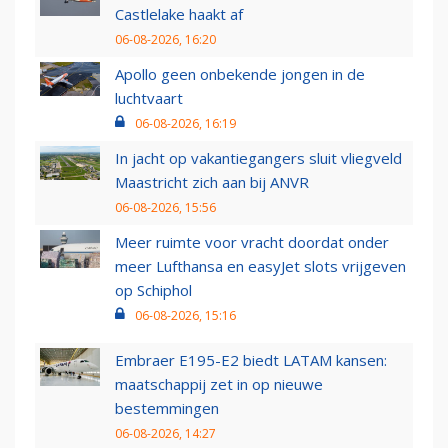
Castlelake haakt af
06-08-2026, 16:20
Apollo geen onbekende jongen in de
luchtvaart
06-08-2026, 16:19
In jacht op vakantiegangers sluit vliegveld
Maastricht zich aan bij ANVR
06-08-2026, 15:56
Meer ruimte voor vracht doordat onder
meer Lufthansa en easyJet slots vrijgeven
op Schiphol
06-08-2026, 15:16
Embraer E195-E2 biedt LATAM kansen:
maatschappij zet in op nieuwe
bestemmingen
06-08-2026, 14:27