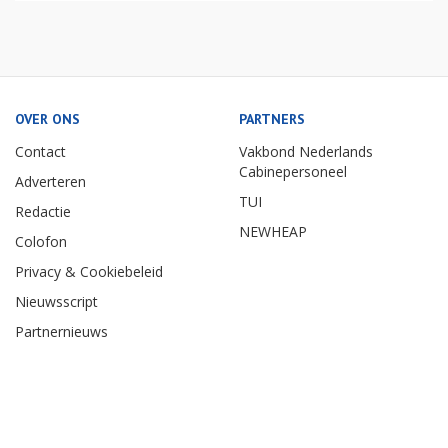
OVER ONS
PARTNERS
Contact
Vakbond Nederlands
Cabinepersoneel
Adverteren
TUI
Redactie
NEWHEAP
Colofon
Privacy & Cookiebeleid
Nieuwsscript
Partnernieuws