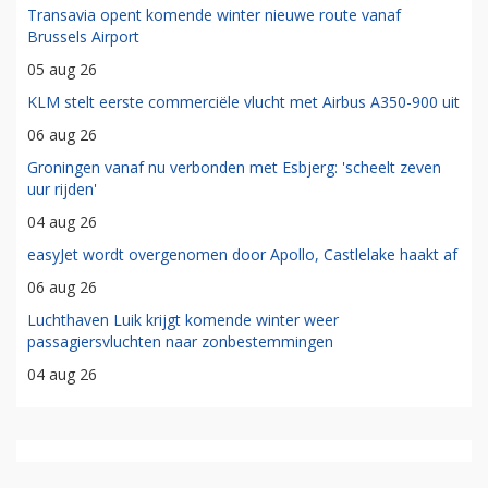
Transavia opent komende winter nieuwe route vanaf
Brussels Airport
05 aug 26
KLM stelt eerste commerciële vlucht met Airbus A350-900 uit
06 aug 26
Groningen vanaf nu verbonden met Esbjerg: 'scheelt zeven
uur rijden'
04 aug 26
easyJet wordt overgenomen door Apollo, Castlelake haakt af
06 aug 26
Luchthaven Luik krijgt komende winter weer
passagiersvluchten naar zonbestemmingen
04 aug 26