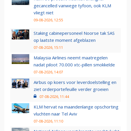
gecancelled vanwege tyfoon, ook KLM
vliegt niet
09-08-2026, 12:55
Staking cabinepersoneel Noorse tak SAS
op laatste moment afgeblazen
07-08-2026, 15:11
Malaysia Airlines neemt maatregelen
nadat piloot 70.000 xtc-pillen smokkelde
07-08-2026, 14:07
Airbus op koers voor leverdoelstelling en
ziet orderportefeuille verder groeien
07-08-2026, 11:44
KLM hervat na maandenlange opschorting
vluchten naar Tel Aviv
07-08-2026, 11:10