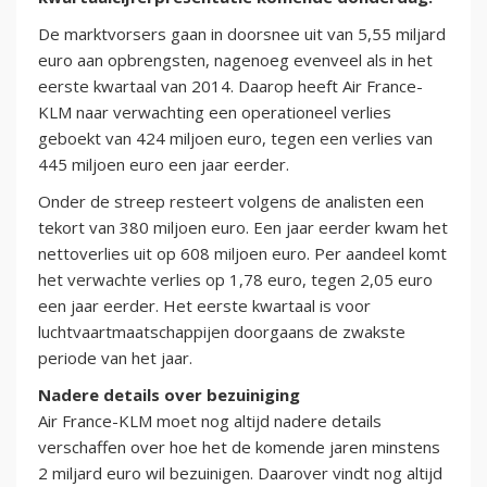
De marktvorsers gaan in doorsnee uit van 5,55 miljard
euro aan opbrengsten, nagenoeg evenveel als in het
eerste kwartaal van 2014. Daarop heeft Air France-
KLM naar verwachting een operationeel verlies
geboekt van 424 miljoen euro, tegen een verlies van
445 miljoen euro een jaar eerder.
Onder de streep resteert volgens de analisten een
tekort van 380 miljoen euro. Een jaar eerder kwam het
nettoverlies uit op 608 miljoen euro. Per aandeel komt
het verwachte verlies op 1,78 euro, tegen 2,05 euro
een jaar eerder. Het eerste kwartaal is voor
luchtvaartmaatschappijen doorgaans de zwakste
periode van het jaar.
Nadere details over bezuiniging
Air France-KLM moet nog altijd nadere details
verschaffen over hoe het de komende jaren minstens
2 miljard euro wil bezuinigen. Daarover vindt nog altijd