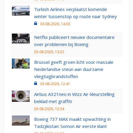
Turkish Airlines verplaatst komende
winter tussenstop op route naar Sydney
03-08-2026, 14:03
Netflix publiceert nieuwe documentaire
over problemen bij Boeing
03-08-2026, 13:22
Brussel geeft groen licht voor massale
Nederlandse steun aan duurzame
vliegtuigbrandstoffen
03-08-2026, 12:41
Airbus A321neo in Wizz Air-kleurstelling
beklad met graffiti
03-08-2026, 12:34
Boeing 737 MAX maakt opwachting in
Tadzjikistan: Somon Air eerste klant