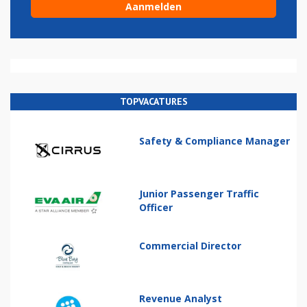
TOPVACATURES
Safety & Compliance Manager
Junior Passenger Traffic
Officer
Commercial Director
Revenue Analyst