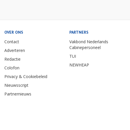
OVER ONS
PARTNERS
Contact
Vakbond Nederlands
Cabinepersoneel
Adverteren
TUI
Redactie
NEWHEAP
Colofon
Privacy & Cookiebeleid
Nieuwsscript
Partnernieuws