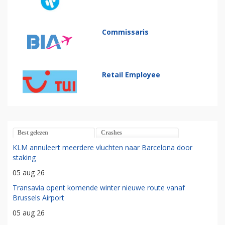
Commissaris
Retail Employee
Best gelezen
Crashes
KLM annuleert meerdere vluchten naar Barcelona door
staking
05 aug 26
Transavia opent komende winter nieuwe route vanaf
Brussels Airport
05 aug 26