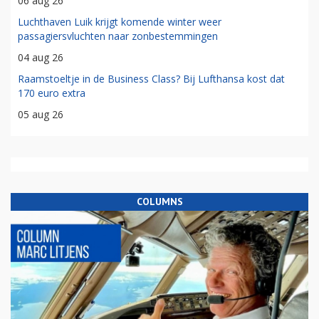
06 aug 26
Luchthaven Luik krijgt komende winter weer
passagiersvluchten naar zonbestemmingen
04 aug 26
Raamstoeltje in de Business Class? Bij Lufthansa kost dat
170 euro extra
05 aug 26
COLUMNS