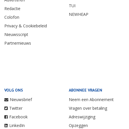
TUI
Redactie
NEWHEAP
Colofon
Privacy & Cookiebeleid
Nieuwsscript
Partnernieuws
VOLG ONS
ABONNEE VRAGEN
Nieuwsbrief
Neem een Abonnement
Twitter
Vragen over betaling
Facebook
Adreswijziging
LinkedIn
Opzeggen