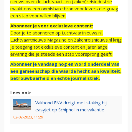
nieuws over de luchtvaart- en (zaken)reisindustrie
maakt ons een onmisbare bron voor lezers die graag
een stap voor willen blijven.
Abonneer je voor exclusieve content:
Door je te abonneren op Luchtvaartnieuws.nl,
Luchtvaartnieuws Magazine en Zakenreisnieuws.nl krijg
je toegang tot exclusieve content en jarenlange
ervaring die je steeds een stap voorsprong geeft.
Abonneer je vandaag nog en word onderdeel van
een gemeenschap die waarde hecht aan kwaliteit,
betrouwbaarheid en échte journalistiek.
Lees ook:
Vakbond FNV dreigt met staking bij
easyJet op Schiphol in meivakantie
02-02-2023, 11:29