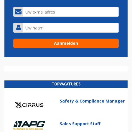
TOPVACATURES
Safety & Compliance Manager
Sales Support Staff