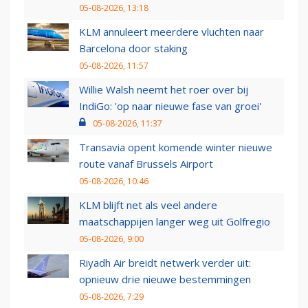
05-08-2026, 13:18
KLM annuleert meerdere vluchten naar
Barcelona door staking
05-08-2026, 11:57
Willie Walsh neemt het roer over bij
IndiGo: 'op naar nieuwe fase van groei'
05-08-2026, 11:37
Transavia opent komende winter nieuwe
route vanaf Brussels Airport
05-08-2026, 10:46
KLM blijft net als veel andere
maatschappijen langer weg uit Golfregio
05-08-2026, 9:00
Riyadh Air breidt netwerk verder uit:
opnieuw drie nieuwe bestemmingen
05-08-2026, 7:29