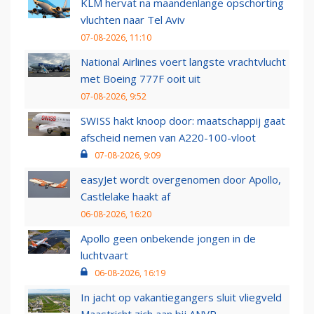
KLM hervat na maandenlange opschorting
vluchten naar Tel Aviv
07-08-2026, 11:10
National Airlines voert langste vrachtvlucht
met Boeing 777F ooit uit
07-08-2026, 9:52
SWISS hakt knoop door: maatschappij gaat
afscheid nemen van A220-100-vloot
07-08-2026, 9:09
easyJet wordt overgenomen door Apollo,
Castlelake haakt af
06-08-2026, 16:20
Apollo geen onbekende jongen in de
luchtvaart
06-08-2026, 16:19
In jacht op vakantiegangers sluit vliegveld