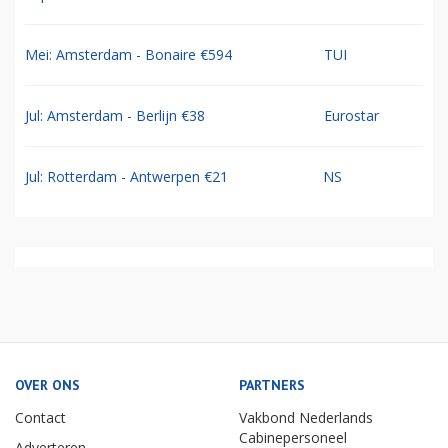
Mei: Amsterdam - Bonaire €594
TUI
Jul: Amsterdam - Berlijn €38
Eurostar
Jul: Rotterdam - Antwerpen €21
NS
OVER ONS
PARTNERS
Contact
Vakbond Nederlands
Cabinepersoneel
Adverteren