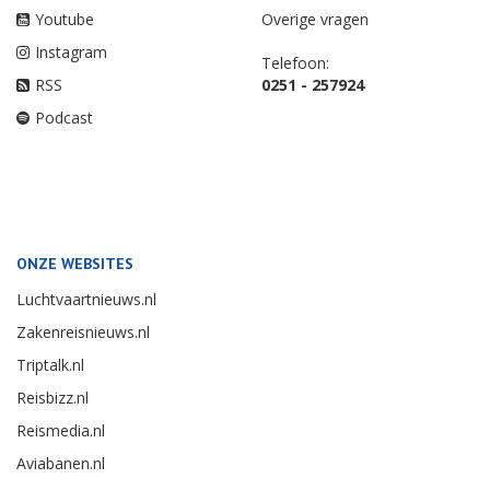
Youtube
Overige vragen
Instagram
Telefoon:
RSS
0251 - 257924
Podcast
ONZE WEBSITES
Luchtvaartnieuws.nl
Zakenreisnieuws.nl
Triptalk.nl
Reisbizz.nl
Reismedia.nl
Aviabanen.nl