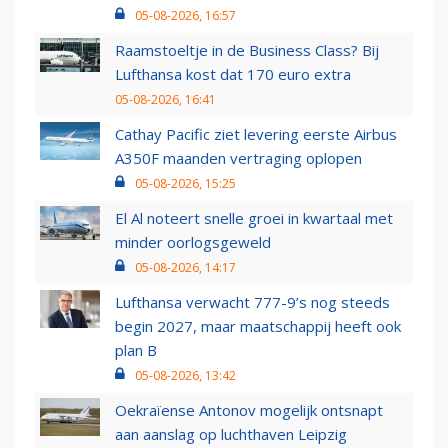
05-08-2026, 16:57
Raamstoeltje in de Business Class? Bij
Lufthansa kost dat 170 euro extra
05-08-2026, 16:41
Cathay Pacific ziet levering eerste Airbus
A350F maanden vertraging oplopen
05-08-2026, 15:25
El Al noteert snelle groei in kwartaal met
minder oorlogsgeweld
05-08-2026, 14:17
Lufthansa verwacht 777-9’s nog steeds
begin 2027, maar maatschappij heeft ook
plan B
05-08-2026, 13:42
Oekraïense Antonov mogelijk ontsnapt
aan aanslag op luchthaven Leipzig