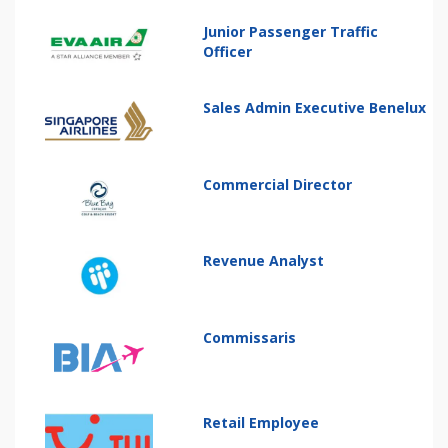
Junior Passenger Traffic
Officer
Sales Admin Executive Benelux
Commercial Director
Revenue Analyst
Commissaris
Retail Employee