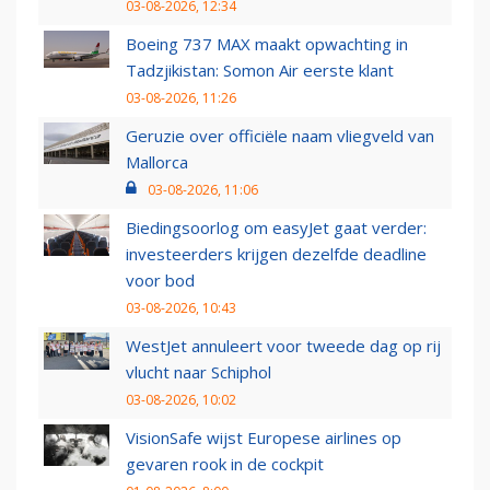
03-08-2026, 12:34
Boeing 737 MAX maakt opwachting in
Tadzjikistan: Somon Air eerste klant
03-08-2026, 11:26
Geruzie over officiële naam vliegveld van
Mallorca
03-08-2026, 11:06
Biedingsoorlog om easyJet gaat verder:
investeerders krijgen dezelfde deadline
voor bod
03-08-2026, 10:43
WestJet annuleert voor tweede dag op rij
vlucht naar Schiphol
03-08-2026, 10:02
VisionSafe wijst Europese airlines op
gevaren rook in de cockpit