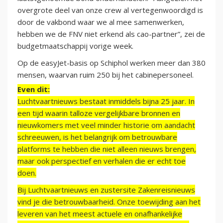
overgrote deel van onze crew al vertegenwoordigd is
door de vakbond waar we al mee samenwerken,
hebben we de FNV niet erkend als cao-partner”, zei de
budgetmaatschappij vorige week.
Op de easyJet-basis op Schiphol werken meer dan 380
mensen, waarvan ruim 250 bij het cabinepersoneel.
Even dit:
Luchtvaartnieuws bestaat inmiddels bijna 25 jaar. In
een tijd waarin talloze vergelijkbare bronnen en
nieuwkomers met veel minder historie om aandacht
schreeuwen, is het belangrijk om betrouwbare
platforms te hebben die niet alleen nieuws brengen,
maar ook perspectief en verhalen die er echt toe
doen.
Bij Luchtvaartnieuws en zustersite Zakenreisnieuws
vind je die betrouwbaarheid. Onze toewijding aan het
leveren van het meest actuele en onafhankelijke