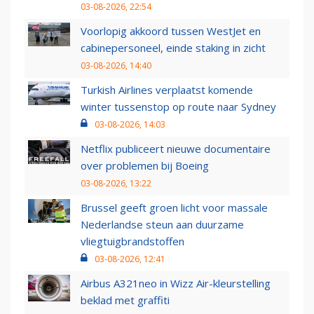
03-08-2026, 22:54
Voorlopig akkoord tussen WestJet en
cabinepersoneel, einde staking in zicht
03-08-2026, 14:40
Turkish Airlines verplaatst komende
winter tussenstop op route naar Sydney
03-08-2026, 14:03
Netflix publiceert nieuwe documentaire
over problemen bij Boeing
03-08-2026, 13:22
Brussel geeft groen licht voor massale
Nederlandse steun aan duurzame
vliegtuigbrandstoffen
03-08-2026, 12:41
Airbus A321neo in Wizz Air-kleurstelling
beklad met graffiti