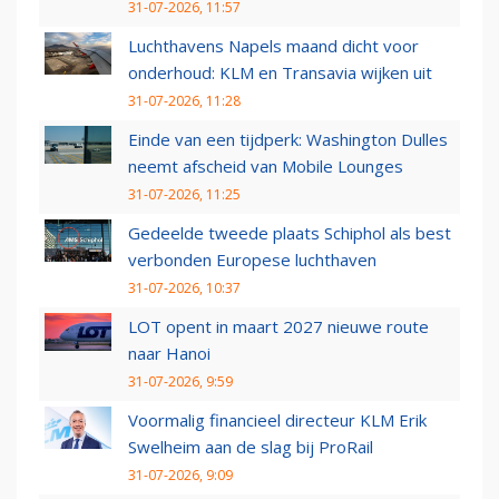
31-07-2026, 11:57
Luchthavens Napels maand dicht voor
onderhoud: KLM en Transavia wijken uit
31-07-2026, 11:28
Einde van een tijdperk: Washington Dulles
neemt afscheid van Mobile Lounges
31-07-2026, 11:25
Gedeelde tweede plaats Schiphol als best
verbonden Europese luchthaven
31-07-2026, 10:37
LOT opent in maart 2027 nieuwe route
naar Hanoi
31-07-2026, 9:59
Voormalig financieel directeur KLM Erik
Swelheim aan de slag bij ProRail
31-07-2026, 9:09