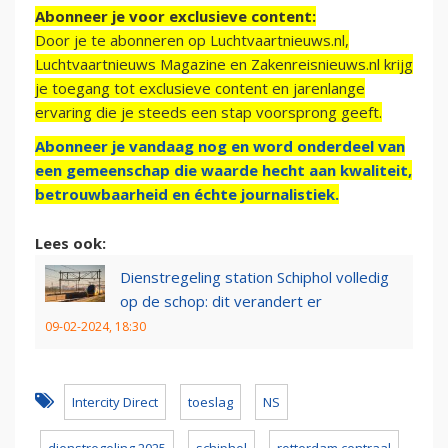
Abonneer je voor exclusieve content:
Door je te abonneren op Luchtvaartnieuws.nl,
Luchtvaartnieuws Magazine en Zakenreisnieuws.nl krijg
je toegang tot exclusieve content en jarenlange
ervaring die je steeds een stap voorsprong geeft.
Abonneer je vandaag nog en word onderdeel van
een gemeenschap die waarde hecht aan kwaliteit,
betrouwbaarheid en échte journalistiek.
Lees ook:
Dienstregeling station Schiphol volledig
op de schop: dit verandert er
09-02-2024, 18:30
Intercity Direct
toeslag
NS