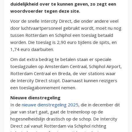
duidelijkheid over te kunnen geven, zo zegt een
woordvoerder tegen deze site.
Voor de snelle Intercity Direct, die onder andere veel
door luchtvaartpersoneel gebruikt wordt, moet nu nog
tussen Rotterdam en Schiphol een toeslag betaald
worden. Die toeslag is 2,90 euro tijdens de spits, en
1,74 euro daarbuiten.
Om dat extra bedrag te betalen staan er speciale
toeslagzuilen op Amsterdam Centraal, Schiphol Airport,
Rotterdam Centraal en Breda, de vier stations waar
de Intercity Direct stopt. Daarnaast kunnen reizigers
een toeslagabonnement nemen.
Nieuwe dienstregeling
In de
nieuwe dienstregeling 2025
, die in december dit
jaar van start gaat, gaat de treinenloop op de
hogesnelheidslijn drastisch op de schop. De Intercity
Direct zal vanuit Rotterdam via Schiphol richting