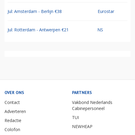
Jul: Amsterdam - Berlijn €38
Eurostar
Jul: Rotterdam - Antwerpen €21
NS
OVER ONS
PARTNERS
Contact
Vakbond Nederlands
Cabinepersoneel
Adverteren
TUI
Redactie
NEWHEAP
Colofon