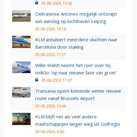
05-08-2026, 13:42
Oekraïense Antonov mogelijk ontsnapt
aan aanslag op luchthaven Leipzig
05-08-2026, 13:18
KLM annuleert meerdere vluchten naar
Barcelona door staking
05-08-2026, 11:57
Willie Walsh neemt het roer over bij
IndiGo: 'op naar nieuwe fase van groei'
05-08-2026, 11:37
Transavia opent komende winter nieuwe
route vanaf Brussels Airport
05-08-2026, 10:46
KLM blijft net als veel andere
maatschappijen langer weg uit Golfregio
05-08-2026, 9:00