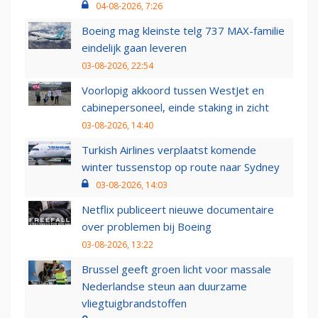
04-08-2026, 7:26
Boeing mag kleinste telg 737 MAX-familie
eindelijk gaan leveren
03-08-2026, 22:54
Voorlopig akkoord tussen WestJet en
cabinepersoneel, einde staking in zicht
03-08-2026, 14:40
Turkish Airlines verplaatst komende
winter tussenstop op route naar Sydney
03-08-2026, 14:03
Netflix publiceert nieuwe documentaire
over problemen bij Boeing
03-08-2026, 13:22
Brussel geeft groen licht voor massale
Nederlandse steun aan duurzame
vliegtuigbrandstoffen