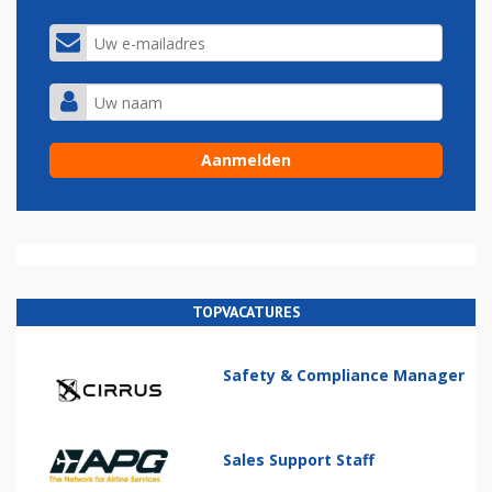
TOPVACATURES
Safety & Compliance Manager
Sales Support Staff