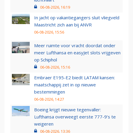
06-08-2026, 16:19
In jacht op vakantiegangers sluit vliegveld
Maastricht zich aan bij ANVR
06-08-2026, 15:56
Meer ruimte voor vracht doordat onder
meer Lufthansa en easyJet slots vrijgeven
op Schiphol
06-08-2026, 15:16
Embraer E195-E2 biedt LATAM kansen:
maatschappij zet in op nieuwe
bestemmingen
06-08-2026, 14:27
Boeing krijgt nieuwe tegenvaller:
Lufthansa overweegt eerste 777-9’s te
weigeren
06-08-2026, 13:36