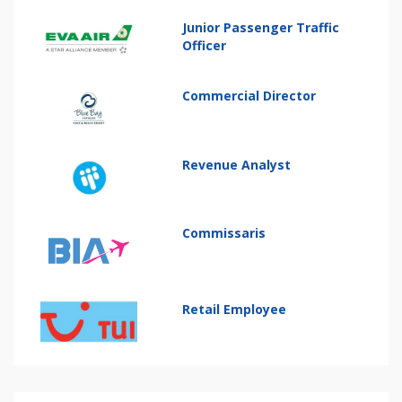
Junior Passenger Traffic
Officer
Commercial Director
Revenue Analyst
Commissaris
Retail Employee