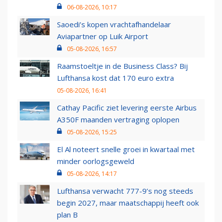
06-08-2026, 10:17
Saoedi’s kopen vrachtafhandelaar
Aviapartner op Luik Airport
05-08-2026, 16:57
Raamstoeltje in de Business Class? Bij
Lufthansa kost dat 170 euro extra
05-08-2026, 16:41
Cathay Pacific ziet levering eerste Airbus
A350F maanden vertraging oplopen
05-08-2026, 15:25
El Al noteert snelle groei in kwartaal met
minder oorlogsgeweld
05-08-2026, 14:17
Lufthansa verwacht 777-9’s nog steeds
begin 2027, maar maatschappij heeft ook
plan B