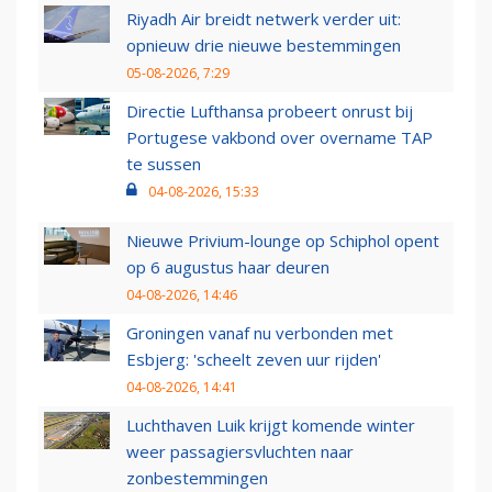
Riyadh Air breidt netwerk verder uit:
opnieuw drie nieuwe bestemmingen
05-08-2026, 7:29
Directie Lufthansa probeert onrust bij
Portugese vakbond over overname TAP
te sussen
04-08-2026, 15:33
Nieuwe Privium-lounge op Schiphol opent
op 6 augustus haar deuren
04-08-2026, 14:46
Groningen vanaf nu verbonden met
Esbjerg: 'scheelt zeven uur rijden'
04-08-2026, 14:41
Luchthaven Luik krijgt komende winter
weer passagiersvluchten naar
zonbestemmingen