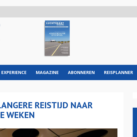
 EXPERIENCE
MAGAZINE
ABONNEREN
REISPLANNER
ANGERE REISTIJD NAAR
DE WEKEN