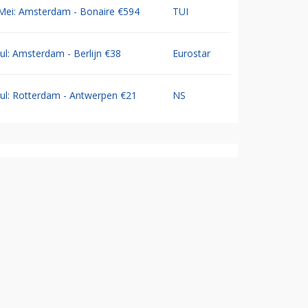
Mei: Amsterdam - Bonaire €594
TUI
Jul: Amsterdam - Berlijn €38
Eurostar
Jul: Rotterdam - Antwerpen €21
NS