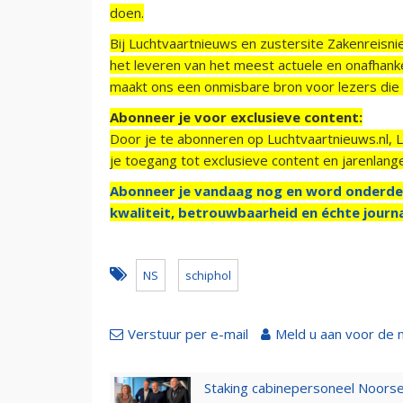
doen.
Bij Luchtvaartnieuws en zustersite Zakenreisn
het leveren van het meest actuele en onafhankel
maakt ons een onmisbare bron voor lezers die g
Abonneer je voor exclusieve content:
Door je te abonneren op Luchtvaartnieuws.nl, 
je toegang tot exclusieve content en jarenlang
Abonneer je vandaag nog en word onderde
kwaliteit, betrouwbaarheid en échte journa
NS
schiphol
Verstuur per e-mail
Meld u aan voor de 
Staking cabinepersoneel Noorse