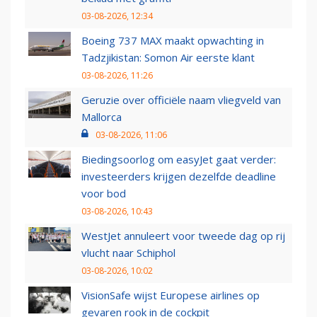
03-08-2026, 12:34
Boeing 737 MAX maakt opwachting in
Tadzjikistan: Somon Air eerste klant
03-08-2026, 11:26
Geruzie over officiële naam vliegveld van
Mallorca
03-08-2026, 11:06
Biedingsoorlog om easyJet gaat verder:
investeerders krijgen dezelfde deadline
voor bod
03-08-2026, 10:43
WestJet annuleert voor tweede dag op rij
vlucht naar Schiphol
03-08-2026, 10:02
VisionSafe wijst Europese airlines op
gevaren rook in de cockpit