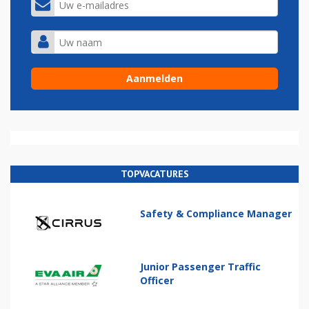
TOPVACATURES
Safety & Compliance Manager
Junior Passenger Traffic
Officer