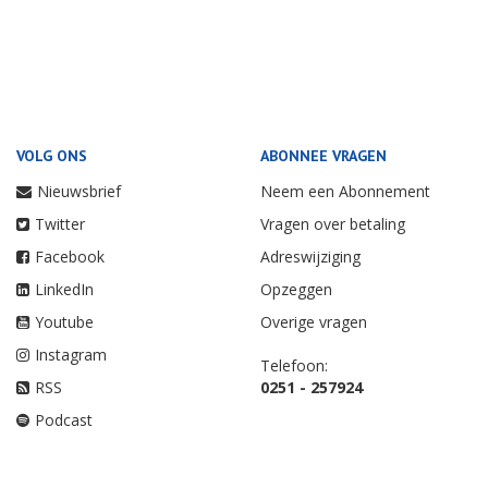
VOLG ONS
ABONNEE VRAGEN
Nieuwsbrief
Neem een Abonnement
Twitter
Vragen over betaling
Facebook
Adreswijziging
LinkedIn
Opzeggen
Youtube
Overige vragen
Instagram
Telefoon:
RSS
0251 - 257924
Podcast