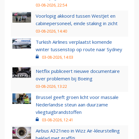
03-08-2026, 22:54
Voorlopig akkoord tussen WestJet en
cabinepersoneel, einde staking in zicht
03-08-2026, 14:40
Turkish Airlines verplaatst komende
winter tussenstop op route naar Sydney
03-08-2026, 14:03
Netflix publiceert nieuwe documentaire
over problemen bij Boeing
03-08-2026, 13:22
Brussel geeft groen licht voor massale
Nederlandse steun aan duurzame
vliegtuigbrandstoffen
03-08-2026, 12:41
Airbus A321neo in Wizz Air-kleurstelling
beklad met graffiti