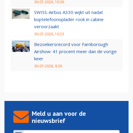
30-07-2026, 10:36
SWISS-Airbus A330 wijkt uit nadat
koptelefoonoplader rook in cabine
veroorzaakt
30-07-2026, 10:23
Bezoekersrecord voor Farnborough
Airshow: 41 procent meer dan de vorige
keer
30-07-2026, 9:30
Meld u aan voor de
nieuwsbrief