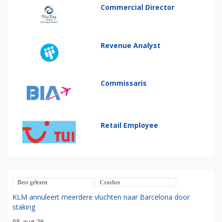
Commercial Director
Revenue Analyst
Commissaris
Retail Employee
Best gelezen
Crashes
KLM annuleert meerdere vluchten naar Barcelona door
staking
05 aug 26