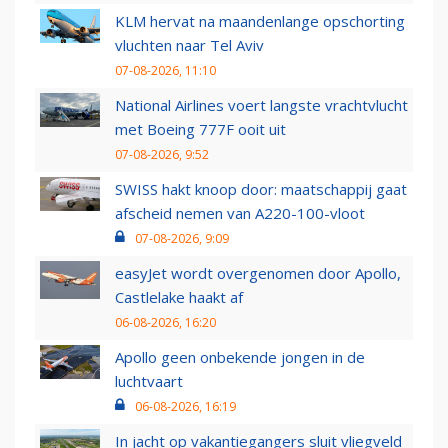
KLM hervat na maandenlange opschorting
vluchten naar Tel Aviv
07-08-2026, 11:10
National Airlines voert langste vrachtvlucht
met Boeing 777F ooit uit
07-08-2026, 9:52
SWISS hakt knoop door: maatschappij gaat
afscheid nemen van A220-100-vloot
07-08-2026, 9:09
easyJet wordt overgenomen door Apollo,
Castlelake haakt af
06-08-2026, 16:20
Apollo geen onbekende jongen in de
luchtvaart
06-08-2026, 16:19
In jacht op vakantiegangers sluit vliegveld