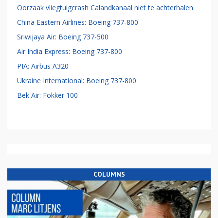
Oorzaak vliegtuigcrash Calandkanaal niet te achterhalen
China Eastern Airlines: Boeing 737-800
Sriwijaya Air: Boeing 737-500
Air India Express: Boeing 737-800
PIA: Airbus A320
Ukraine International: Boeing 737-800
Bek Air: Fokker 100
COLUMNS