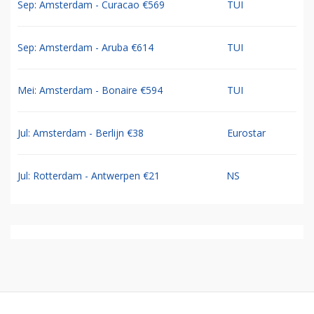
Sep: Amsterdam - Curacao €569
TUI
Sep: Amsterdam - Aruba €614
TUI
Mei: Amsterdam - Bonaire €594
TUI
Jul: Amsterdam - Berlijn €38
Eurostar
Jul: Rotterdam - Antwerpen €21
NS