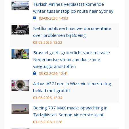
Turkish Airlines verplaatst komende
winter tussenstop op route naar Sydney
03-08-2026, 14:03
Netflix publiceert nieuwe documentaire
over problemen bij Boeing
03-08-2026, 13:22
Brussel geeft groen licht voor massale
Nederlandse steun aan duurzame
vliegtuigbrandstoffen
03-08-2026, 12:41
Airbus A321neo in Wizz Air-kleurstelling
beklad met graffiti
03-08-2026, 12:34
Boeing 737 MAX maakt opwachting in
Tadzjikistan: Somon Air eerste klant
03-08-2026, 11:26