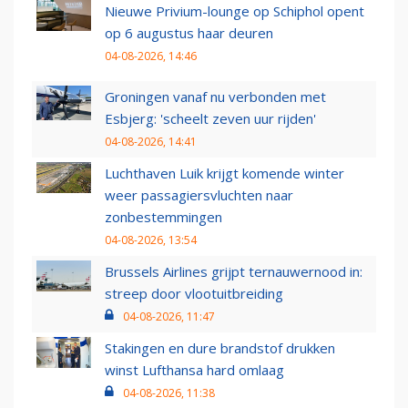
Nieuwe Privium-lounge op Schiphol opent
op 6 augustus haar deuren
04-08-2026, 14:46
Groningen vanaf nu verbonden met
Esbjerg: 'scheelt zeven uur rijden'
04-08-2026, 14:41
Luchthaven Luik krijgt komende winter
weer passagiersvluchten naar
zonbestemmingen
04-08-2026, 13:54
Brussels Airlines grijpt ternauwernood in:
streep door vlootuitbreiding
04-08-2026, 11:47
Stakingen en dure brandstof drukken
winst Lufthansa hard omlaag
04-08-2026, 11:38