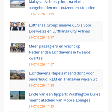
Malaysia Airlines-piloot na vlucht
aangehouden met duizenden xtc-pillen
31-07-2026, 13:55
Lufthansa Group: nieuwe CEO’s voor
Edelweiss en Lufthansa City Airlines
31-07-2026, 13:17
Meer passagiers en vracht op
Nederlandse luchthavens in tweede
kwartaal
31-07-2026, 11:57
Luchthavens Napels maand dicht voor
onderhoud: KLM en Transavia wijken uit
31-07-2026, 11:28
Einde van een tijdperk: Washington Dulles
neemt afscheid van Mobile Lounges
31-07-2026, 11:25