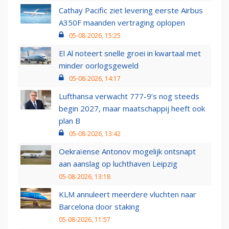
Cathay Pacific ziet levering eerste Airbus
A350F maanden vertraging oplopen
05-08-2026, 15:25
El Al noteert snelle groei in kwartaal met
minder oorlogsgeweld
05-08-2026, 14:17
Lufthansa verwacht 777-9’s nog steeds
begin 2027, maar maatschappij heeft ook
plan B
05-08-2026, 13:42
Oekraïense Antonov mogelijk ontsnapt
aan aanslag op luchthaven Leipzig
05-08-2026, 13:18
KLM annuleert meerdere vluchten naar
Barcelona door staking
05-08-2026, 11:57