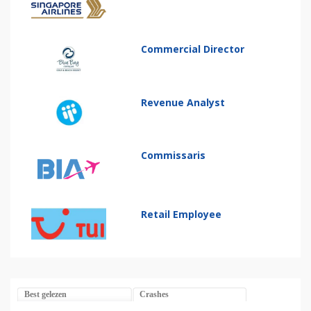
Commercial Director
Revenue Analyst
Commissaris
Retail Employee
Best gelezen
Crashes