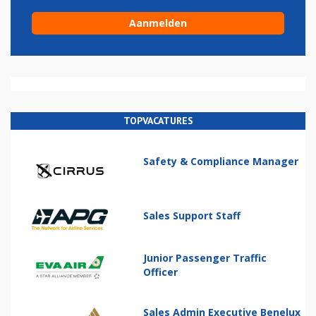
TOPVACATURES
Safety & Compliance Manager
Sales Support Staff
Junior Passenger Traffic
Officer
Sales Admin Executive Benelux