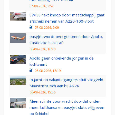
07-08-2026, 9:52
SWISS hakt knoop door: maatschappij gaat
afscheid nemen van A220-100-vloot
07-08-2026, 9:09
easyJet wordt overgenomen door Apollo,
Castlelake haakt af
06-08-2026, 16:20
Apollo geen onbekende jongen in de
luchtvaart
06-08-2026, 16:19
In jacht op vakantiegangers sluit vliegveld
Maastricht zich aan bij ANVR
06-08-2026, 15:56
Meer ruimte voor vracht doordat onder
meer Lufthansa en easyJet slots vrijgeven
op Schiphol