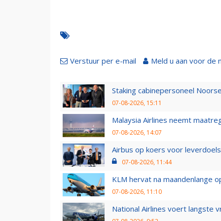
Verstuur per e-mail
Meld u aan voor de 
Staking cabinepersoneel Noorse
07-08-2026, 15:11
Malaysia Airlines neemt maatreg
07-08-2026, 14:07
Airbus op koers voor leverdoelst
07-08-2026, 11:44
KLM hervat na maandenlange ops
07-08-2026, 11:10
National Airlines voert langste 