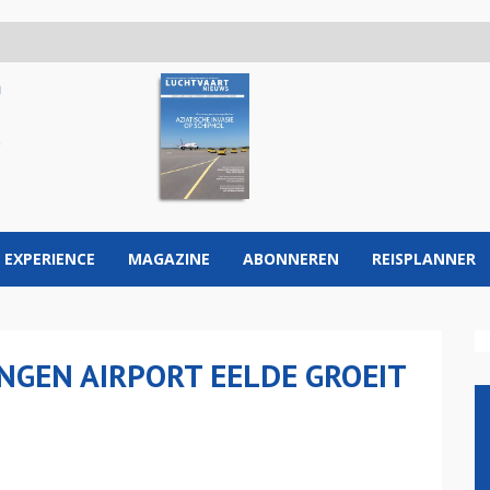
 EXPERIENCE
MAGAZINE
ABONNEREN
REISPLANNER
GEN AIRPORT EELDE GROEIT