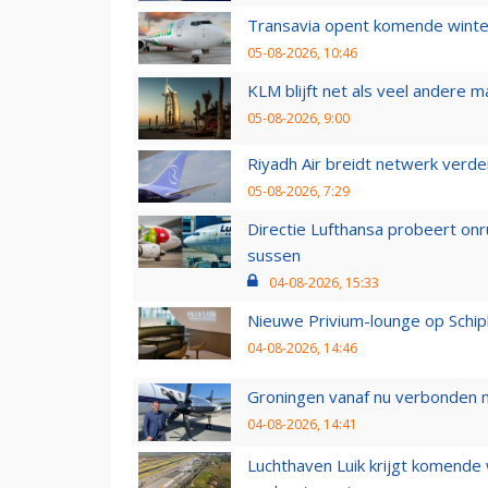
Transavia opent komende winter
05-08-2026, 10:46
KLM blijft net als veel andere m
05-08-2026, 9:00
Riyadh Air breidt netwerk verd
05-08-2026, 7:29
Directie Lufthansa probeert on
sussen
04-08-2026, 15:33
Nieuwe Privium-lounge op Schip
04-08-2026, 14:46
Groningen vanaf nu verbonden me
04-08-2026, 14:41
Luchthaven Luik krijgt komende