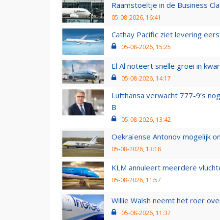
Raamstoeltje in de Business Cla
05-08-2026, 16:41
Cathay Pacific ziet levering ee
05-08-2026, 15:25
El Al noteert snelle groei in k
05-08-2026, 14:17
Lufthansa verwacht 777-9’s nog
B
05-08-2026, 13:42
Oekraïense Antonov mogelijk on
05-08-2026, 13:18
KLM annuleert meerdere vluchte
05-08-2026, 11:57
Willie Walsh neemt het roer over
05-08-2026, 11:37