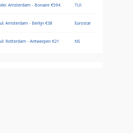
Mei: Amsterdam - Bonaire €594
TUI
Jul: Amsterdam - Berlijn €38
Eurostar
Jul: Rotterdam - Antwerpen €21
NS