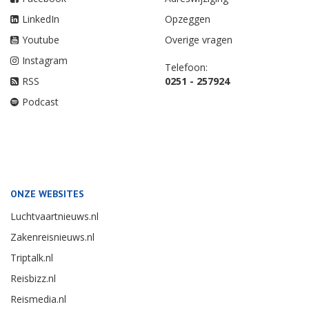
LinkedIn
Opzeggen
Youtube
Overige vragen
Instagram
Telefoon:
RSS
0251 - 257924
Podcast
ONZE WEBSITES
Luchtvaartnieuws.nl
Zakenreisnieuws.nl
Triptalk.nl
Reisbizz.nl
Reismedia.nl