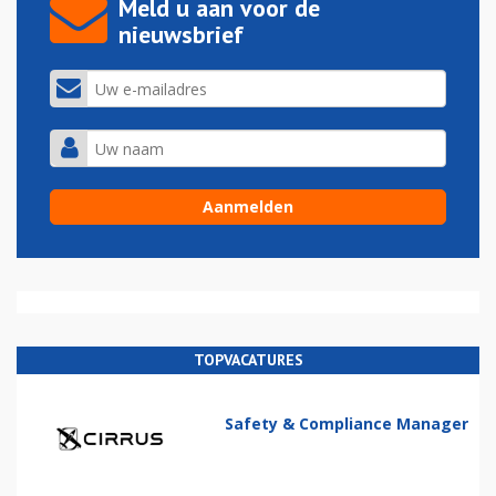
Meld u aan voor de
nieuwsbrief
TOPVACATURES
Safety & Compliance Manager