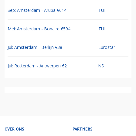
Sep: Amsterdam - Aruba €614
TUI
Mei: Amsterdam - Bonaire €594
TUI
Jul: Amsterdam - Berlijn €38
Eurostar
Jul: Rotterdam - Antwerpen €21
NS
OVER ONS
PARTNERS