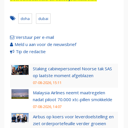
doha
dubai
Verstuur per e-mail
Meld u aan voor de nieuwsbrief
Tip de redactie
Staking cabinepersoneel Noorse tak SAS
op laatste moment afgeblazen
07-08-2026, 15:11
Malaysia Airlines neemt maatregelen
nadat piloot 70.000 xtc-pillen smokkelde
07-08-2026, 14:07
Airbus op koers voor leverdoelstelling en
ziet orderportefeuille verder groeien