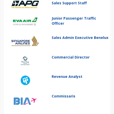
Sales Support Staff
Junior Passenger Traffic
Officer
Sales Admin Executive Benelux
Commercial Director
Revenue Analyst
Commissaris