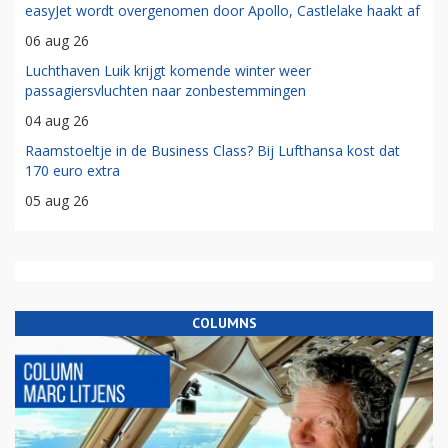
easyJet wordt overgenomen door Apollo, Castlelake haakt af
06 aug 26
Luchthaven Luik krijgt komende winter weer
passagiersvluchten naar zonbestemmingen
04 aug 26
Raamstoeltje in de Business Class? Bij Lufthansa kost dat
170 euro extra
05 aug 26
COLUMNS