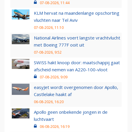
07-08-2026, 11:44
KLM hervat na maandenlange opschorting
vluchten naar Tel Aviv
07-08-2026, 11:10
National Airlines voert langste vrachtvlucht
met Boeing 777F ooit uit
07-08-2026, 9:52
SWISS hakt knoop door: maatschappij gaat
afscheid nemen van A220-100-vloot
07-08-2026, 9:09
easyJet wordt overgenomen door Apollo,
Castlelake haakt af
06-08-2026, 16:20
Apollo geen onbekende jongen in de
luchtvaart
06-08-2026, 16:19