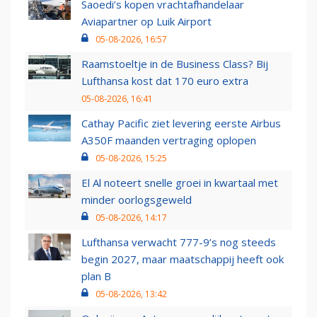
Saoedi’s kopen vrachtafhandelaar
Aviapartner op Luik Airport
05-08-2026, 16:57
Raamstoeltje in de Business Class? Bij
Lufthansa kost dat 170 euro extra
05-08-2026, 16:41
Cathay Pacific ziet levering eerste Airbus
A350F maanden vertraging oplopen
05-08-2026, 15:25
El Al noteert snelle groei in kwartaal met
minder oorlogsgeweld
05-08-2026, 14:17
Lufthansa verwacht 777-9’s nog steeds
begin 2027, maar maatschappij heeft ook
plan B
05-08-2026, 13:42