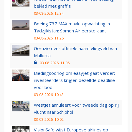
beklad met graffiti
03-08-2026, 12:34
Boeing 737 MAX maakt opwachting in
Tadzjikistan: Somon Air eerste klant
03-08-2026, 11:26
Geruzie over officiële naam vliegveld van
Mallorca
03-08-2026, 11:06
Biedingsoorlog om easyJet gaat verder:
investeerders krijgen dezelfde deadline
voor bod
03-08-2026, 10:43
WestJet annuleert voor tweede dag op rij
vlucht naar Schiphol
03-08-2026, 10:02
VisionSafe wijst Europese airlines op