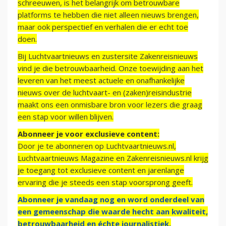
schreeuwen, is het belangrijk om betrouwbare
platforms te hebben die niet alleen nieuws brengen,
maar ook perspectief en verhalen die er echt toe
doen.
Bij Luchtvaartnieuws en zustersite Zakenreisnieuws
vind je die betrouwbaarheid. Onze toewijding aan het
leveren van het meest actuele en onafhankelijke
nieuws over de luchtvaart- en (zaken)reisindustrie
maakt ons een onmisbare bron voor lezers die graag
een stap voor willen blijven.
Abonneer je voor exclusieve content:
Door je te abonneren op Luchtvaartnieuws.nl,
Luchtvaartnieuws Magazine en Zakenreisnieuws.nl krijg
je toegang tot exclusieve content en jarenlange
ervaring die je steeds een stap voorsprong geeft.
Abonneer je vandaag nog en word onderdeel van
een gemeenschap die waarde hecht aan kwaliteit,
betrouwbaarheid en échte journalistiek.