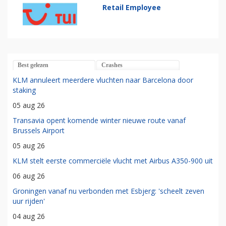
Retail Employee
Best gelezen
Crashes
KLM annuleert meerdere vluchten naar Barcelona door
staking
05 aug 26
Transavia opent komende winter nieuwe route vanaf
Brussels Airport
05 aug 26
KLM stelt eerste commerciële vlucht met Airbus A350-900 uit
06 aug 26
Groningen vanaf nu verbonden met Esbjerg: 'scheelt zeven
uur rijden'
04 aug 26