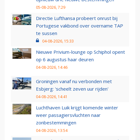
05-08-2026, 7:29
Directie Lufthansa probeert onrust bij
Portugese vakbond over overname TAP
te sussen
04-08-2026, 15:33
Nieuwe Privium-lounge op Schiphol opent
op 6 augustus haar deuren
04-08-2026, 14:46
Groningen vanaf nu verbonden met
Esbjerg: 'scheelt zeven uur rijden'
04-08-2026, 14:41
Luchthaven Luik krijgt komende winter
weer passagiersvluchten naar
zonbestemmingen
04-08-2026, 13:54