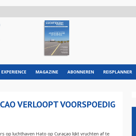
 EXPERIENCE
MAGAZINE
ABONNEREN
REISPLANNER
ACAO VERLOOPT VOORSPOEDIG
op luchthaven Hato op Curaçao lijkt vruchten af te