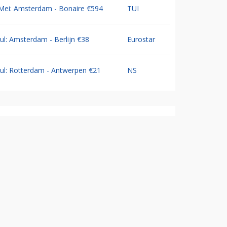
Mei: Amsterdam - Bonaire €594
TUI
Jul: Amsterdam - Berlijn €38
Eurostar
Jul: Rotterdam - Antwerpen €21
NS