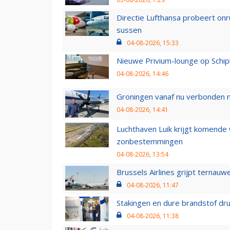
Directie Lufthansa probeert on
sussen
04-08-2026, 15:33
Nieuwe Privium-lounge op Schip
04-08-2026, 14:46
Groningen vanaf nu verbonden me
04-08-2026, 14:41
Luchthaven Luik krijgt komende
zonbestemmingen
04-08-2026, 13:54
Brussels Airlines grijpt ternauw
04-08-2026, 11:47
Stakingen en dure brandstof dr
04-08-2026, 11:38