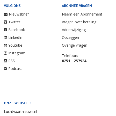
VOLG ONS
ABONNEE VRAGEN
Nieuwsbrief
Neem een Abonnement
Twitter
Vragen over betaling
Facebook
Adreswijziging
LinkedIn
Opzeggen
Youtube
Overige vragen
Instagram
Telefoon:
RSS
0251 - 257924
Podcast
ONZE WEBSITES
Luchtvaartnieuws.nl