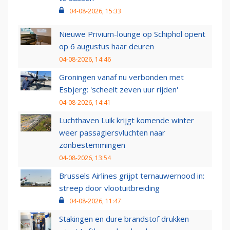
04-08-2026, 15:33
Nieuwe Privium-lounge op Schiphol opent
op 6 augustus haar deuren
04-08-2026, 14:46
Groningen vanaf nu verbonden met
Esbjerg: 'scheelt zeven uur rijden'
04-08-2026, 14:41
Luchthaven Luik krijgt komende winter
weer passagiersvluchten naar
zonbestemmingen
04-08-2026, 13:54
Brussels Airlines grijpt ternauwernood in:
streep door vlootuitbreiding
04-08-2026, 11:47
Stakingen en dure brandstof drukken