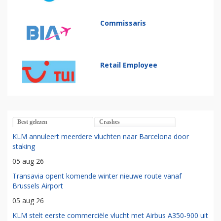
Commissaris
Retail Employee
Best gelezen
Crashes
KLM annuleert meerdere vluchten naar Barcelona door
staking
05 aug 26
Transavia opent komende winter nieuwe route vanaf
Brussels Airport
05 aug 26
KLM stelt eerste commerciële vlucht met Airbus A350-900 uit