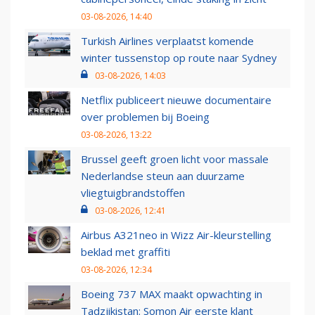
03-08-2026, 14:40
Turkish Airlines verplaatst komende
winter tussenstop op route naar Sydney
03-08-2026, 14:03
Netflix publiceert nieuwe documentaire
over problemen bij Boeing
03-08-2026, 13:22
Brussel geeft groen licht voor massale
Nederlandse steun aan duurzame
vliegtuigbrandstoffen
03-08-2026, 12:41
Airbus A321neo in Wizz Air-kleurstelling
beklad met graffiti
03-08-2026, 12:34
Boeing 737 MAX maakt opwachting in
Tadzjikistan: Somon Air eerste klant