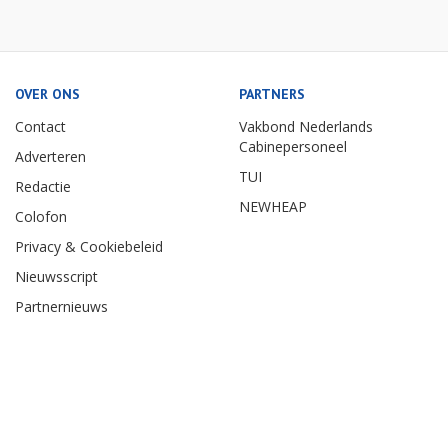
OVER ONS
PARTNERS
Contact
Vakbond Nederlands
Cabinepersoneel
Adverteren
TUI
Redactie
NEWHEAP
Colofon
Privacy & Cookiebeleid
Nieuwsscript
Partnernieuws