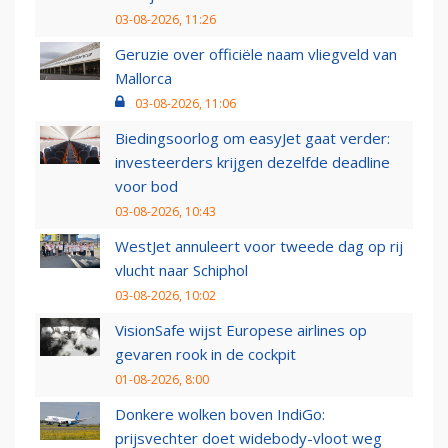
03-08-2026, 11:26
Geruzie over officiële naam vliegveld van
Mallorca
03-08-2026, 11:06
Biedingsoorlog om easyJet gaat verder:
investeerders krijgen dezelfde deadline
voor bod
03-08-2026, 10:43
WestJet annuleert voor tweede dag op rij
vlucht naar Schiphol
03-08-2026, 10:02
VisionSafe wijst Europese airlines op
gevaren rook in de cockpit
01-08-2026, 8:00
Donkere wolken boven IndiGo:
prijsvechter doet widebody-vloot weg