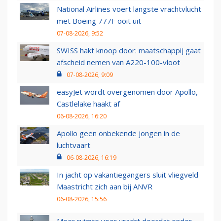
National Airlines voert langste vrachtvlucht
met Boeing 777F ooit uit
07-08-2026, 9:52
SWISS hakt knoop door: maatschappij gaat
afscheid nemen van A220-100-vloot
07-08-2026, 9:09
easyJet wordt overgenomen door Apollo,
Castlelake haakt af
06-08-2026, 16:20
Apollo geen onbekende jongen in de
luchtvaart
06-08-2026, 16:19
In jacht op vakantiegangers sluit vliegveld
Maastricht zich aan bij ANVR
06-08-2026, 15:56