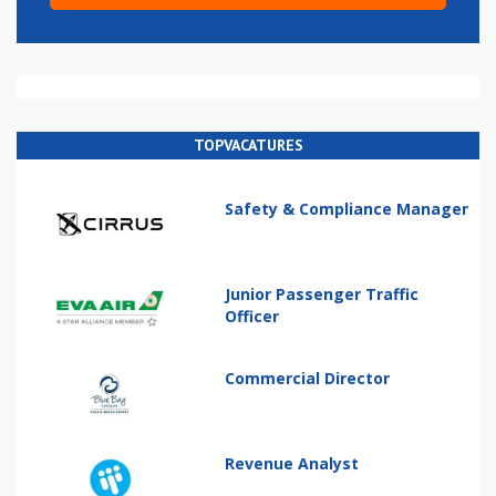
TOPVACATURES
Safety & Compliance Manager
Junior Passenger Traffic
Officer
Commercial Director
Revenue Analyst