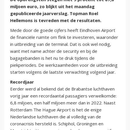
miljoen euro, zo blijkt uit het maandag
gepubliceerde jaarverslag. Topman Roel
Hellemons is tevreden met de resultaten.
Mede door de goede cijfers heeft Eindhoven Airport
de financiële ruimte om flink te investeren, waaronder
in uitbreiding van de terminal. Dat is ook wel nodig,
want met name achter de security en bij de
bagagebanden is het nu te druk tijdens de
piekperiodes. De werkzaamheden voor de uitbreiding
starten volgens de laatste verwachting volgend jaar.
Recordjaar
Eerder werd al bekend dat de Brabantse luchthaven
vorig jaar een recordaantal passagiers verwelkomde:
6,8 miljoen, een half miljoen meer dan in 2022. Naast
Rotterdam The Hague Airport is het de enige
Nederlandse luchthaven die al volledig van de
coronacrisis hersteld is. Schiphol, Groningen en