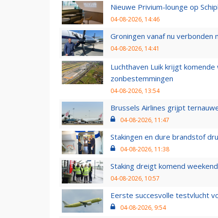
Nieuwe Privium-lounge op Schip
04-08-2026, 14:46
Groningen vanaf nu verbonden me
04-08-2026, 14:41
Luchthaven Luik krijgt komende
zonbestemmingen
04-08-2026, 13:54
Brussels Airlines grijpt ternauw
04-08-2026, 11:47
Stakingen en dure brandstof dr
04-08-2026, 11:38
Staking dreigt komend weekend
04-08-2026, 10:57
Eerste succesvolle testvlucht 
04-08-2026, 9:54