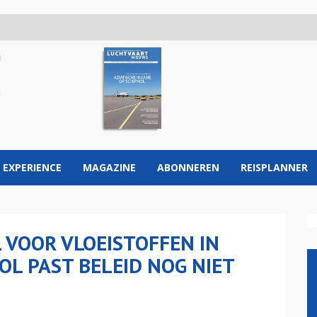
 EXPERIENCE
MAGAZINE
ABONNEREN
REISPLANNER
 VOOR VLOEISTOFFEN IN
OL PAST BELEID NOG NIET