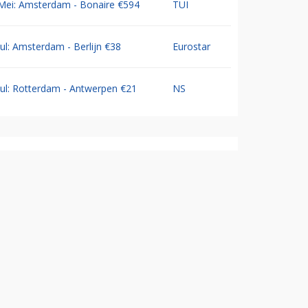
Mei: Amsterdam - Bonaire €594
TUI
Jul: Amsterdam - Berlijn €38
Eurostar
Jul: Rotterdam - Antwerpen €21
NS