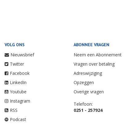
VOLG ONS
ABONNEE VRAGEN
Nieuwsbrief
Neem een Abonnement
Twitter
Vragen over betaling
Facebook
Adreswijziging
LinkedIn
Opzeggen
Youtube
Overige vragen
Instagram
Telefoon:
RSS
0251 - 257924
Podcast