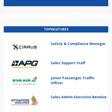
TOPVACATURES
Safety & Compliance Manager
Sales Support Staff
Junior Passenger Traffic
Officer
Sales Admin Executive Benelux