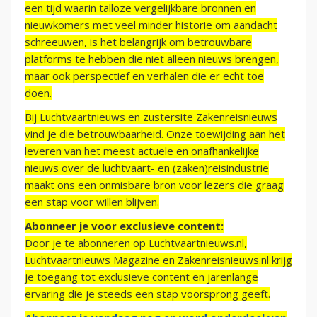
een tijd waarin talloze vergelijkbare bronnen en
nieuwkomers met veel minder historie om aandacht
schreeuwen, is het belangrijk om betrouwbare
platforms te hebben die niet alleen nieuws brengen,
maar ook perspectief en verhalen die er echt toe
doen.
Bij Luchtvaartnieuws en zustersite Zakenreisnieuws
vind je die betrouwbaarheid. Onze toewijding aan het
leveren van het meest actuele en onafhankelijke
nieuws over de luchtvaart- en (zaken)reisindustrie
maakt ons een onmisbare bron voor lezers die graag
een stap voor willen blijven.
Abonneer je voor exclusieve content:
Door je te abonneren op Luchtvaartnieuws.nl,
Luchtvaartnieuws Magazine en Zakenreisnieuws.nl krijg
je toegang tot exclusieve content en jarenlange
ervaring die je steeds een stap voorsprong geeft.