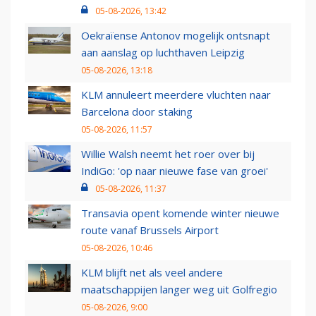
05-08-2026, 13:42
Oekraïense Antonov mogelijk ontsnapt
aan aanslag op luchthaven Leipzig
05-08-2026, 13:18
KLM annuleert meerdere vluchten naar
Barcelona door staking
05-08-2026, 11:57
Willie Walsh neemt het roer over bij
IndiGo: 'op naar nieuwe fase van groei'
05-08-2026, 11:37
Transavia opent komende winter nieuwe
route vanaf Brussels Airport
05-08-2026, 10:46
KLM blijft net als veel andere
maatschappijen langer weg uit Golfregio
05-08-2026, 9:00