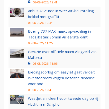
03-08-2026, 12:41
Airbus A321neo in Wizz Air-kleurstelling
beklad met graffiti
03-08-2026, 12:34
Boeing 737 MAX maakt opwachting in
Tadzjikistan: Somon Air eerste klant
03-08-2026, 11:26
Geruzie over officiële naam vliegveld van
Mallorca
03-08-2026, 11:06
Biedingsoorlog om easyJet gaat verder:
investeerders krijgen dezelfde deadline
voor bod
03-08-2026, 10:43
WestJet annuleert voor tweede dag op rij
vlucht naar Schiphol