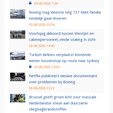
04-08-2026, 7:26
Boeing mag kleinste telg 737 MAX-familie
eindelijk gaan leveren
03-08-2026, 22:54
Voorlopig akkoord tussen WestJet en
cabinepersoneel, einde staking in zicht
03-08-2026, 14:40
Turkish Airlines verplaatst komende
winter tussenstop op route naar Sydney
03-08-2026, 14:03
Netflix publiceert nieuwe documentaire
over problemen bij Boeing
03-08-2026, 13:22
Brussel geeft groen licht voor massale
Nederlandse steun aan duurzame
vliegtuigbrandstoffen