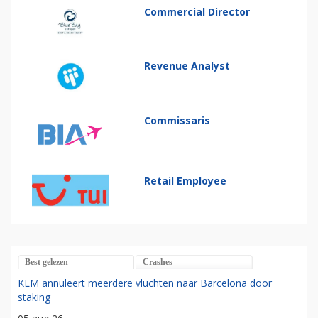
Commercial Director
Revenue Analyst
Commissaris
Retail Employee
Best gelezen
Crashes
KLM annuleert meerdere vluchten naar Barcelona door
staking