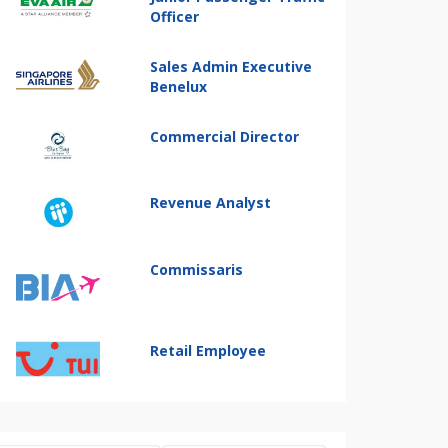
Officer
Sales Admin Executive
Benelux
Commercial Director
Revenue Analyst
Commissaris
Retail Employee