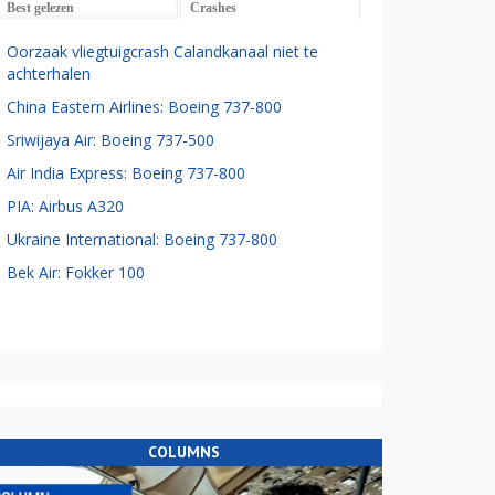
Best gelezen
Crashes
Oorzaak vliegtuigcrash Calandkanaal niet te
achterhalen
China Eastern Airlines: Boeing 737-800
Sriwijaya Air: Boeing 737-500
Air India Express: Boeing 737-800
PIA: Airbus A320
Ukraine International: Boeing 737-800
Bek Air: Fokker 100
COLUMNS