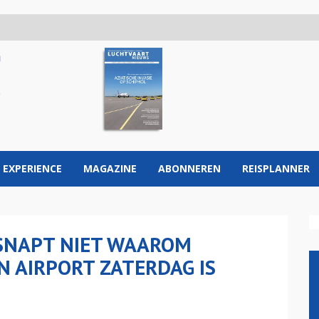
 EXPERIENCE
MAGAZINE
ABONNEREN
REISPLANNER
 SNAPT NIET WAAROM
 AIRPORT ZATERDAG IS