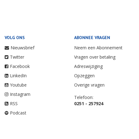
VOLG ONS
ABONNEE VRAGEN
Nieuwsbrief
Neem een Abonnement
Twitter
Vragen over betaling
Facebook
Adreswijziging
LinkedIn
Opzeggen
Youtube
Overige vragen
Instagram
Telefoon:
RSS
0251 - 257924
Podcast