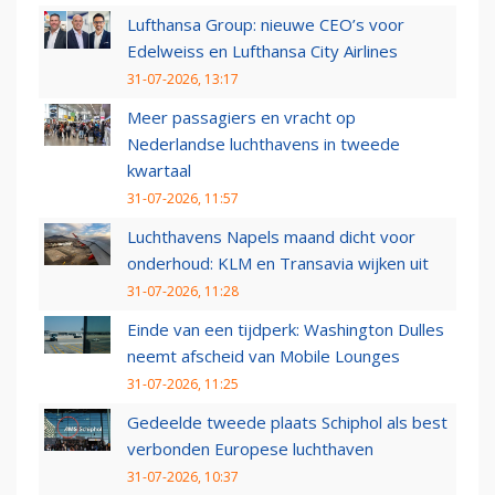
Lufthansa Group: nieuwe CEO’s voor
Edelweiss en Lufthansa City Airlines
31-07-2026, 13:17
Meer passagiers en vracht op
Nederlandse luchthavens in tweede
kwartaal
31-07-2026, 11:57
Luchthavens Napels maand dicht voor
onderhoud: KLM en Transavia wijken uit
31-07-2026, 11:28
Einde van een tijdperk: Washington Dulles
neemt afscheid van Mobile Lounges
31-07-2026, 11:25
Gedeelde tweede plaats Schiphol als best
verbonden Europese luchthaven
31-07-2026, 10:37