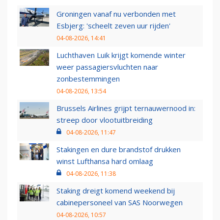
Groningen vanaf nu verbonden met
Esbjerg: 'scheelt zeven uur rijden'
04-08-2026, 14:41
Luchthaven Luik krijgt komende winter
weer passagiersvluchten naar
zonbestemmingen
04-08-2026, 13:54
Brussels Airlines grijpt ternauwernood in:
streep door vlootuitbreiding
04-08-2026, 11:47
Stakingen en dure brandstof drukken
winst Lufthansa hard omlaag
04-08-2026, 11:38
Staking dreigt komend weekend bij
cabinepersoneel van SAS Noorwegen
04-08-2026, 10:57