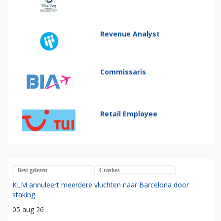
Revenue Analyst
Commissaris
Retail Employee
Best gelezen
Crashes
KLM annuleert meerdere vluchten naar Barcelona door
staking
05 aug 26