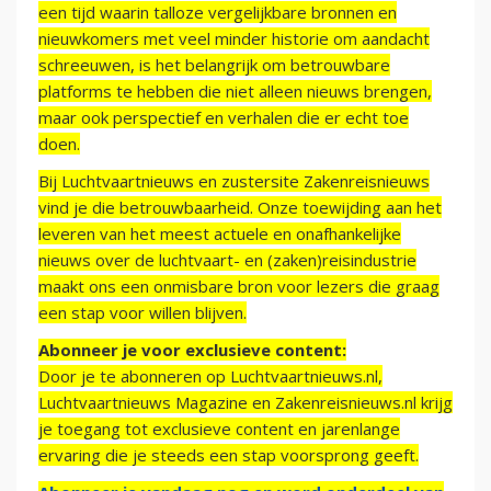
een tijd waarin talloze vergelijkbare bronnen en
nieuwkomers met veel minder historie om aandacht
schreeuwen, is het belangrijk om betrouwbare
platforms te hebben die niet alleen nieuws brengen,
maar ook perspectief en verhalen die er echt toe
doen.
Bij Luchtvaartnieuws en zustersite Zakenreisnieuws
vind je die betrouwbaarheid. Onze toewijding aan het
leveren van het meest actuele en onafhankelijke
nieuws over de luchtvaart- en (zaken)reisindustrie
maakt ons een onmisbare bron voor lezers die graag
een stap voor willen blijven.
Abonneer je voor exclusieve content:
Door je te abonneren op Luchtvaartnieuws.nl,
Luchtvaartnieuws Magazine en Zakenreisnieuws.nl krijg
je toegang tot exclusieve content en jarenlange
ervaring die je steeds een stap voorsprong geeft.