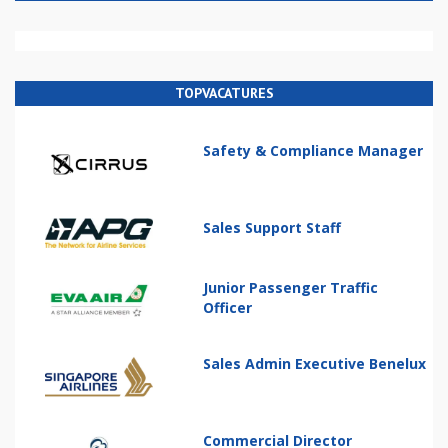
TOPVACATURES
Safety & Compliance Manager
Sales Support Staff
Junior Passenger Traffic
Officer
Sales Admin Executive Benelux
Commercial Director