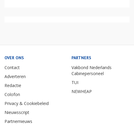
OVER ONS
PARTNERS
Contact
Vakbond Nederlands
Cabinepersoneel
Adverteren
TUI
Redactie
NEWHEAP
Colofon
Privacy & Cookiebeleid
Nieuwsscript
Partnernieuws