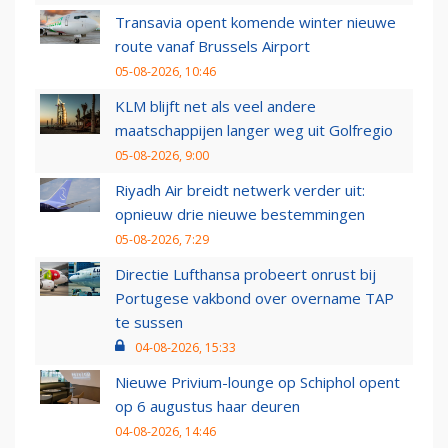
Transavia opent komende winter nieuwe
route vanaf Brussels Airport
05-08-2026, 10:46
KLM blijft net als veel andere
maatschappijen langer weg uit Golfregio
05-08-2026, 9:00
Riyadh Air breidt netwerk verder uit:
opnieuw drie nieuwe bestemmingen
05-08-2026, 7:29
Directie Lufthansa probeert onrust bij
Portugese vakbond over overname TAP
te sussen
04-08-2026, 15:33
Nieuwe Privium-lounge op Schiphol opent
op 6 augustus haar deuren
04-08-2026, 14:46