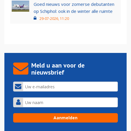
Goed nieuws voor zomerse debutanten
op Schiphol: ook in de winter alle ruimte
29-07-2026, 11:20
Meld u aan voor de
nieuwsbrief