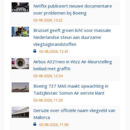
Netflix publiceert nieuwe documentaire
over problemen bij Boeing
03-08-2026, 13:22
Brussel geeft groen licht voor massale
Nederlandse steun aan duurzame
vliegtuigbrandstoffen
03-08-2026, 12:41
Airbus A321neo in Wizz Air-kleurstelling
beklad met graffiti
03-08-2026, 12:34
Boeing 737 MAX maakt opwachting in
Tadzjikistan: Somon Air eerste klant
03-08-2026, 11:26
Geruzie over officiële naam vliegveld van
Mallorca
03-08-2026, 11:06