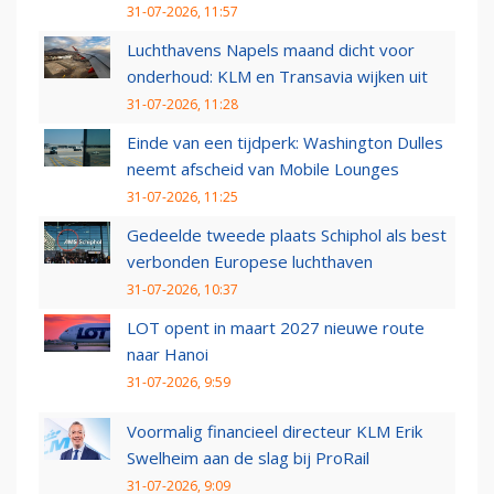
31-07-2026, 11:57
Luchthavens Napels maand dicht voor
onderhoud: KLM en Transavia wijken uit
31-07-2026, 11:28
Einde van een tijdperk: Washington Dulles
neemt afscheid van Mobile Lounges
31-07-2026, 11:25
Gedeelde tweede plaats Schiphol als best
verbonden Europese luchthaven
31-07-2026, 10:37
LOT opent in maart 2027 nieuwe route
naar Hanoi
31-07-2026, 9:59
Voormalig financieel directeur KLM Erik
Swelheim aan de slag bij ProRail
31-07-2026, 9:09