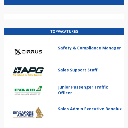
TOPVACATURES
Safety & Compliance Manager
Sales Support Staff
Junior Passenger Traffic
Officer
Sales Admin Executive Benelux