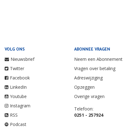
VOLG ONS
ABONNEE VRAGEN
Nieuwsbrief
Neem een Abonnement
Twitter
Vragen over betaling
Facebook
Adreswijziging
LinkedIn
Opzeggen
Youtube
Overige vragen
Instagram
Telefoon:
RSS
0251 - 257924
Podcast