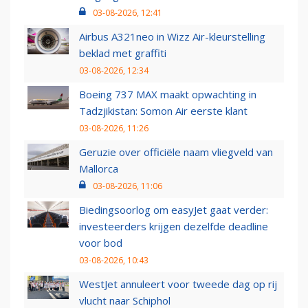
03-08-2026, 12:41
Airbus A321neo in Wizz Air-kleurstelling
beklad met graffiti
03-08-2026, 12:34
Boeing 737 MAX maakt opwachting in
Tadzjikistan: Somon Air eerste klant
03-08-2026, 11:26
Geruzie over officiële naam vliegveld van
Mallorca
03-08-2026, 11:06
Biedingsoorlog om easyJet gaat verder:
investeerders krijgen dezelfde deadline
voor bod
03-08-2026, 10:43
WestJet annuleert voor tweede dag op rij
vlucht naar Schiphol