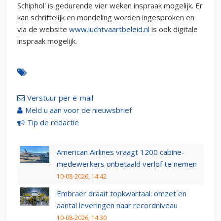
Schiphol' is gedurende vier weken inspraak mogelijk. Er
kan schriftelijk en mondeling worden ingesproken en
via de website
www.luchtvaartbeleid.nl
is ook digitale
inspraak mogelijk.
Verstuur per e-mail
Meld u aan voor de nieuwsbrief
Tip de redactie
American Airlines vraagt 1200 cabine-
medewerkers onbetaald verlof te nemen
10-08-2026, 14:42
Embraer draait topkwartaal: omzet en
aantal leveringen naar recordniveau
10-08-2026, 14:30