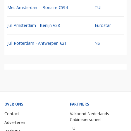
Mei: Amsterdam - Bonaire €594
TUI
Jul: Amsterdam - Berlijn €38
Eurostar
Jul: Rotterdam - Antwerpen €21
NS
OVER ONS
PARTNERS
Contact
Vakbond Nederlands
Cabinepersoneel
Adverteren
TUI