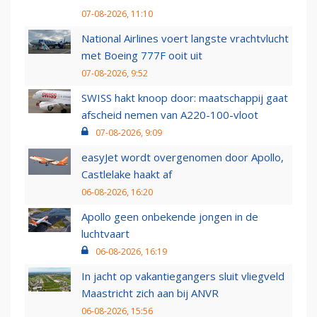
07-08-2026, 11:10
National Airlines voert langste vrachtvlucht
met Boeing 777F ooit uit
07-08-2026, 9:52
SWISS hakt knoop door: maatschappij gaat
afscheid nemen van A220-100-vloot
07-08-2026, 9:09
easyJet wordt overgenomen door Apollo,
Castlelake haakt af
06-08-2026, 16:20
Apollo geen onbekende jongen in de
luchtvaart
06-08-2026, 16:19
In jacht op vakantiegangers sluit vliegveld
Maastricht zich aan bij ANVR
06-08-2026, 15:56