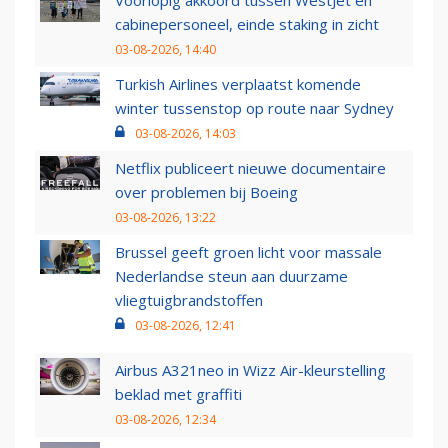
cabinepersoneel, einde staking in zicht
03-08-2026, 14:40
Turkish Airlines verplaatst komende
winter tussenstop op route naar Sydney
03-08-2026, 14:03
Netflix publiceert nieuwe documentaire
over problemen bij Boeing
03-08-2026, 13:22
Brussel geeft groen licht voor massale
Nederlandse steun aan duurzame
vliegtuigbrandstoffen
03-08-2026, 12:41
Airbus A321neo in Wizz Air-kleurstelling
beklad met graffiti
03-08-2026, 12:34