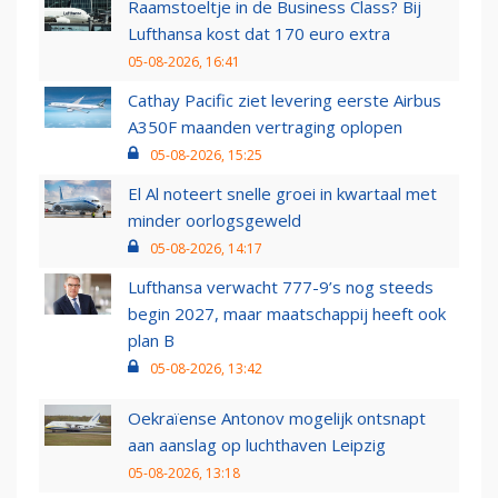
Raamstoeltje in de Business Class? Bij
Lufthansa kost dat 170 euro extra
05-08-2026, 16:41
Cathay Pacific ziet levering eerste Airbus
A350F maanden vertraging oplopen
05-08-2026, 15:25
El Al noteert snelle groei in kwartaal met
minder oorlogsgeweld
05-08-2026, 14:17
Lufthansa verwacht 777-9’s nog steeds
begin 2027, maar maatschappij heeft ook
plan B
05-08-2026, 13:42
Oekraïense Antonov mogelijk ontsnapt
aan aanslag op luchthaven Leipzig
05-08-2026, 13:18