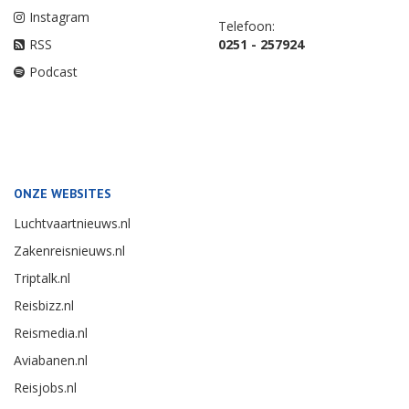
Instagram
Telefoon:
RSS
0251 - 257924
Podcast
ONZE WEBSITES
Luchtvaartnieuws.nl
Zakenreisnieuws.nl
Triptalk.nl
Reisbizz.nl
Reismedia.nl
Aviabanen.nl
Reisjobs.nl