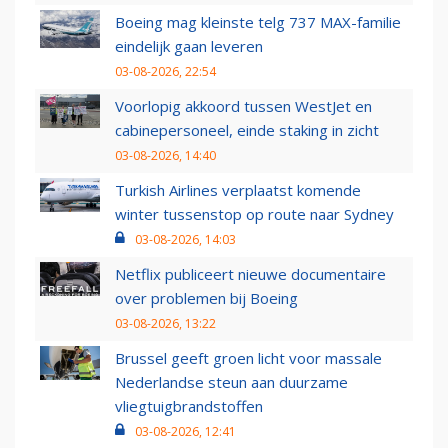
Boeing mag kleinste telg 737 MAX-familie
eindelijk gaan leveren
03-08-2026, 22:54
Voorlopig akkoord tussen WestJet en
cabinepersoneel, einde staking in zicht
03-08-2026, 14:40
Turkish Airlines verplaatst komende
winter tussenstop op route naar Sydney
03-08-2026, 14:03
Netflix publiceert nieuwe documentaire
over problemen bij Boeing
03-08-2026, 13:22
Brussel geeft groen licht voor massale
Nederlandse steun aan duurzame
vliegtuigbrandstoffen
03-08-2026, 12:41