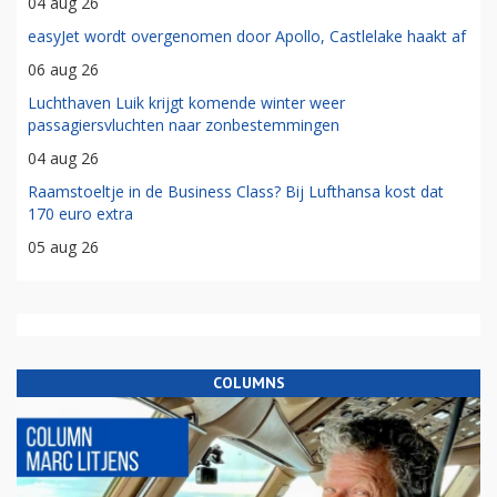
04 aug 26
easyJet wordt overgenomen door Apollo, Castlelake haakt af
06 aug 26
Luchthaven Luik krijgt komende winter weer
passagiersvluchten naar zonbestemmingen
04 aug 26
Raamstoeltje in de Business Class? Bij Lufthansa kost dat
170 euro extra
05 aug 26
COLUMNS