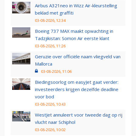
Airbus A321neo in Wizz Air-kleurstelling
beklad met graffiti
03-08-2026, 12:34
Boeing 737 MAX maakt opwachting in
Tadzjikistan: Somon Air eerste klant
03-08-2026, 11:26
Geruzie over officiële naam vliegveld van
Mallorca
03-08-2026, 11:06
Biedingsoorlog om easyJet gaat verder:
investeerders krijgen dezelfde deadline
voor bod
03-08-2026, 10:43
WestJet annuleert voor tweede dag op rij
vlucht naar Schiphol
03-08-2026, 10:02