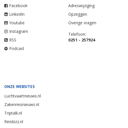
Facebook
Adreswijziging
LinkedIn
Opzeggen
Youtube
Overige vragen
Instagram
Telefoon:
RSS
0251 - 257924
Podcast
ONZE WEBSITES
Luchtvaartnieuws.nl
Zakenreisnieuws.nl
Triptalk.nl
Reisbizz.nl