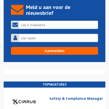
Meld u aan voor de
nieuwsbrief
TOPVACATURES
Safety & Compliance Manager