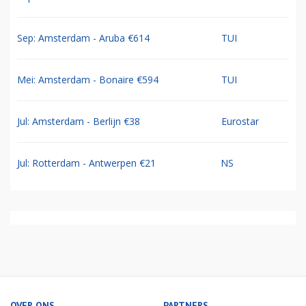
Sep: Amsterdam - Aruba €614
TUI
Mei: Amsterdam - Bonaire €594
TUI
Jul: Amsterdam - Berlijn €38
Eurostar
Jul: Rotterdam - Antwerpen €21
NS
OVER ONS
PARTNERS