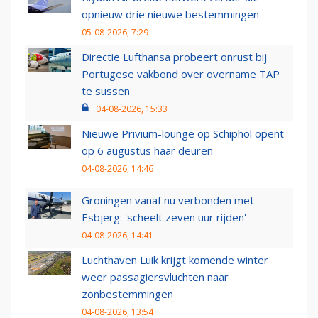
opnieuw drie nieuwe bestemmingen
05-08-2026, 7:29
Directie Lufthansa probeert onrust bij
Portugese vakbond over overname TAP
te sussen
04-08-2026, 15:33
Nieuwe Privium-lounge op Schiphol opent
op 6 augustus haar deuren
04-08-2026, 14:46
Groningen vanaf nu verbonden met
Esbjerg: 'scheelt zeven uur rijden'
04-08-2026, 14:41
Luchthaven Luik krijgt komende winter
weer passagiersvluchten naar
zonbestemmingen
04-08-2026, 13:54