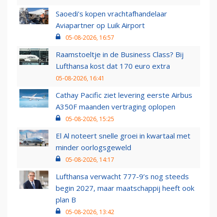
Saoedi’s kopen vrachtafhandelaar
Aviapartner op Luik Airport
05-08-2026, 16:57
Raamstoeltje in de Business Class? Bij
Lufthansa kost dat 170 euro extra
05-08-2026, 16:41
Cathay Pacific ziet levering eerste Airbus
A350F maanden vertraging oplopen
05-08-2026, 15:25
El Al noteert snelle groei in kwartaal met
minder oorlogsgeweld
05-08-2026, 14:17
Lufthansa verwacht 777-9’s nog steeds
begin 2027, maar maatschappij heeft ook
plan B
05-08-2026, 13:42