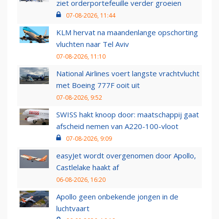
ziet orderportefeuille verder groeien
07-08-2026, 11:44
KLM hervat na maandenlange opschorting
vluchten naar Tel Aviv
07-08-2026, 11:10
National Airlines voert langste vrachtvlucht
met Boeing 777F ooit uit
07-08-2026, 9:52
SWISS hakt knoop door: maatschappij gaat
afscheid nemen van A220-100-vloot
07-08-2026, 9:09
easyJet wordt overgenomen door Apollo,
Castlelake haakt af
06-08-2026, 16:20
Apollo geen onbekende jongen in de
luchtvaart