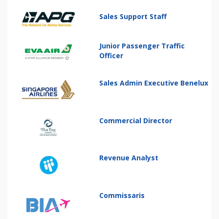
Sales Support Staff
Junior Passenger Traffic
Officer
Sales Admin Executive Benelux
Commercial Director
Revenue Analyst
Commissaris