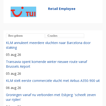
Retail Employee
Best gelezen
Crashes
KLM annuleert meerdere vluchten naar Barcelona door
staking
05 aug 26
Transavia opent komende winter nieuwe route vanaf
Brussels Airport
05 aug 26
KLM stelt eerste commerciële vlucht met Airbus A350-900 uit
06 aug 26
Groningen vanaf nu verbonden met Esbjerg: 'scheelt zeven
uur rijden'