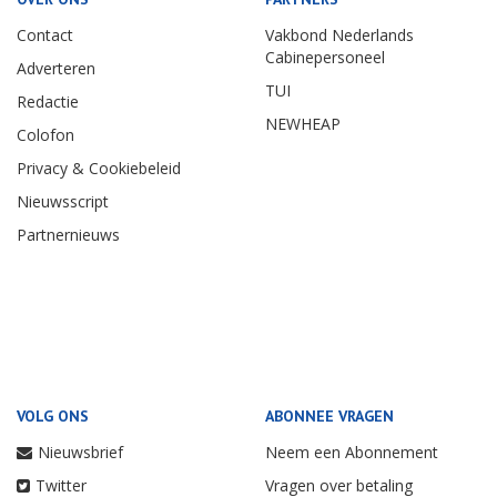
Contact
Vakbond Nederlands
Cabinepersoneel
Adverteren
TUI
Redactie
NEWHEAP
Colofon
Privacy & Cookiebeleid
Nieuwsscript
Partnernieuws
VOLG ONS
ABONNEE VRAGEN
Nieuwsbrief
Neem een Abonnement
Twitter
Vragen over betaling