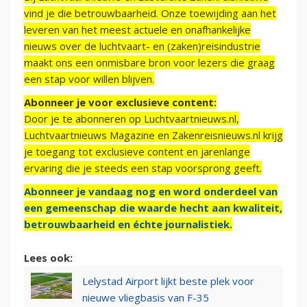
vind je die betrouwbaarheid. Onze toewijding aan het
leveren van het meest actuele en onafhankelijke
nieuws over de luchtvaart- en (zaken)reisindustrie
maakt ons een onmisbare bron voor lezers die graag
een stap voor willen blijven.
Abonneer je voor exclusieve content:
Door je te abonneren op Luchtvaartnieuws.nl,
Luchtvaartnieuws Magazine en Zakenreisnieuws.nl krijg
je toegang tot exclusieve content en jarenlange
ervaring die je steeds een stap voorsprong geeft.
Abonneer je vandaag nog en word onderdeel van
een gemeenschap die waarde hecht aan kwaliteit,
betrouwbaarheid en échte journalistiek.
Lees ook:
Lelystad Airport lijkt beste plek voor
nieuwe vliegbasis van F-35