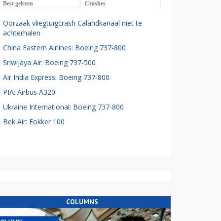
Best gelezen
Crashes
Oorzaak vliegtuigcrash Calandkanaal niet te
achterhalen
China Eastern Airlines: Boeing 737-800
Sriwijaya Air: Boeing 737-500
Air India Express: Boeing 737-800
PIA: Airbus A320
Ukraine International: Boeing 737-800
Bek Air: Fokker 100
COLUMNS