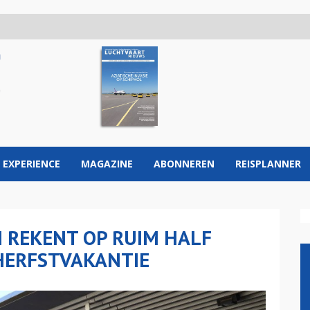
 EXPERIENCE
MAGAZINE
ABONNEREN
REISPLANNER
 REKENT OP RUIM HALF
 HERFSTVAKANTIE