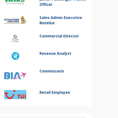
Officer
Sales Admin Executive
Benelux
Commercial Director
Revenue Analyst
Commissaris
Retail Employee