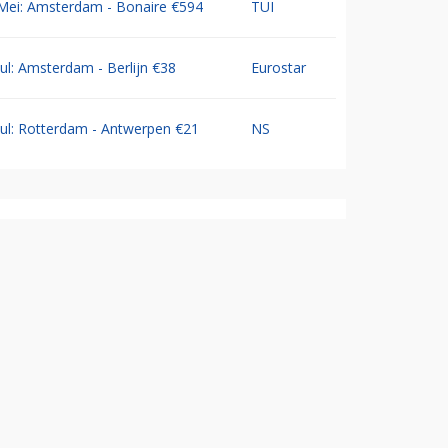
Mei: Amsterdam - Bonaire €594
TUI
Jul: Amsterdam - Berlijn €38
Eurostar
Jul: Rotterdam - Antwerpen €21
NS