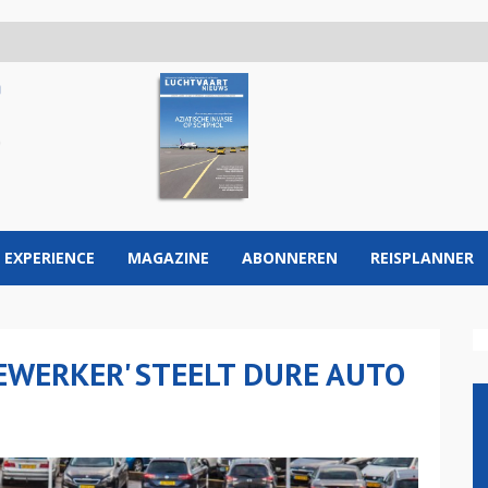
 EXPERIENCE
MAGAZINE
ABONNEREN
REISPLANNER
WERKER' STEELT DURE AUTO