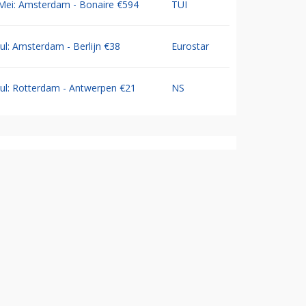
Mei: Amsterdam - Bonaire €594
TUI
Jul: Amsterdam - Berlijn €38
Eurostar
Jul: Rotterdam - Antwerpen €21
NS