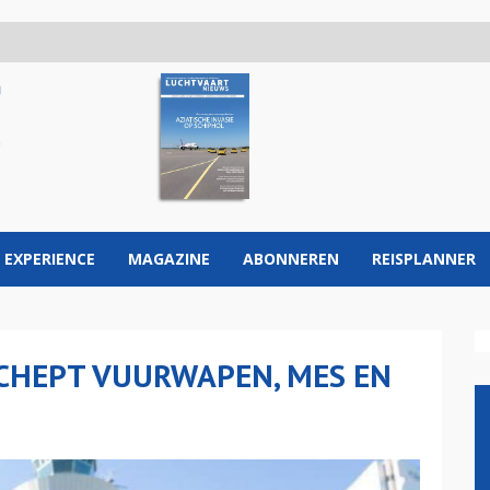
 EXPERIENCE
MAGAZINE
ABONNEREN
REISPLANNER
HEPT VUURWAPEN, MES EN