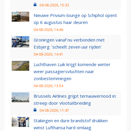
04-08-2026, 15:33
Nieuwe Privium-lounge op Schiphol opent
op 6 augustus haar deuren
04-08-2026, 14:46
Groningen vanaf nu verbonden met
Esbjerg: 'scheelt zeven uur rijden'
04-08-2026, 14:41
Luchthaven Luik krijgt komende winter
weer passagiersvluchten naar
zonbestemmingen
04-08-2026, 13:54
Brussels Airlines grijpt ternauwernood in:
streep door vlootuitbreiding
04-08-2026, 11:47
Stakingen en dure brandstof drukken
winst Lufthansa hard omlaag