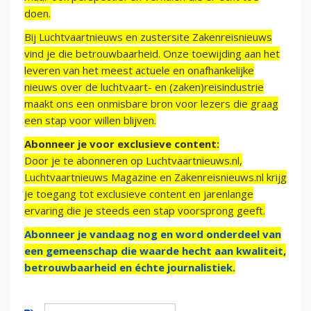
doen.
Bij Luchtvaartnieuws en zustersite Zakenreisnieuws
vind je die betrouwbaarheid. Onze toewijding aan het
leveren van het meest actuele en onafhankelijke
nieuws over de luchtvaart- en (zaken)reisindustrie
maakt ons een onmisbare bron voor lezers die graag
een stap voor willen blijven.
Abonneer je voor exclusieve content:
Door je te abonneren op Luchtvaartnieuws.nl,
Luchtvaartnieuws Magazine en Zakenreisnieuws.nl krijg
je toegang tot exclusieve content en jarenlange
ervaring die je steeds een stap voorsprong geeft.
Abonneer je vandaag nog en word onderdeel van
een gemeenschap die waarde hecht aan kwaliteit,
betrouwbaarheid en échte journalistiek.