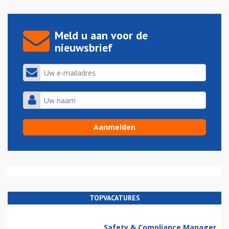
Meld u aan voor de
nieuwsbrief
TOPVACATURES
Safety & Compliance Manager