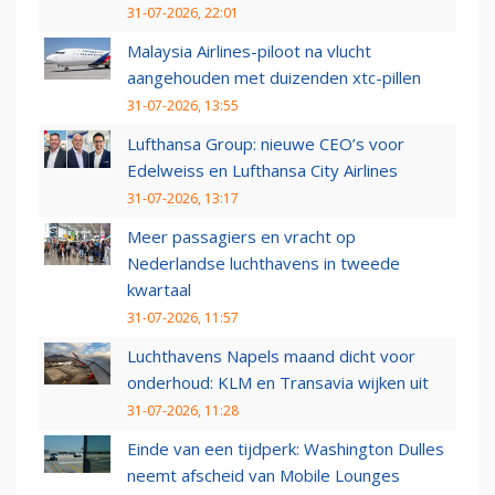
31-07-2026, 22:01
Malaysia Airlines-piloot na vlucht
aangehouden met duizenden xtc-pillen
31-07-2026, 13:55
Lufthansa Group: nieuwe CEO’s voor
Edelweiss en Lufthansa City Airlines
31-07-2026, 13:17
Meer passagiers en vracht op
Nederlandse luchthavens in tweede
kwartaal
31-07-2026, 11:57
Luchthavens Napels maand dicht voor
onderhoud: KLM en Transavia wijken uit
31-07-2026, 11:28
Einde van een tijdperk: Washington Dulles
neemt afscheid van Mobile Lounges