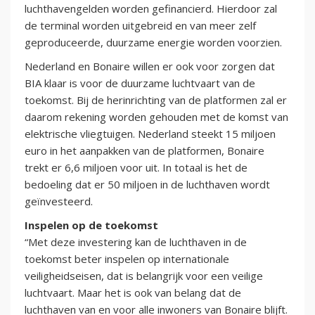
luchthavengelden worden gefinancierd. Hierdoor zal
de terminal worden uitgebreid en van meer zelf
geproduceerde, duurzame energie worden voorzien.
Nederland en Bonaire willen er ook voor zorgen dat
BIA klaar is voor de duurzame luchtvaart van de
toekomst. Bij de herinrichting van de platformen zal er
daarom rekening worden gehouden met de komst van
elektrische vliegtuigen. Nederland steekt 15 miljoen
euro in het aanpakken van de platformen, Bonaire
trekt er 6,6 miljoen voor uit. In totaal is het de
bedoeling dat er 50 miljoen in de luchthaven wordt
geïnvesteerd.
Inspelen op de toekomst
“Met deze investering kan de luchthaven in de
toekomst beter inspelen op internationale
veiligheidseisen, dat is belangrijk voor een veilige
luchtvaart. Maar het is ook van belang dat de
luchthaven van en voor alle inwoners van Bonaire blijft.