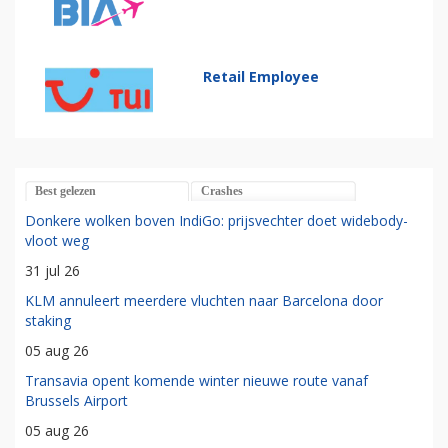
Retail Employee
Best gelezen
Crashes
Donkere wolken boven IndiGo: prijsvechter doet widebody-
vloot weg
31 jul 26
KLM annuleert meerdere vluchten naar Barcelona door
staking
05 aug 26
Transavia opent komende winter nieuwe route vanaf
Brussels Airport
05 aug 26