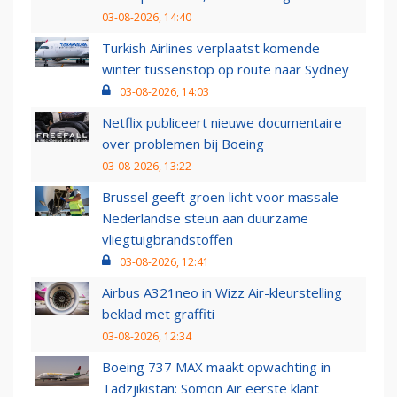
03-08-2026, 14:40
Turkish Airlines verplaatst komende
winter tussenstop op route naar Sydney
03-08-2026, 14:03
Netflix publiceert nieuwe documentaire
over problemen bij Boeing
03-08-2026, 13:22
Brussel geeft groen licht voor massale
Nederlandse steun aan duurzame
vliegtuigbrandstoffen
03-08-2026, 12:41
Airbus A321neo in Wizz Air-kleurstelling
beklad met graffiti
03-08-2026, 12:34
Boeing 737 MAX maakt opwachting in
Tadzjikistan: Somon Air eerste klant