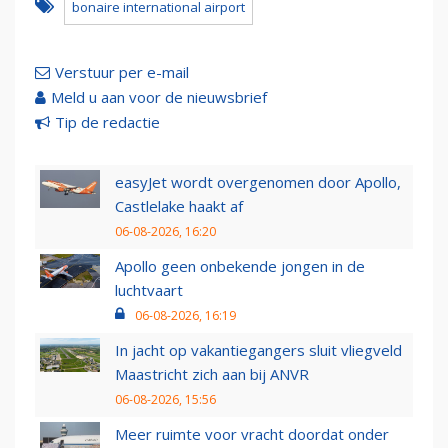
bonaire international airport
Verstuur per e-mail
Meld u aan voor de nieuwsbrief
Tip de redactie
easyJet wordt overgenomen door Apollo,
Castlelake haakt af
06-08-2026, 16:20
Apollo geen onbekende jongen in de
luchtvaart
06-08-2026, 16:19
In jacht op vakantiegangers sluit vliegveld
Maastricht zich aan bij ANVR
06-08-2026, 15:56
Meer ruimte voor vracht doordat onder