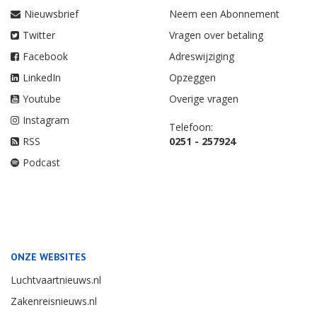
Nieuwsbrief
Neem een Abonnement
Twitter
Vragen over betaling
Facebook
Adreswijziging
LinkedIn
Opzeggen
Youtube
Overige vragen
Instagram
Telefoon:
RSS
0251 - 257924
Podcast
ONZE WEBSITES
Luchtvaartnieuws.nl
Zakenreisnieuws.nl