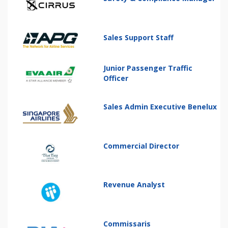
Sales Support Staff
Junior Passenger Traffic
Officer
Sales Admin Executive Benelux
Commercial Director
Revenue Analyst
Commissaris