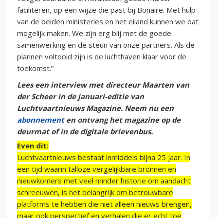
faciliteren, op een wijze die past bij Bonaire. Met hulp
van de beiden ministeries en het eiland kunnen we dat
mogelijk maken. We zijn erg blij met de goede
samenwerking en de steun van onze partners. Als de
plannen voltooid zijn is de luchthaven klaar voor de
toekomst.”
Lees een interview met directeur Maarten van
der Scheer in de januari-editie van
Luchtvaartnieuws Magazine. Neem nu een
abonnement
en ontvang het magazine op de
deurmat of in de digitale brievenbus.
Even dit:
Luchtvaartnieuws bestaat inmiddels bijna 25 jaar. In
een tijd waarin talloze vergelijkbare bronnen en
nieuwkomers met veel minder historie om aandacht
schreeuwen, is het belangrijk om betrouwbare
platforms te hebben die niet alleen nieuws brengen,
maar ook perspectief en verhalen die er echt toe