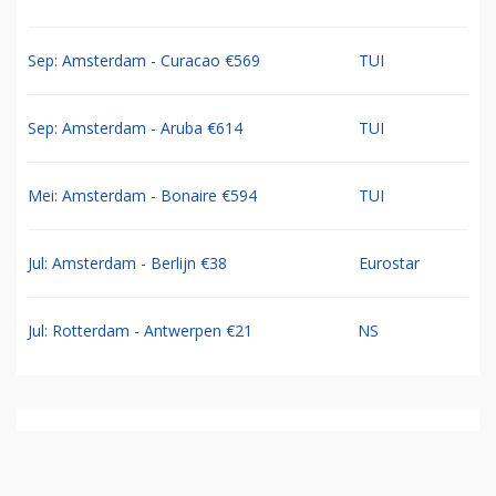
Sep: Amsterdam - Curacao €569
TUI
Sep: Amsterdam - Aruba €614
TUI
Mei: Amsterdam - Bonaire €594
TUI
Jul: Amsterdam - Berlijn €38
Eurostar
Jul: Rotterdam - Antwerpen €21
NS