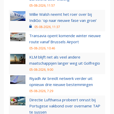
05-08-2026, 11:57
Willie Walsh neemt het roer over bij
IndiGo: 'op naar nieuwe fase van groei'
05-08-2026, 11:37
Transavia opent komende winter nieuwe
route vanaf Brussels Airport
05-08-2026, 10:46
KLM blijft net als veel andere
maatschappijen langer weg uit Golfregio
05-08-2026, 9:00
Riyadh Air breidt netwerk verder uit:
opnieuw drie nieuwe bestemmingen
05-08-2026, 7:29
Directie Lufthansa probeert onrust bij
Portugese vakbond over overname TAP
te sussen