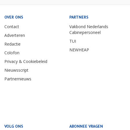
OVER ONS
PARTNERS
Contact
Vakbond Nederlands
Cabinepersoneel
Adverteren
TUI
Redactie
NEWHEAP
Colofon
Privacy & Cookiebeleid
Nieuwsscript
Partnernieuws
VOLG ONS
ABONNEE VRAGEN