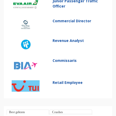
Junior Passenger Traffic
Officer
Commercial Director
Revenue Analyst
Commissaris
Retail Employee
Best gelezen
Crashes