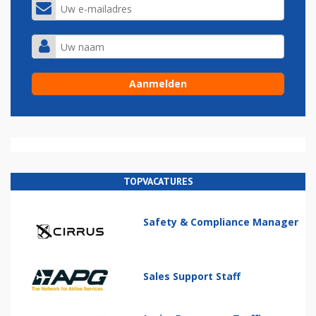
TOPVACATURES
Safety & Compliance Manager
Sales Support Staff