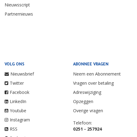
Nieuwsscript
Partnernieuws
VOLG ONS
ABONNEE VRAGEN
Nieuwsbrief
Neem een Abonnement
Twitter
Vragen over betaling
Facebook
Adreswijziging
LinkedIn
Opzeggen
Youtube
Overige vragen
Instagram
Telefoon:
RSS
0251 - 257924