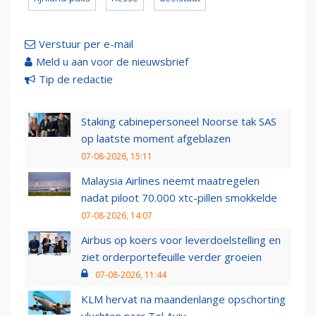
Verstuur per e-mail
Meld u aan voor de nieuwsbrief
Tip de redactie
Staking cabinepersoneel Noorse tak SAS
op laatste moment afgeblazen
07-08-2026, 15:11
Malaysia Airlines neemt maatregelen
nadat piloot 70.000 xtc-pillen smokkelde
07-08-2026, 14:07
Airbus op koers voor leverdoelstelling en
ziet orderportefeuille verder groeien
07-08-2026, 11:44
KLM hervat na maandenlange opschorting