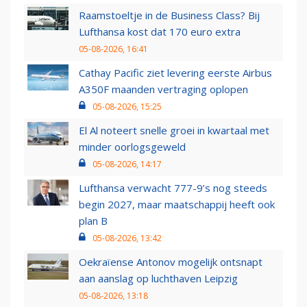
Raamstoeltje in de Business Class? Bij
Lufthansa kost dat 170 euro extra
05-08-2026, 16:41
Cathay Pacific ziet levering eerste Airbus
A350F maanden vertraging oplopen
05-08-2026, 15:25
El Al noteert snelle groei in kwartaal met
minder oorlogsgeweld
05-08-2026, 14:17
Lufthansa verwacht 777-9’s nog steeds
begin 2027, maar maatschappij heeft ook
plan B
05-08-2026, 13:42
Oekraïense Antonov mogelijk ontsnapt
aan aanslag op luchthaven Leipzig
05-08-2026, 13:18