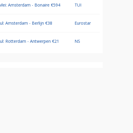
Mei: Amsterdam - Bonaire €594
TUI
Jul: Amsterdam - Berlijn €38
Eurostar
Jul: Rotterdam - Antwerpen €21
NS