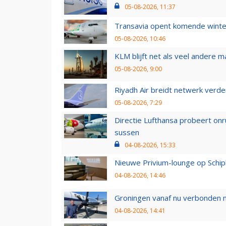
05-08-2026, 11:37
Transavia opent komende winter
05-08-2026, 10:46
KLM blijft net als veel andere m
05-08-2026, 9:00
Riyadh Air breidt netwerk verd
05-08-2026, 7:29
Directie Lufthansa probeert on
sussen
04-08-2026, 15:33
Nieuwe Privium-lounge op Schip
04-08-2026, 14:46
Groningen vanaf nu verbonden me
04-08-2026, 14:41