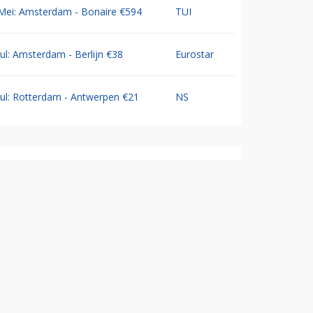
Mei: Amsterdam - Bonaire €594
TUI
Jul: Amsterdam - Berlijn €38
Eurostar
Jul: Rotterdam - Antwerpen €21
NS