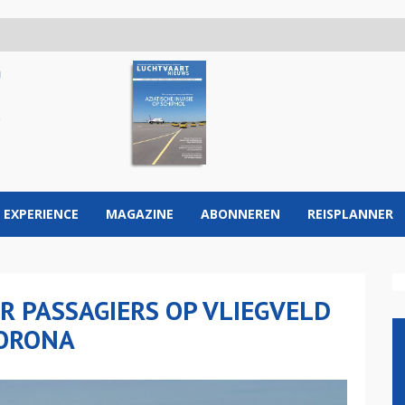
 EXPERIENCE
MAGAZINE
ABONNEREN
REISPLANNER
R PASSAGIERS OP VLIEGVELD
CORONA