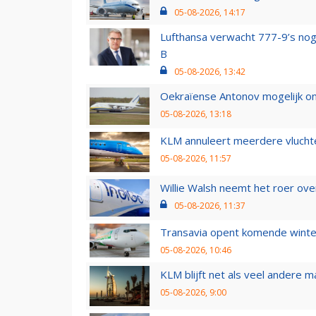
05-08-2026, 14:17
Lufthansa verwacht 777-9’s nog
B
05-08-2026, 13:42
Oekraïense Antonov mogelijk on
05-08-2026, 13:18
KLM annuleert meerdere vluchte
05-08-2026, 11:57
Willie Walsh neemt het roer over
05-08-2026, 11:37
Transavia opent komende winter
05-08-2026, 10:46
KLM blijft net als veel andere m
05-08-2026, 9:00