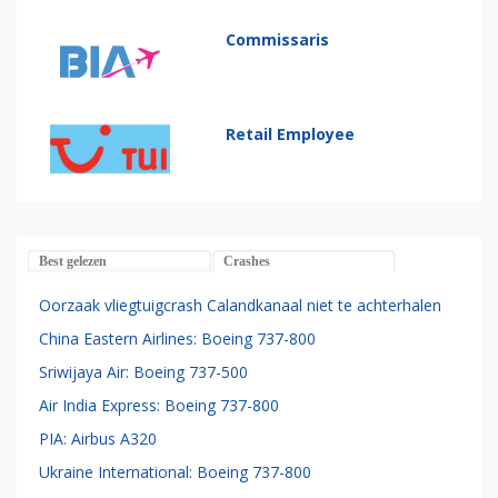
Commissaris
Retail Employee
Best gelezen
Crashes
Oorzaak vliegtuigcrash Calandkanaal niet te achterhalen
China Eastern Airlines: Boeing 737-800
Sriwijaya Air: Boeing 737-500
Air India Express: Boeing 737-800
PIA: Airbus A320
Ukraine International: Boeing 737-800