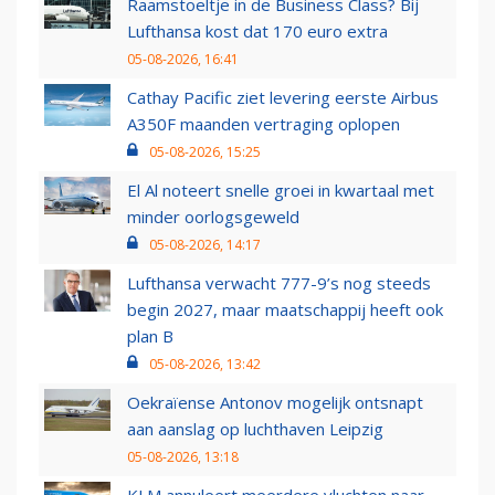
Raamstoeltje in de Business Class? Bij
Lufthansa kost dat 170 euro extra
05-08-2026, 16:41
Cathay Pacific ziet levering eerste Airbus
A350F maanden vertraging oplopen
05-08-2026, 15:25
El Al noteert snelle groei in kwartaal met
minder oorlogsgeweld
05-08-2026, 14:17
Lufthansa verwacht 777-9’s nog steeds
begin 2027, maar maatschappij heeft ook
plan B
05-08-2026, 13:42
Oekraïense Antonov mogelijk ontsnapt
aan aanslag op luchthaven Leipzig
05-08-2026, 13:18