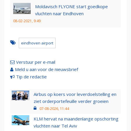
Moldavisch FLYONE start goedkope
vluchten naar Eindhoven
08-02-2021, 9:49
eindhoven airport
Verstuur per e-mail
Meld u aan voor de nieuwsbrief
Tip de redactie
Airbus op koers voor leverdoelstelling en
ziet orderportefeuille verder groeien
07-08-2026, 11:44
KLM hervat na maandenlange opschorting
vluchten naar Tel Aviv