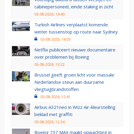
cabinepersoneel, einde staking in zicht
03-08-2026, 14:40
Turkish Airlines verplaatst komende
winter tussenstop op route naar Sydney
03-08-2026, 14:03
Netflix publiceert nieuwe documentaire
over problemen bij Boeing
03-08-2026, 13:22
Brussel geeft groen licht voor massale
Nederlandse steun aan duurzame
vliegtuigbrandstoffen
03-08-2026, 12:41
Airbus A321neo in Wizz Air-kleurstelling
beklad met graffiti
03-08-2026, 12:34
Boeing 737 MAX maakt opwachting in