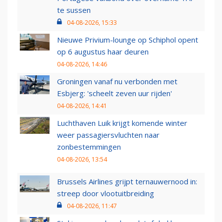
te sussen
04-08-2026, 15:33
Nieuwe Privium-lounge op Schiphol opent
op 6 augustus haar deuren
04-08-2026, 14:46
Groningen vanaf nu verbonden met
Esbjerg: 'scheelt zeven uur rijden'
04-08-2026, 14:41
Luchthaven Luik krijgt komende winter
weer passagiersvluchten naar
zonbestemmingen
04-08-2026, 13:54
Brussels Airlines grijpt ternauwernood in:
streep door vlootuitbreiding
04-08-2026, 11:47