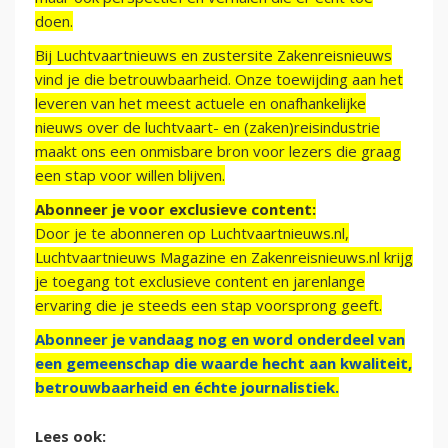
doen.
Bij Luchtvaartnieuws en zustersite Zakenreisnieuws
vind je die betrouwbaarheid. Onze toewijding aan het
leveren van het meest actuele en onafhankelijke
nieuws over de luchtvaart- en (zaken)reisindustrie
maakt ons een onmisbare bron voor lezers die graag
een stap voor willen blijven.
Abonneer je voor exclusieve content:
Door je te abonneren op Luchtvaartnieuws.nl,
Luchtvaartnieuws Magazine en Zakenreisnieuws.nl krijg
je toegang tot exclusieve content en jarenlange
ervaring die je steeds een stap voorsprong geeft.
Abonneer je vandaag nog en word onderdeel van
een gemeenschap die waarde hecht aan kwaliteit,
betrouwbaarheid en échte journalistiek.
Lees ook: