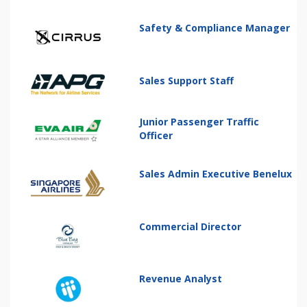
Safety & Compliance Manager
Sales Support Staff
Junior Passenger Traffic
Officer
Sales Admin Executive Benelux
Commercial Director
Revenue Analyst