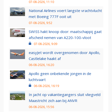
07-08-2026, 11:10
National Airlines voert langste vrachtvlucht
met Boeing 777F ooit uit
07-08-2026, 9:52
SWISS hakt knoop door: maatschappij gaat
afscheid nemen van A220-100-vloot
07-08-2026, 9:09
easyJet wordt overgenomen door Apollo,
Castlelake haakt af
06-08-2026, 16:20
Apollo geen onbekende jongen in de
luchtvaart
06-08-2026, 16:19
In jacht op vakantiegangers sluit vliegveld
Maastricht zich aan bij ANVR
06-08-2026, 15:56