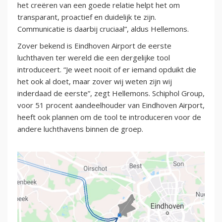
het creëren van een goede relatie helpt het om
transparant, proactief en duidelijk te zijn.
Communicatie is daarbij cruciaal”, aldus Hellemons.
Zover bekend is Eindhoven Airport de eerste
luchthaven ter wereld die een dergelijke tool
introduceert. “Je weet nooit of er iemand opduikt die
het ook al doet, maar zover wij weten zijn wij
inderdaad de eerste”, zegt Hellemons. Schiphol Group,
voor 51 procent aandeelhouder van Eindhoven Airport,
heeft ook plannen om de tool te introduceren voor de
andere luchthavens binnen de groep.