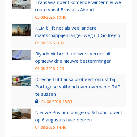
Transavia opent komende winter nieuwe
route vanaf Brussels Airport
05-08-2026, 10:46
KLM blijft net als veel andere
maatschappijen langer weg uit Golfregio
05-08-2026, 9:00
Riyadh Air breidt netwerk verder uit:
opnieuw drie nieuwe bestemmingen
05-08-2026, 7:29
Directie Lufthansa probeert onrust bij
Portugese vakbond over overname TAP
te sussen
04-08-2026, 15:33
Nieuwe Privium-lounge op Schiphol opent
op 6 augustus haar deuren
04-08-2026, 14:46