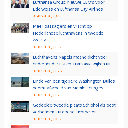
Lufthansa Group: nieuwe CEO’s voor
Edelweiss en Lufthansa City Airlines
31-07-2026, 13:17
Meer passagiers en vracht op
Nederlandse luchthavens in tweede
kwartaal
31-07-2026, 11:57
Luchthavens Napels maand dicht voor
onderhoud: KLM en Transavia wijken uit
31-07-2026, 11:28
Einde van een tijdperk: Washington Dulles
neemt afscheid van Mobile Lounges
31-07-2026, 11:25
Gedeelde tweede plaats Schiphol als best
verbonden Europese luchthaven
31-07-2026, 10:37