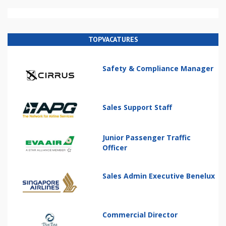
TOPVACATURES
Safety & Compliance Manager
Sales Support Staff
Junior Passenger Traffic
Officer
Sales Admin Executive Benelux
Commercial Director