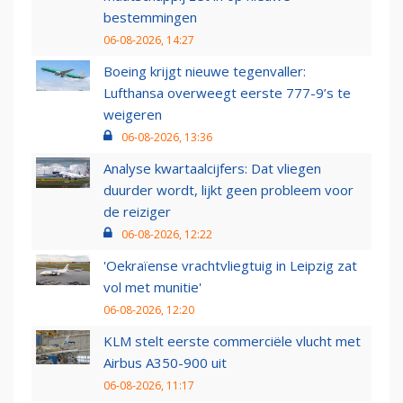
bestemmingen
06-08-2026, 14:27
Boeing krijgt nieuwe tegenvaller:
Lufthansa overweegt eerste 777-9’s te
weigeren
06-08-2026, 13:36
Analyse kwartaalcijfers: Dat vliegen
duurder wordt, lijkt geen probleem voor
de reiziger
06-08-2026, 12:22
'Oekraïense vrachtvliegtuig in Leipzig zat
vol met munitie'
06-08-2026, 12:20
KLM stelt eerste commerciële vlucht met
Airbus A350-900 uit
06-08-2026, 11:17