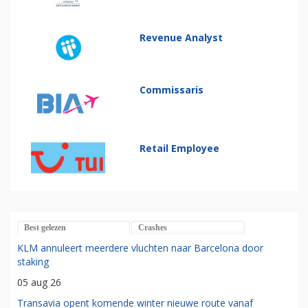
Revenue Analyst
Commissaris
Retail Employee
Best gelezen
Crashes
KLM annuleert meerdere vluchten naar Barcelona door
staking
05 aug 26
Transavia opent komende winter nieuwe route vanaf