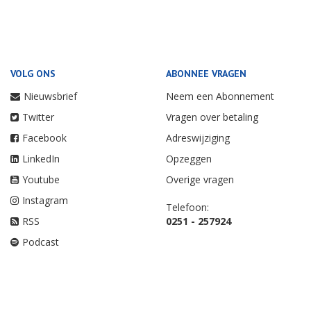
VOLG ONS
ABONNEE VRAGEN
Nieuwsbrief
Neem een Abonnement
Twitter
Vragen over betaling
Facebook
Adreswijziging
LinkedIn
Opzeggen
Youtube
Overige vragen
Instagram
Telefoon:
RSS
0251 - 257924
Podcast