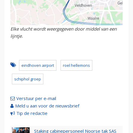
Elke vlucht wordt weergegeven door middel van een
lijntje.
eindhoven airport
roel hellemons
schiphol groep
Verstuur per e-mail
Meld u aan voor de nieuwsbrief
Tip de redactie
Staking cabinepersoneel Noorse tak SAS