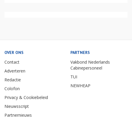
OVER ONS
PARTNERS
Contact
Vakbond Nederlands
Cabinepersoneel
Adverteren
TUI
Redactie
NEWHEAP
Colofon
Privacy & Cookiebeleid
Nieuwsscript
Partnernieuws