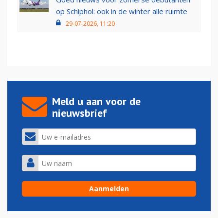
op Schiphol: ook in de winter alle ruimte
29-07-2026, 11:20
Meld u aan voor de
nieuwsbrief