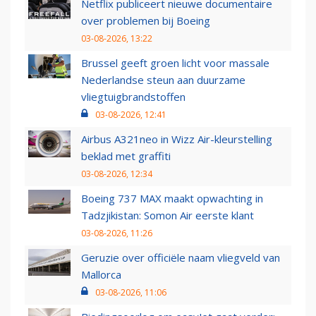
Netflix publiceert nieuwe documentaire
over problemen bij Boeing
03-08-2026, 13:22
Brussel geeft groen licht voor massale
Nederlandse steun aan duurzame
vliegtuigbrandstoffen
03-08-2026, 12:41
Airbus A321neo in Wizz Air-kleurstelling
beklad met graffiti
03-08-2026, 12:34
Boeing 737 MAX maakt opwachting in
Tadzjikistan: Somon Air eerste klant
03-08-2026, 11:26
Geruzie over officiële naam vliegveld van
Mallorca
03-08-2026, 11:06