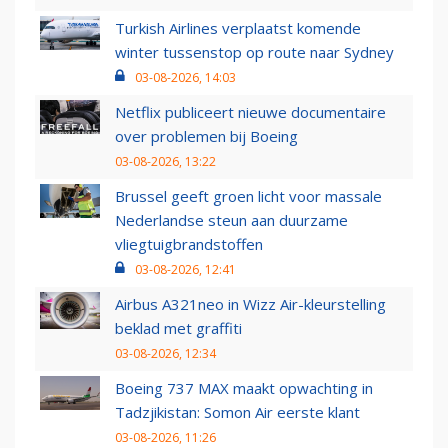
Turkish Airlines verplaatst komende
winter tussenstop op route naar Sydney
03-08-2026, 14:03
Netflix publiceert nieuwe documentaire
over problemen bij Boeing
03-08-2026, 13:22
Brussel geeft groen licht voor massale
Nederlandse steun aan duurzame
vliegtuigbrandstoffen
03-08-2026, 12:41
Airbus A321neo in Wizz Air-kleurstelling
beklad met graffiti
03-08-2026, 12:34
Boeing 737 MAX maakt opwachting in
Tadzjikistan: Somon Air eerste klant
03-08-2026, 11:26