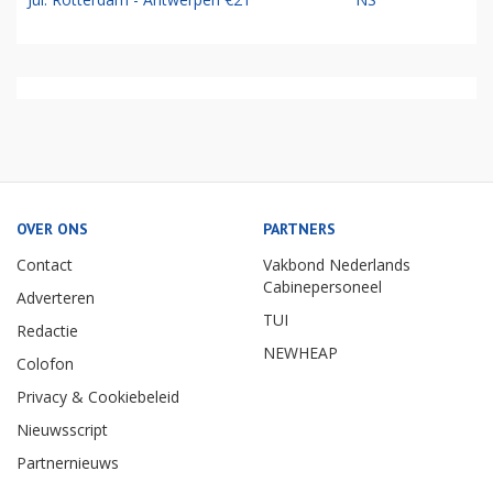
OVER ONS
PARTNERS
Contact
Vakbond Nederlands
Cabinepersoneel
Adverteren
TUI
Redactie
NEWHEAP
Colofon
Privacy & Cookiebeleid
Nieuwsscript
Partnernieuws