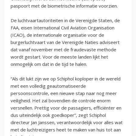
paspoort met de biometrische informatie voorzien.
De luchtvaartautoriteiten in de Verenigde Staten, de
FAA, eisen International Civil Aviation Organisation
(ICAO), de internationale organisatie voor de
burgerluchtvaart van de Verenigde Naties adviseert
dat vanaf november met de fraudevaste methode
wordt gestart. Voor de meeste landen lijkt het
onmogelijk om dat in de tijd te halen.
“Als dit lukt zijn we op Schiphol koploper in de wereld
met een volledig geautomatiseerde
persoonscontrole, een nieuwe stap naar nog meer
veiligheid. Het zal bovendien de controle enorm
versnellen. Prettig voor de passagiers, efficiënter en
dus uiteindelijk ook goedkoper”, zegt Schiphol
directeur Jan Janssen, verantwoordelijk voor alles wat
met de luchtreizigers heet te maken van huis tot aan