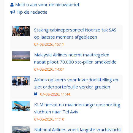
Meld u aan voor de nieuwsbrief
Tip de redactie
Staking cabinepersoneel Noorse tak SAS
op laatste moment afgeblazen
07-08-2026, 15:11
Malaysia Airlines neemt maatregelen
nadat piloot 70.000 xtc-pillen smokkelde
07-08-2026, 14:07
Airbus op koers voor leverdoelstelling en
ziet orderportefeuille verder groeien
07-08-2026, 11:44
KLM hervat na maandenlange opschorting
vluchten naar Tel Aviv
07-08-2026, 11:10
National Airlines voert langste vrachtvlucht