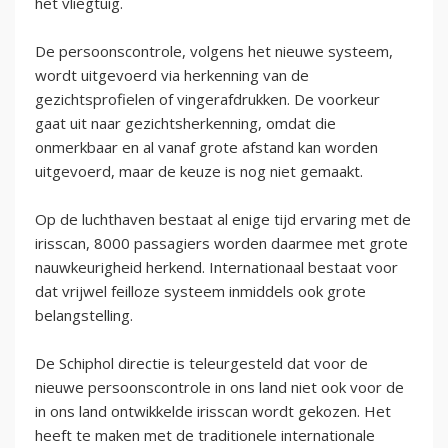
het vliegtuig.
De persoonscontrole, volgens het nieuwe systeem,
wordt uitgevoerd via herkenning van de
gezichtsprofielen of vingerafdrukken. De voorkeur
gaat uit naar gezichtsherkenning, omdat die
onmerkbaar en al vanaf grote afstand kan worden
uitgevoerd, maar de keuze is nog niet gemaakt.
Op de luchthaven bestaat al enige tijd ervaring met de
irisscan, 8000 passagiers worden daarmee met grote
nauwkeurigheid herkend. Internationaal bestaat voor
dat vrijwel feilloze systeem inmiddels ook grote
belangstelling.
De Schiphol directie is teleurgesteld dat voor de
nieuwe persoonscontrole in ons land niet ook voor de
in ons land ontwikkelde irisscan wordt gekozen. Het
heeft te maken met de traditionele internationale