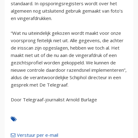
standaard. In opsporingsregisters wordt over het
algemeen nog uitsluitend gebruik gemaakt van foto’s
en vingerafdrukken.
“Wat nu uiteindelijk gekozen wordt maakt voor onze
voorsprong feitelijk niet uit. Alle gegevens, die achter
de irisscan zijn opgeslagen, hebben we toch al. Het
maakt niet uit of die nu aan de vingerafdruk of een
gezichtsprofiel worden gekoppeld. We kunnen de
nieuwe controle daardoor razendsnel implementeren”,
aldus de verantwoordelijke Schiphol directeur in een
gesprek met De Telegraaf.
Door Telegraaf-journalist Arnold Burlage
Verstuur per e-mail