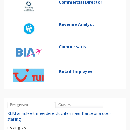
Commercial Director
Revenue Analyst
Commissaris
Retail Employee
Best gelezen
Crashes
KLM annuleert meerdere vluchten naar Barcelona door
staking
05 aug 26