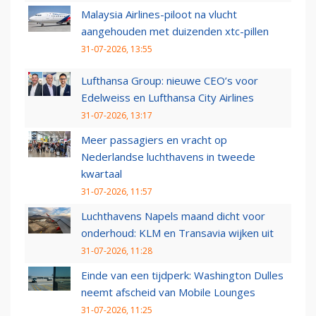
Malaysia Airlines-piloot na vlucht
aangehouden met duizenden xtc-pillen
31-07-2026, 13:55
Lufthansa Group: nieuwe CEO’s voor
Edelweiss en Lufthansa City Airlines
31-07-2026, 13:17
Meer passagiers en vracht op
Nederlandse luchthavens in tweede
kwartaal
31-07-2026, 11:57
Luchthavens Napels maand dicht voor
onderhoud: KLM en Transavia wijken uit
31-07-2026, 11:28
Einde van een tijdperk: Washington Dulles
neemt afscheid van Mobile Lounges
31-07-2026, 11:25