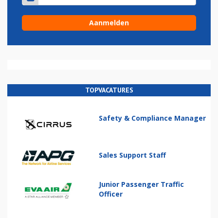
TOPVACATURES
Safety & Compliance Manager
Sales Support Staff
Junior Passenger Traffic
Officer