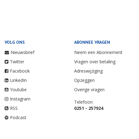
VOLG ONS
ABONNEE VRAGEN
Nieuwsbrief
Neem een Abonnement
Twitter
Vragen over betaling
Facebook
Adreswijziging
LinkedIn
Opzeggen
Youtube
Overige vragen
Instagram
Telefoon:
RSS
0251 - 257924
Podcast