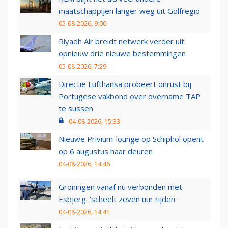
maatschappijen langer weg uit Golfregio
05-08-2026, 9:00
Riyadh Air breidt netwerk verder uit:
opnieuw drie nieuwe bestemmingen
05-08-2026, 7:29
Directie Lufthansa probeert onrust bij
Portugese vakbond over overname TAP
te sussen
04-08-2026, 15:33
Nieuwe Privium-lounge op Schiphol opent
op 6 augustus haar deuren
04-08-2026, 14:46
Groningen vanaf nu verbonden met
Esbjerg: 'scheelt zeven uur rijden'
04-08-2026, 14:41