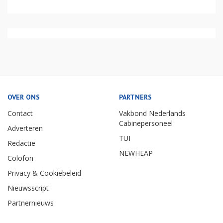
OVER ONS
PARTNERS
Contact
Vakbond Nederlands
Cabinepersoneel
Adverteren
TUI
Redactie
NEWHEAP
Colofon
Privacy & Cookiebeleid
Nieuwsscript
Partnernieuws