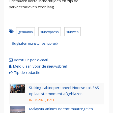
luchthaven korte inchecktijden en zijn de
parkeertarieven zeer laag.
germania
sunexpress
sunweb
flughafen munster-osnabruck
Verstuur per e-mail
Meld u aan voor de nieuwsbrief
Tip de redactie
Staking cabinepersoneel Noorse tak SAS
op laatste moment afgeblazen
07-08-2026, 15:11
Malaysia Airlines neemt maatregelen