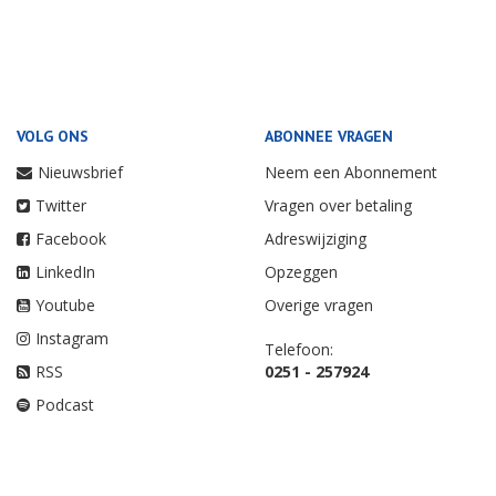
VOLG ONS
ABONNEE VRAGEN
Nieuwsbrief
Neem een Abonnement
Twitter
Vragen over betaling
Facebook
Adreswijziging
LinkedIn
Opzeggen
Youtube
Overige vragen
Instagram
Telefoon:
RSS
0251 - 257924
Podcast