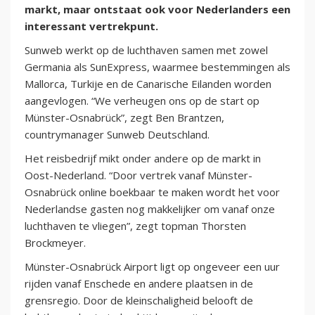
markt, maar ontstaat ook voor Nederlanders een
interessant vertrekpunt.
Sunweb werkt op de luchthaven samen met zowel
Germania als SunExpress, waarmee bestemmingen als
Mallorca, Turkije en de Canarische Eilanden worden
aangevlogen. “We verheugen ons op de start op
Münster-Osnabrück”, zegt Ben Brantzen,
countrymanager Sunweb Deutschland.
Het reisbedrijf mikt onder andere op de markt in
Oost-Nederland. “Door vertrek vanaf Münster-
Osnabrück online boekbaar te maken wordt het voor
Nederlandse gasten nog makkelijker om vanaf onze
luchthaven te vliegen”, zegt topman Thorsten
Brockmeyer.
Münster-Osnabrück Airport ligt op ongeveer een uur
rijden vanaf Enschede en andere plaatsen in de
grensregio. Door de kleinschaligheid belooft de