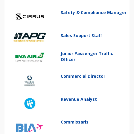
Safety & Compliance Manager
Sales Support Staff
Junior Passenger Traffic
Officer
Commercial Director
Revenue Analyst
Commissaris