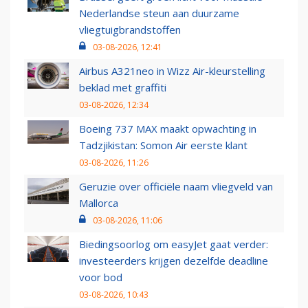
Nederlandse steun aan duurzame
vliegtuigbrandstoffen
03-08-2026, 12:41
Airbus A321neo in Wizz Air-kleurstelling
beklad met graffiti
03-08-2026, 12:34
Boeing 737 MAX maakt opwachting in
Tadzjikistan: Somon Air eerste klant
03-08-2026, 11:26
Geruzie over officiële naam vliegveld van
Mallorca
03-08-2026, 11:06
Biedingsoorlog om easyJet gaat verder:
investeerders krijgen dezelfde deadline
voor bod
03-08-2026, 10:43