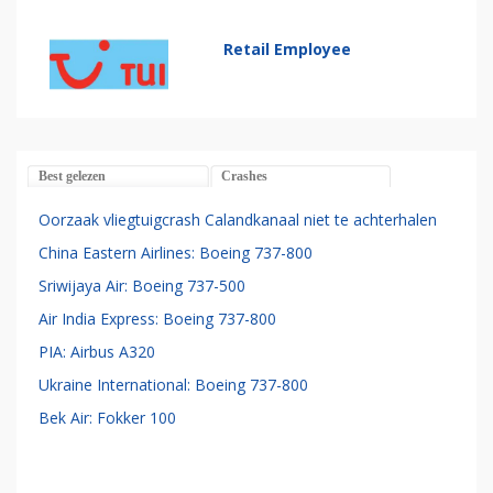
Retail Employee
Best gelezen
Crashes
Oorzaak vliegtuigcrash Calandkanaal niet te achterhalen
China Eastern Airlines: Boeing 737-800
Sriwijaya Air: Boeing 737-500
Air India Express: Boeing 737-800
PIA: Airbus A320
Ukraine International: Boeing 737-800
Bek Air: Fokker 100