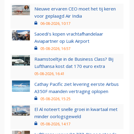
Nieuwe ervaren CEO moet het tij keren
voor geplaagd Air India
06-08-2026, 10:17
Saoedi’s kopen vrachtafhandelaar
Aviapartner op Luik Airport
05-08-2026, 16:57
Raamstoeltje in de Business Class? Bij
Lufthansa kost dat 170 euro extra
05-08-2026, 16:41
Cathay Pacific ziet levering eerste Airbus
A350F maanden vertraging oplopen
05-08-2026, 15:25
El Al noteert snelle groei in kwartaal met
minder oorlogsgeweld
05-08-2026, 14:17