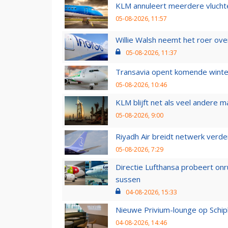
KLM annuleert meerdere vluchte
05-08-2026, 11:57
Willie Walsh neemt het roer over
05-08-2026, 11:37
Transavia opent komende winter
05-08-2026, 10:46
KLM blijft net als veel andere m
05-08-2026, 9:00
Riyadh Air breidt netwerk verd
05-08-2026, 7:29
Directie Lufthansa probeert on
sussen
04-08-2026, 15:33
Nieuwe Privium-lounge op Schip
04-08-2026, 14:46