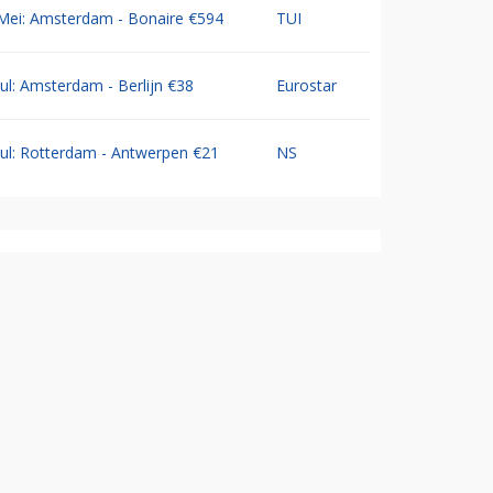
Mei: Amsterdam - Bonaire €594
TUI
Jul: Amsterdam - Berlijn €38
Eurostar
Jul: Rotterdam - Antwerpen €21
NS