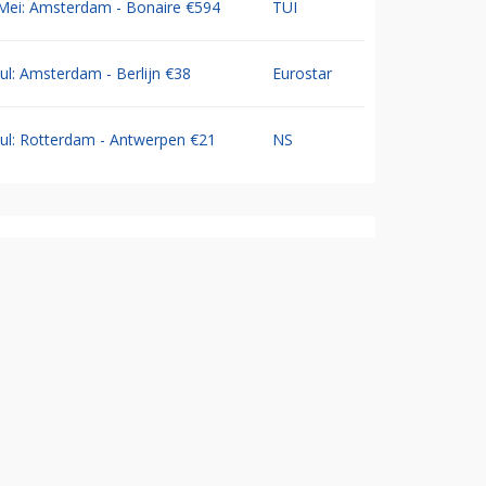
Mei: Amsterdam - Bonaire €594
TUI
Jul: Amsterdam - Berlijn €38
Eurostar
Jul: Rotterdam - Antwerpen €21
NS