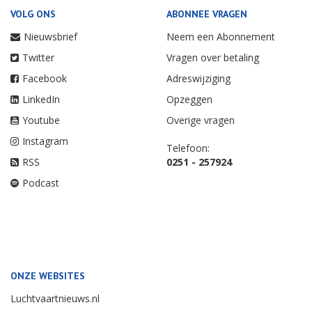
VOLG ONS
ABONNEE VRAGEN
Nieuwsbrief
Neem een Abonnement
Twitter
Vragen over betaling
Facebook
Adreswijziging
LinkedIn
Opzeggen
Youtube
Overige vragen
Instagram
Telefoon:
RSS
0251 - 257924
Podcast
ONZE WEBSITES
Luchtvaartnieuws.nl