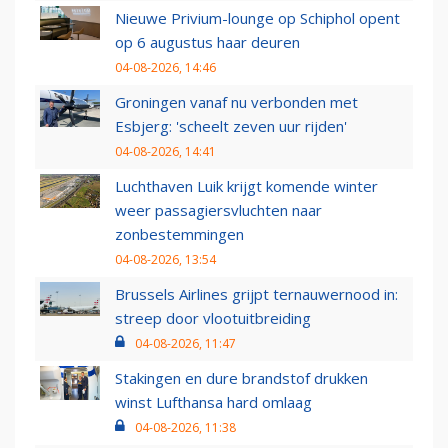
Nieuwe Privium-lounge op Schiphol opent
op 6 augustus haar deuren
04-08-2026, 14:46
Groningen vanaf nu verbonden met
Esbjerg: 'scheelt zeven uur rijden'
04-08-2026, 14:41
Luchthaven Luik krijgt komende winter
weer passagiersvluchten naar
zonbestemmingen
04-08-2026, 13:54
Brussels Airlines grijpt ternauwernood in:
streep door vlootuitbreiding
04-08-2026, 11:47
Stakingen en dure brandstof drukken
winst Lufthansa hard omlaag
04-08-2026, 11:38