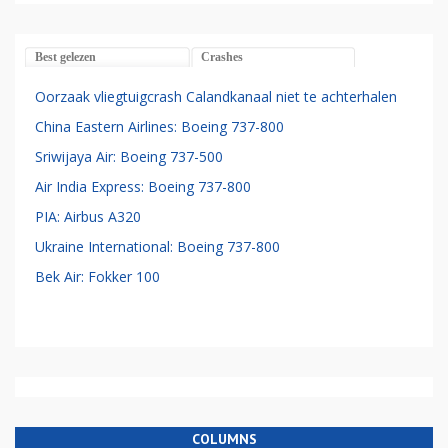
Best gelezen
Crashes
Oorzaak vliegtuigcrash Calandkanaal niet te achterhalen
China Eastern Airlines: Boeing 737-800
Sriwijaya Air: Boeing 737-500
Air India Express: Boeing 737-800
PIA: Airbus A320
Ukraine International: Boeing 737-800
Bek Air: Fokker 100
COLUMNS