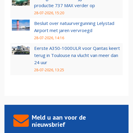
productie 737 MAX verder op
28-07-2026, 15:20
Besluit over natuurvergunning Lelystad
Airport met jaren vervroegd
28-07-2026, 14:16
Eerste A350-1000ULR voor Qantas keert
terug in Toulouse na vlucht van meer dan
24 uur
28-07-2026, 13:25
Meld u aan voor de
nieuwsbrief