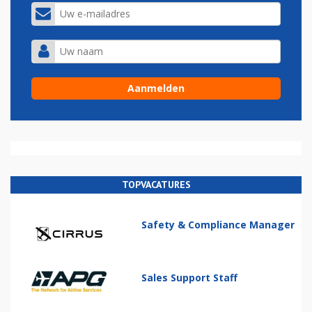
TOPVACATURES
Safety & Compliance Manager
Sales Support Staff