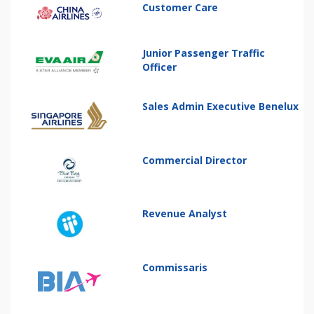
Customer Care
Junior Passenger Traffic
Officer
Sales Admin Executive Benelux
Commercial Director
Revenue Analyst
Commissaris