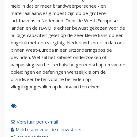
hield in dat er meer brandweerpersoneel- en
materiaal aanwezig moest zijn op de grotere
luchthavens in Nederland. Door de West-Europese
landen en de NAVO is echter bewust gekozen voor de
huidige capaciteit gelet op de zeer kleine kans op een
ongeluk met een vliegtuig. Nederland zou zich dan ook
binnen West-Europa in een uitzonderingspositie
bevinden. Wel zal het kabinet onderzoeken of
aanpassing van het technische gereedschap en van de
opleidingen en oefeningen wenselijk is om de
brandweer beter voor te bereiden op
vliegtuigongevallen op luchtvaartterreinen.
Verstuur per e-mail
Meld u aan voor de nieuwsbrief
Tip de redactie