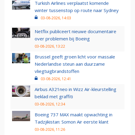
Turkish Airlines verplaatst komende
winter tussenstop op route naar Sydney
03-08-2026, 14:03
Netflix publiceert nieuwe documentaire
over problemen bij Boeing
03-08-2026, 13:22
Brussel geeft groen licht voor massale
Nederlandse steun aan duurzame
vliegtuigbrandstoffen
03-08-2026, 12:41
Airbus A321neo in Wizz Air-kleurstelling
beklad met graffiti
03-08-2026, 12:34
Boeing 737 MAX maakt opwachting in
Tadzjikistan: Somon Air eerste klant
03-08-2026, 11:26