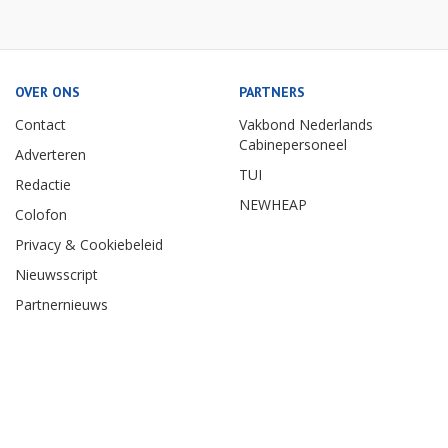
OVER ONS
PARTNERS
Contact
Vakbond Nederlands
Cabinepersoneel
Adverteren
TUI
Redactie
NEWHEAP
Colofon
Privacy & Cookiebeleid
Nieuwsscript
Partnernieuws