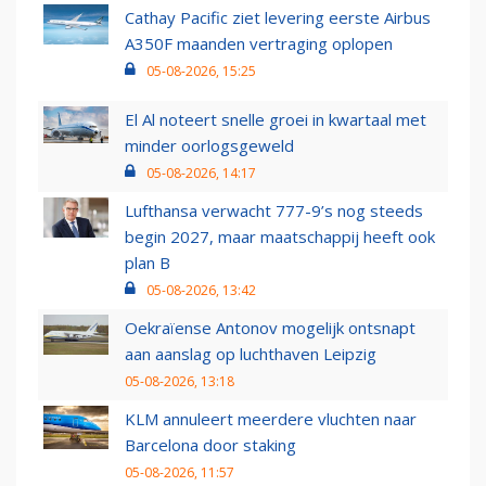
Cathay Pacific ziet levering eerste Airbus
A350F maanden vertraging oplopen
05-08-2026, 15:25
El Al noteert snelle groei in kwartaal met
minder oorlogsgeweld
05-08-2026, 14:17
Lufthansa verwacht 777-9’s nog steeds
begin 2027, maar maatschappij heeft ook
plan B
05-08-2026, 13:42
Oekraïense Antonov mogelijk ontsnapt
aan aanslag op luchthaven Leipzig
05-08-2026, 13:18
KLM annuleert meerdere vluchten naar
Barcelona door staking
05-08-2026, 11:57