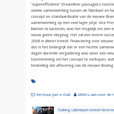
“superefficiënte” Dreamliner passagiers toeste
unieke samenwerking tussen de fabrikant en ha
concept en standaardisatie van de nieuwe Boei
samenwerking op een veel lager pitje. Vice Pre
klanten te luisteren, was het mogelijk om een
nieuw genre vliegtuig. Het zal een enorm succe
2008 in dienst treedt. Financiering voor nieuwe 
dus is het belangrijk dat er een hechte samen
dagen durende vergadering was weer een nieuw
toestemming om het concept te verkopen, wat
bedoeling dat aflevering van de nieuwe Boeing 
Verstuur per e-mail
Meld u aan voor de 
Staking cabinepersoneel Noorse