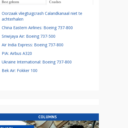
Best gelezen
Crashes
Oorzaak vliegtuigcrash Calandkanaal niet te
achterhalen
China Eastern Airlines: Boeing 737-800
Sriwijaya Air: Boeing 737-500
Air India Express: Boeing 737-800
PIA: Airbus A320
Ukraine International: Boeing 737-800
Bek Air: Fokker 100
COLUMNS