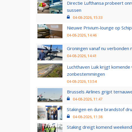
Directie Lufthansa probeert on
sussen
04-08-2026, 15:33
Nieuwe Privium-lounge op Schip
04-08-2026, 14:46
Groningen vanaf nu verbonden me
04-08-2026, 14:41
Luchthaven Luik krijgt komende
zonbestemmingen
04-08-2026, 13:54
Brussels Airlines grijpt ternauw
04-08-2026, 11:47
Stakingen en dure brandstof dr
04-08-2026, 11:38
Staking dreigt komend weekend