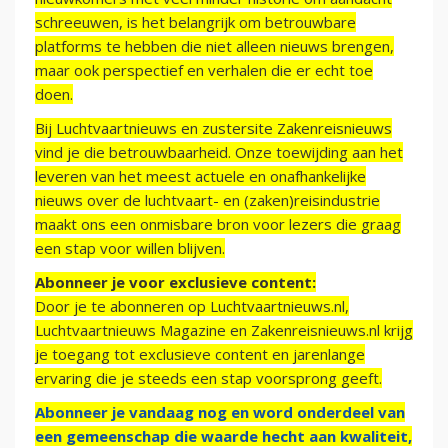
schreeuwen, is het belangrijk om betrouwbare
platforms te hebben die niet alleen nieuws brengen,
maar ook perspectief en verhalen die er echt toe
doen.
Bij Luchtvaartnieuws en zustersite Zakenreisnieuws
vind je die betrouwbaarheid. Onze toewijding aan het
leveren van het meest actuele en onafhankelijke
nieuws over de luchtvaart- en (zaken)reisindustrie
maakt ons een onmisbare bron voor lezers die graag
een stap voor willen blijven.
Abonneer je voor exclusieve content:
Door je te abonneren op Luchtvaartnieuws.nl,
Luchtvaartnieuws Magazine en Zakenreisnieuws.nl krijg
je toegang tot exclusieve content en jarenlange
ervaring die je steeds een stap voorsprong geeft.
Abonneer je vandaag nog en word onderdeel van
een gemeenschap die waarde hecht aan kwaliteit,