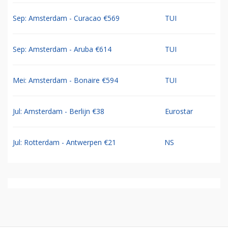
Sep: Amsterdam - Curacao €569
TUI
Sep: Amsterdam - Aruba €614
TUI
Mei: Amsterdam - Bonaire €594
TUI
Jul: Amsterdam - Berlijn €38
Eurostar
Jul: Rotterdam - Antwerpen €21
NS