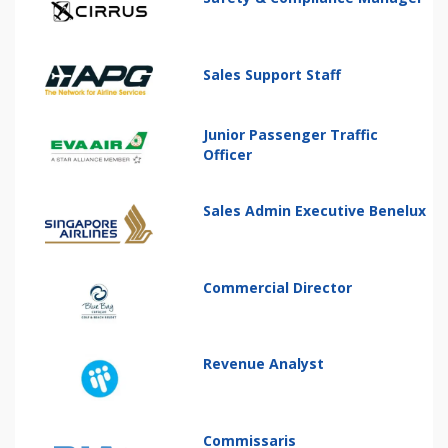
Sales Support Staff
Junior Passenger Traffic
Officer
Sales Admin Executive Benelux
Commercial Director
Revenue Analyst
Commissaris