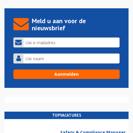
Meld u aan voor de
nieuwsbrief
TOPVACATURES
Safety & Compliance Manager