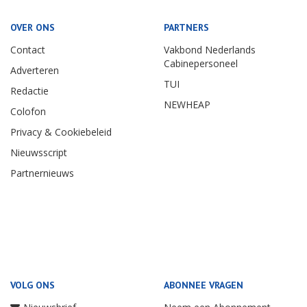
OVER ONS
PARTNERS
Contact
Vakbond Nederlands
Cabinepersoneel
Adverteren
TUI
Redactie
NEWHEAP
Colofon
Privacy & Cookiebeleid
Nieuwsscript
Partnernieuws
VOLG ONS
ABONNEE VRAGEN