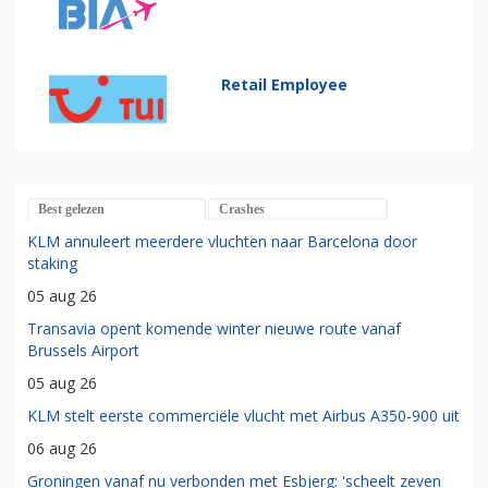
Retail Employee
Best gelezen
Crashes
KLM annuleert meerdere vluchten naar Barcelona door
staking
05 aug 26
Transavia opent komende winter nieuwe route vanaf
Brussels Airport
05 aug 26
KLM stelt eerste commerciële vlucht met Airbus A350-900 uit
06 aug 26
Groningen vanaf nu verbonden met Esbjerg: 'scheelt zeven