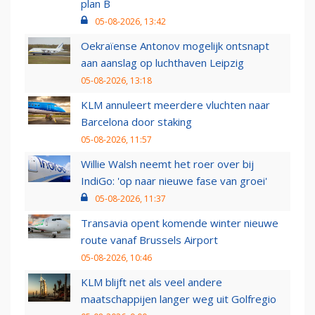
plan B
05-08-2026, 13:42
Oekraïense Antonov mogelijk ontsnapt
aan aanslag op luchthaven Leipzig
05-08-2026, 13:18
KLM annuleert meerdere vluchten naar
Barcelona door staking
05-08-2026, 11:57
Willie Walsh neemt het roer over bij
IndiGo: 'op naar nieuwe fase van groei'
05-08-2026, 11:37
Transavia opent komende winter nieuwe
route vanaf Brussels Airport
05-08-2026, 10:46
KLM blijft net als veel andere
maatschappijen langer weg uit Golfregio