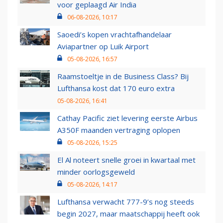
voor geplaagd Air India
06-08-2026, 10:17
Saoedi’s kopen vrachtafhandelaar
Aviapartner op Luik Airport
05-08-2026, 16:57
Raamstoeltje in de Business Class? Bij
Lufthansa kost dat 170 euro extra
05-08-2026, 16:41
Cathay Pacific ziet levering eerste Airbus
A350F maanden vertraging oplopen
05-08-2026, 15:25
El Al noteert snelle groei in kwartaal met
minder oorlogsgeweld
05-08-2026, 14:17
Lufthansa verwacht 777-9’s nog steeds
begin 2027, maar maatschappij heeft ook