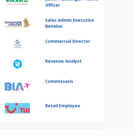
Officer
Sales Admin Executive
Benelux
Commercial Director
Revenue Analyst
Commissaris
Retail Employee