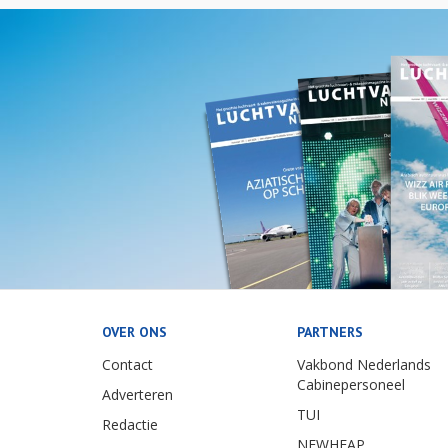
OVER ONS
PARTNERS
Contact
Vakbond Nederlands
Cabinepersoneel
Adverteren
TUI
Redactie
NEWHEAP