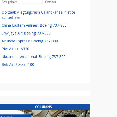
Best gelezen
Crashes
Oorzaak vliegtuigcrash Calandkanaal niet te
achterhalen
China Eastern Airlines: Boeing 737-800
Sriwijaya Air: Boeing 737-500
Air India Express: Boeing 737-800
PIA: Airbus A320
Ukraine International: Boeing 737-800
Bek Air: Fokker 100
COLUMNS