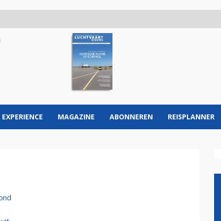
 EXPERIENCE
MAGAZINE
ABONNEREN
REISPLANNER
rond