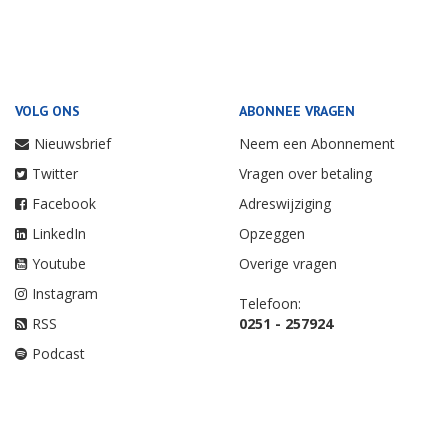
VOLG ONS
ABONNEE VRAGEN
Nieuwsbrief
Neem een Abonnement
Twitter
Vragen over betaling
Facebook
Adreswijziging
LinkedIn
Opzeggen
Youtube
Overige vragen
Instagram
Telefoon:
RSS
0251 - 257924
Podcast