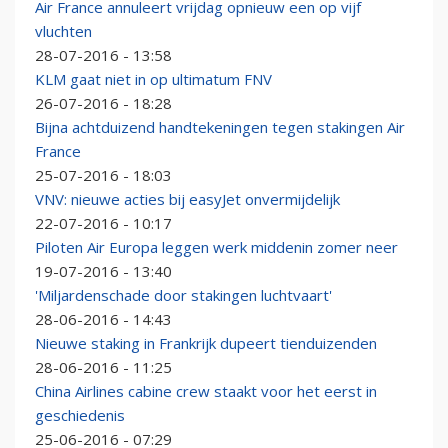
Air France annuleert vrijdag opnieuw een op vijf
vluchten
28-07-2016 - 13:58
KLM gaat niet in op ultimatum FNV
26-07-2016 - 18:28
Bijna achtduizend handtekeningen tegen stakingen Air
France
25-07-2016 - 18:03
VNV: nieuwe acties bij easyJet onvermijdelijk
22-07-2016 - 10:17
Piloten Air Europa leggen werk middenin zomer neer
19-07-2016 - 13:40
'Miljardenschade door stakingen luchtvaart'
28-06-2016 - 14:43
Nieuwe staking in Frankrijk dupeert tienduizenden
28-06-2016 - 11:25
China Airlines cabine crew staakt voor het eerst in
geschiedenis
25-06-2016 - 07:29