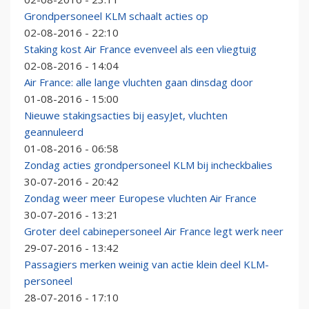
Grondpersoneel KLM schaalt acties op
02-08-2016 - 22:10
Staking kost Air France evenveel als een vliegtuig
02-08-2016 - 14:04
Air France: alle lange vluchten gaan dinsdag door
01-08-2016 - 15:00
Nieuwe stakingsacties bij easyJet, vluchten
geannuleerd
01-08-2016 - 06:58
Zondag acties grondpersoneel KLM bij incheckbalies
30-07-2016 - 20:42
Zondag weer meer Europese vluchten Air France
30-07-2016 - 13:21
Groter deel cabinepersoneel Air France legt werk neer
29-07-2016 - 13:42
Passagiers merken weinig van actie klein deel KLM-
personeel
28-07-2016 - 17:10