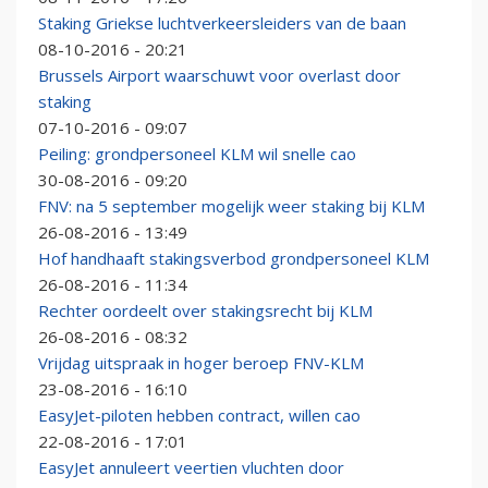
Staking Griekse luchtverkeersleiders van de baan
08-10-2016 - 20:21
Brussels Airport waarschuwt voor overlast door
staking
07-10-2016 - 09:07
Peiling: grondpersoneel KLM wil snelle cao
30-08-2016 - 09:20
FNV: na 5 september mogelijk weer staking bij KLM
26-08-2016 - 13:49
Hof handhaaft stakingsverbod grondpersoneel KLM
26-08-2016 - 11:34
Rechter oordeelt over stakingsrecht bij KLM
26-08-2016 - 08:32
Vrijdag uitspraak in hoger beroep FNV-KLM
23-08-2016 - 16:10
EasyJet-piloten hebben contract, willen cao
22-08-2016 - 17:01
EasyJet annuleert veertien vluchten door