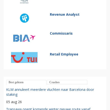
Revenue Analyst
Commissaris
Retail Employee
Best gelezen
Crashes
KLM annuleert meerdere vluchten naar Barcelona door
staking
05 aug 26
Transavia opent komende winter nieuwe route vanaf