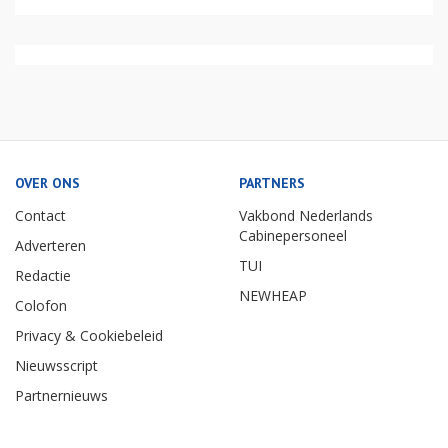
OVER ONS
PARTNERS
Contact
Vakbond Nederlands
Cabinepersoneel
Adverteren
TUI
Redactie
NEWHEAP
Colofon
Privacy & Cookiebeleid
Nieuwsscript
Partnernieuws