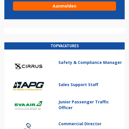
TOPVACATURES
Safety & Compliance Manager
Sales Support Staff
Junior Passenger Traffic
Officer
Commercial Director