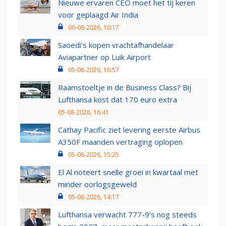
Nieuwe ervaren CEO moet het tij keren
voor geplaagd Air India
06-08-2026, 10:17
Saoedi’s kopen vrachtafhandelaar
Aviapartner op Luik Airport
05-08-2026, 16:57
Raamstoeltje in de Business Class? Bij
Lufthansa kost dat 170 euro extra
05-08-2026, 16:41
Cathay Pacific ziet levering eerste Airbus
A350F maanden vertraging oplopen
05-08-2026, 15:25
El Al noteert snelle groei in kwartaal met
minder oorlogsgeweld
05-08-2026, 14:17
Lufthansa verwacht 777-9’s nog steeds