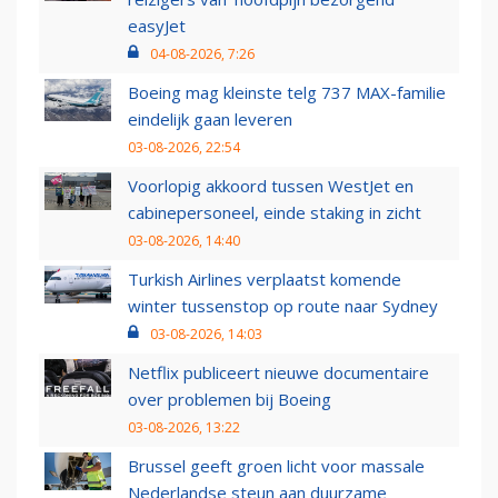
easyJet
04-08-2026, 7:26
Boeing mag kleinste telg 737 MAX-familie
eindelijk gaan leveren
03-08-2026, 22:54
Voorlopig akkoord tussen WestJet en
cabinepersoneel, einde staking in zicht
03-08-2026, 14:40
Turkish Airlines verplaatst komende
winter tussenstop op route naar Sydney
03-08-2026, 14:03
Netflix publiceert nieuwe documentaire
over problemen bij Boeing
03-08-2026, 13:22
Brussel geeft groen licht voor massale
Nederlandse steun aan duurzame