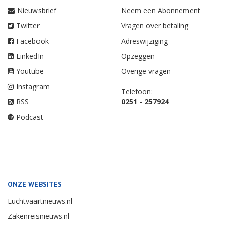
Nieuwsbrief
Neem een Abonnement
Twitter
Vragen over betaling
Facebook
Adreswijziging
LinkedIn
Opzeggen
Youtube
Overige vragen
Instagram
Telefoon:
RSS
0251 - 257924
Podcast
ONZE WEBSITES
Luchtvaartnieuws.nl
Zakenreisnieuws.nl