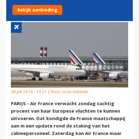
FRANCE
Bekijk aanbieding
30 juli 2016 - 13:21 | Door:
onze redactie
PARIJS - Air France verwacht zondag tachtig
procent van haar Europese vluchten te kunnen
uitvoeren. Dat kondigde de Franse maatschappij
aan in een update rond de staking van het
cabinepersoneel. Zaterdag kan Air France maar