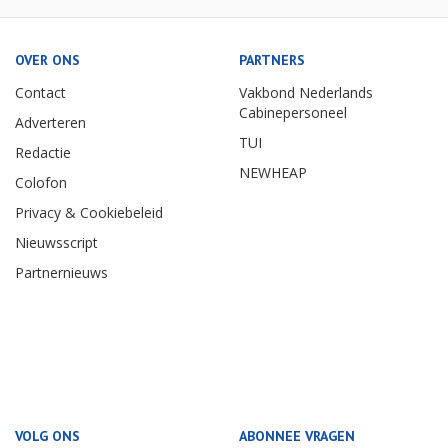
OVER ONS
PARTNERS
Contact
Vakbond Nederlands
Cabinepersoneel
Adverteren
TUI
Redactie
NEWHEAP
Colofon
Privacy & Cookiebeleid
Nieuwsscript
Partnernieuws
VOLG ONS
ABONNEE VRAGEN