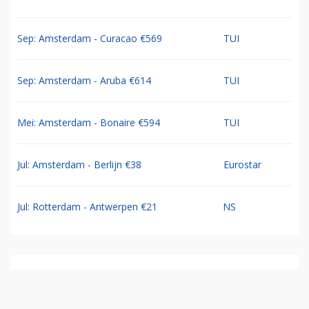
Sep: Amsterdam - Curacao €569
TUI
Sep: Amsterdam - Aruba €614
TUI
Mei: Amsterdam - Bonaire €594
TUI
Jul: Amsterdam - Berlijn €38
Eurostar
Jul: Rotterdam - Antwerpen €21
NS