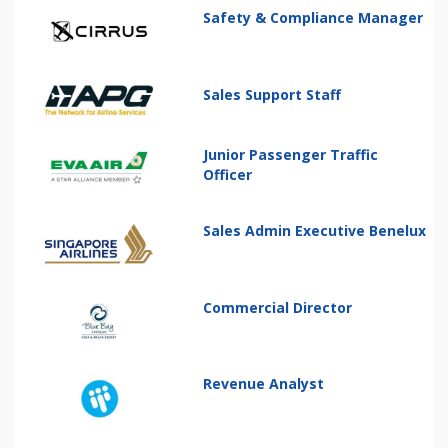
Safety & Compliance Manager
Sales Support Staff
Junior Passenger Traffic
Officer
Sales Admin Executive Benelux
Commercial Director
Revenue Analyst