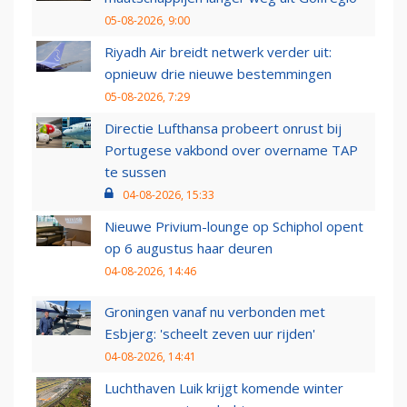
05-08-2026, 9:00
Riyadh Air breidt netwerk verder uit:
opnieuw drie nieuwe bestemmingen
05-08-2026, 7:29
Directie Lufthansa probeert onrust bij
Portugese vakbond over overname TAP
te sussen
04-08-2026, 15:33
Nieuwe Privium-lounge op Schiphol opent
op 6 augustus haar deuren
04-08-2026, 14:46
Groningen vanaf nu verbonden met
Esbjerg: 'scheelt zeven uur rijden'
04-08-2026, 14:41
Luchthaven Luik krijgt komende winter