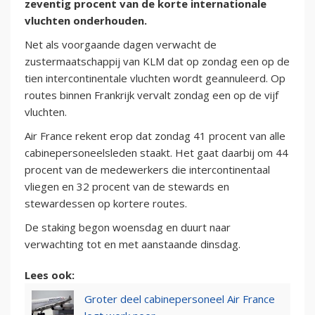
zeventig procent van de korte internationale
vluchten onderhouden.
Net als voorgaande dagen verwacht de
zustermaatschappij van KLM dat op zondag een op de
tien intercontinentale vluchten wordt geannuleerd. Op
routes binnen Frankrijk vervalt zondag een op de vijf
vluchten.
Air France rekent erop dat zondag 41 procent van alle
cabinepersoneelsleden staakt. Het gaat daarbij om 44
procent van de medewerkers die intercontinentaal
vliegen en 32 procent van de stewards en
stewardessen op kortere routes.
De staking begon woensdag en duurt naar
verwachting tot en met aanstaande dinsdag.
Lees ook:
Groter deel cabinepersoneel Air France