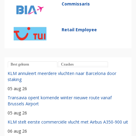
Commissaris
Retail Employee
Best gelezen
Crashes
KLM annuleert meerdere vluchten naar Barcelona door
staking
05 aug 26
Transavia opent komende winter nieuwe route vanaf
Brussels Airport
05 aug 26
KLM stelt eerste commerciële vlucht met Airbus A350-900 uit
06 aug 26