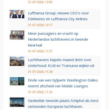
31-07-2026, 13:55
Lufthansa Group: nieuwe CEO’s voor
Edelweiss en Lufthansa City Airlines
31-07-2026, 13:17
Meer passagiers en vracht op
Nederlandse luchthavens in tweede
kwartaal
31-07-2026, 11:57
Luchthavens Napels maand dicht voor
onderhoud: KLM en Transavia wijken uit
31-07-2026, 11:28
Einde van een tijdperk: Washington Dulles
neemt afscheid van Mobile Lounges
31-07-2026, 11:25
Gedeelde tweede plaats Schiphol als best
verbonden Europese luchthaven