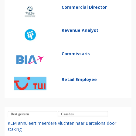
Commercial Director
Revenue Analyst
Commissaris
Retail Employee
Best gelezen
Crashes
KLM annuleert meerdere vluchten naar Barcelona door
staking