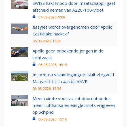
SWISS hakt knoop door: maatschappij gaat
afscheid nemen van A220-100-vloot
07-08-2026, 9:09
easyJet wordt overgenomen door Apollo,
Castlelake haakt af
06-08-2026, 16:20
Apollo geen onbekende jongen in de
luchtvaart
06-08-2026, 16:19
In jacht op vakantiegangers sluit vliegveld
Maastricht zich aan bij ANVR
06-08-2026, 15:56
Meer ruimte voor vracht doordat onder
meer Lufthansa en easyJet slots vrijgeven
op Schiphol
06-08-2026, 15:16