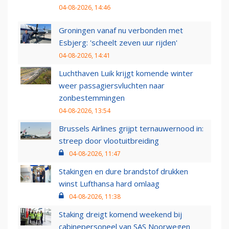
04-08-2026, 14:46
Groningen vanaf nu verbonden met
Esbjerg: 'scheelt zeven uur rijden'
04-08-2026, 14:41
Luchthaven Luik krijgt komende winter
weer passagiersvluchten naar
zonbestemmingen
04-08-2026, 13:54
Brussels Airlines grijpt ternauwernood in:
streep door vlootuitbreiding
04-08-2026, 11:47
Stakingen en dure brandstof drukken
winst Lufthansa hard omlaag
04-08-2026, 11:38
Staking dreigt komend weekend bij
cabinepersoneel van SAS Noorwegen