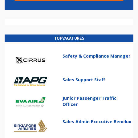
TOPVACATURES
Safety & Compliance Manager
Sales Support Staff
Junior Passenger Traffic
Officer
Sales Admin Executive Benelux