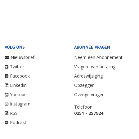
VOLG ONS
ABONNEE VRAGEN
Nieuwsbrief
Neem een Abonnement
Twitter
Vragen over betaling
Facebook
Adreswijziging
LinkedIn
Opzeggen
Youtube
Overige vragen
Instagram
Telefoon:
RSS
0251 - 257924
Podcast