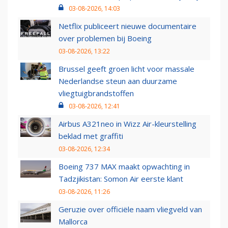
03-08-2026, 14:03
Netflix publiceert nieuwe documentaire
over problemen bij Boeing
03-08-2026, 13:22
Brussel geeft groen licht voor massale
Nederlandse steun aan duurzame
vliegtuigbrandstoffen
03-08-2026, 12:41
Airbus A321neo in Wizz Air-kleurstelling
beklad met graffiti
03-08-2026, 12:34
Boeing 737 MAX maakt opwachting in
Tadzjikistan: Somon Air eerste klant
03-08-2026, 11:26
Geruzie over officiële naam vliegveld van
Mallorca