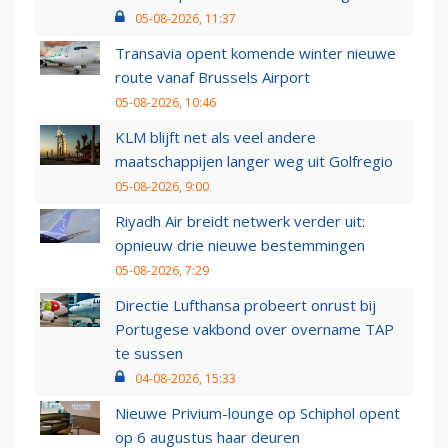
05-08-2026, 11:37
Transavia opent komende winter nieuwe
route vanaf Brussels Airport
05-08-2026, 10:46
KLM blijft net als veel andere
maatschappijen langer weg uit Golfregio
05-08-2026, 9:00
Riyadh Air breidt netwerk verder uit:
opnieuw drie nieuwe bestemmingen
05-08-2026, 7:29
Directie Lufthansa probeert onrust bij
Portugese vakbond over overname TAP
te sussen
04-08-2026, 15:33
Nieuwe Privium-lounge op Schiphol opent
op 6 augustus haar deuren