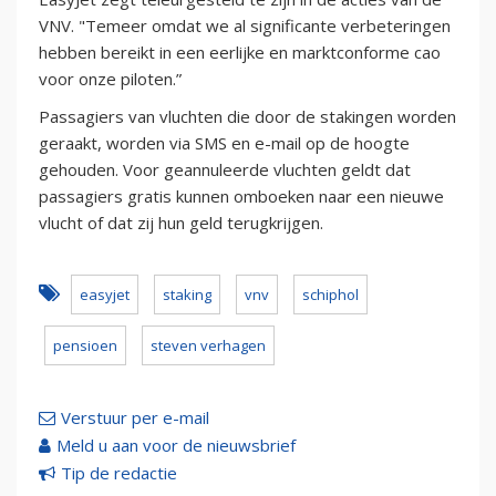
VNV. "Temeer omdat we al significante verbeteringen
hebben bereikt in een eerlijke en marktconforme cao
voor onze piloten.”
Passagiers van vluchten die door de stakingen worden
geraakt, worden via SMS en e-mail op de hoogte
gehouden. Voor geannuleerde vluchten geldt dat
passagiers gratis kunnen omboeken naar een nieuwe
vlucht of dat zij hun geld terugkrijgen.
easyjet
staking
vnv
schiphol
pensioen
steven verhagen
Verstuur per e-mail
Meld u aan voor de nieuwsbrief
Tip de redactie