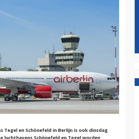
s Tegel en Schönefeld in Berlijn is ook dinsdag
f de luchthavens Schönefeld en Tegel worden