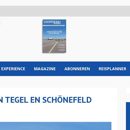
 EXPERIENCE
MAGAZINE
ABONNEREN
REISPLANNER
N TEGEL EN SCHÖNEFELD