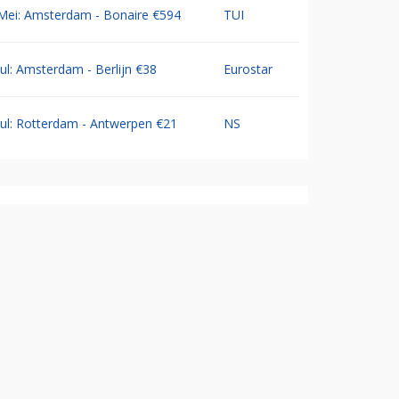
Mei: Amsterdam - Bonaire €594
TUI
Jul: Amsterdam - Berlijn €38
Eurostar
Jul: Rotterdam - Antwerpen €21
NS