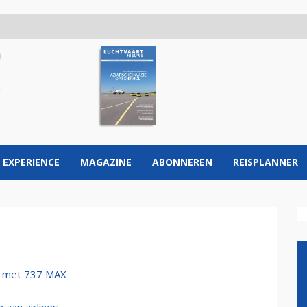
 EXPERIENCE
MAGAZINE
ABONNEREN
REISPLANNER
el met 737 MAX