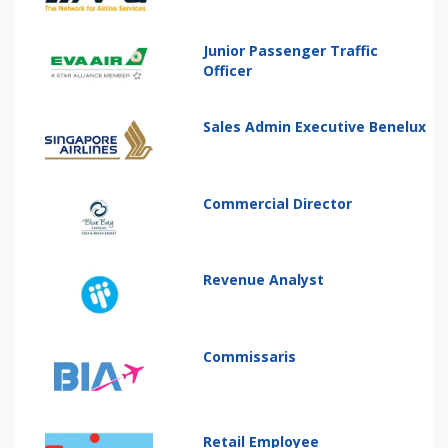
Junior Passenger Traffic
Officer
Sales Admin Executive Benelux
Commercial Director
Revenue Analyst
Commissaris
Retail Employee