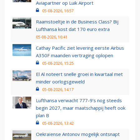
Aviapartner op Luik Airport
05-08-2026, 16:57
Raamstoeltje in de Business Class? Bij
Lufthansa kost dat 170 euro extra
05-08-2026, 16:41
Cathay Pacific ziet levering eerste Airbus
A350F maanden vertraging oplopen
05-08-2026, 15:25
El Al noteert snelle groei in kwartaal met
minder oorlogsgeweld
05-08-2026, 14:17
Lufthansa verwacht 777-9’s nog steeds
begin 2027, maar maatschappij heeft ook
plan B
05-08-2026, 13:42
Oekraïense Antonov mogelijk ontsnapt