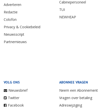
Cabinepersoneel
Adverteren
TUI
Redactie
NEWHEAP
Colofon
Privacy & Cookiebeleid
Nieuwsscript
Partnernieuws
VOLG ONS
ABONNEE VRAGEN
Nieuwsbrief
Neem een Abonnement
Twitter
Vragen over betaling
Facebook
Adreswijziging