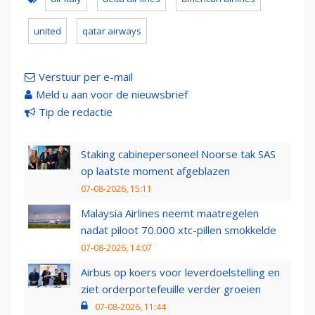
united
qatar airways
Verstuur per e-mail
Meld u aan voor de nieuwsbrief
Tip de redactie
Staking cabinepersoneel Noorse tak SAS
op laatste moment afgeblazen
07-08-2026, 15:11
Malaysia Airlines neemt maatregelen
nadat piloot 70.000 xtc-pillen smokkelde
07-08-2026, 14:07
Airbus op koers voor leverdoelstelling en
ziet orderportefeuille verder groeien
07-08-2026, 11:44