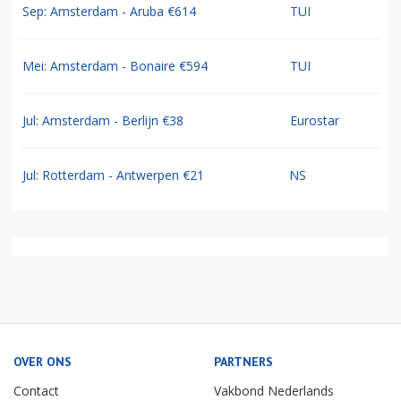
Sep: Amsterdam - Aruba €614
TUI
Mei: Amsterdam - Bonaire €594
TUI
Jul: Amsterdam - Berlijn €38
Eurostar
Jul: Rotterdam - Antwerpen €21
NS
OVER ONS
PARTNERS
Contact
Vakbond Nederlands