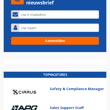
nieuwsbrief
TOPVACATURES
Safety & Compliance Manager
Sales Support Staff