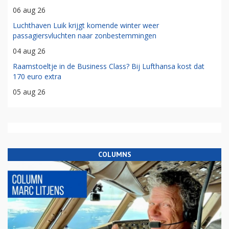
06 aug 26
Luchthaven Luik krijgt komende winter weer
passagiersvluchten naar zonbestemmingen
04 aug 26
Raamstoeltje in de Business Class? Bij Lufthansa kost dat
170 euro extra
05 aug 26
COLUMNS