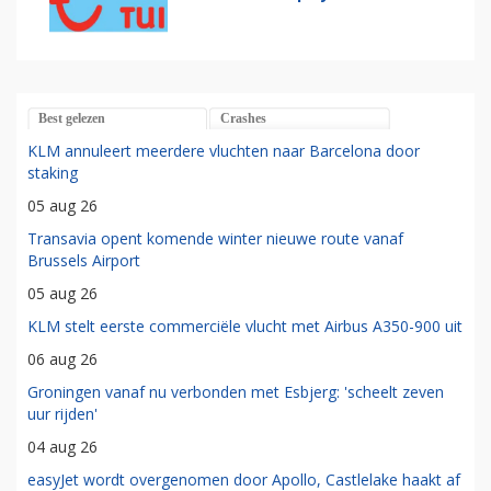
Best gelezen
Crashes
KLM annuleert meerdere vluchten naar Barcelona door
staking
05 aug 26
Transavia opent komende winter nieuwe route vanaf
Brussels Airport
05 aug 26
KLM stelt eerste commerciële vlucht met Airbus A350-900 uit
06 aug 26
Groningen vanaf nu verbonden met Esbjerg: 'scheelt zeven
uur rijden'
04 aug 26
easyJet wordt overgenomen door Apollo, Castlelake haakt af