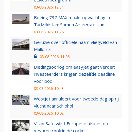
03-08-2026, 12:34
Boeing 737 MAX maakt opwachting in
Tadzjikistan: Somon Air eerste klant
03-08-2026, 11:26
Geruzie over officiële naam vliegveld van
Mallorca
03-08-2026, 11:06
Biedingsoorlog om easyJet gaat verder:
investeerders krijgen dezelfde deadline
voor bod
03-08-2026, 10:43
WestJet annuleert voor tweede dag op rij
vlucht naar Schiphol
03-08-2026, 10:02
VisionSafe wijst Europese airlines op
gevaren rook in de cockpit