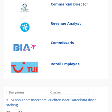
Commercial Director
Revenue Analyst
Commissaris
Retail Employee
Best gelezen
Crashes
KLM annuleert meerdere vluchten naar Barcelona door
staking