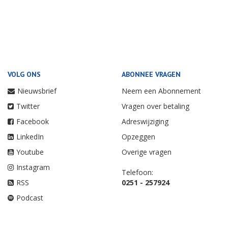
VOLG ONS
ABONNEE VRAGEN
Nieuwsbrief
Neem een Abonnement
Twitter
Vragen over betaling
Facebook
Adreswijziging
LinkedIn
Opzeggen
Youtube
Overige vragen
Instagram
Telefoon:
RSS
0251 - 257924
Podcast