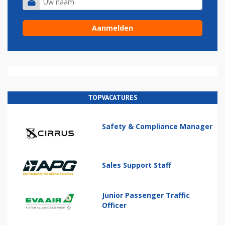
TOPVACATURES
Safety & Compliance Manager
Sales Support Staff
Junior Passenger Traffic
Officer