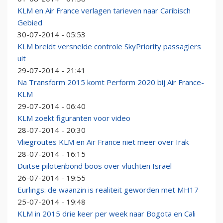
KLM en Air France verlagen tarieven naar Caribisch
Gebied
30-07-2014 - 05:53
KLM breidt versnelde controle SkyPriority passagiers
uit
29-07-2014 - 21:41
Na Transform 2015 komt Perform 2020 bij Air France-
KLM
29-07-2014 - 06:40
KLM zoekt figuranten voor ­video
28-07-2014 - 20:30
Vliegroutes KLM en Air France niet meer over Irak
28-07-2014 - 16:15
Duitse pilotenbond boos over vluchten Israël
26-07-2014 - 19:55
Eurlings: de waanzin is realiteit geworden met MH17
25-07-2014 - 19:48
KLM in 2015 drie keer per week naar Bogota en Cali