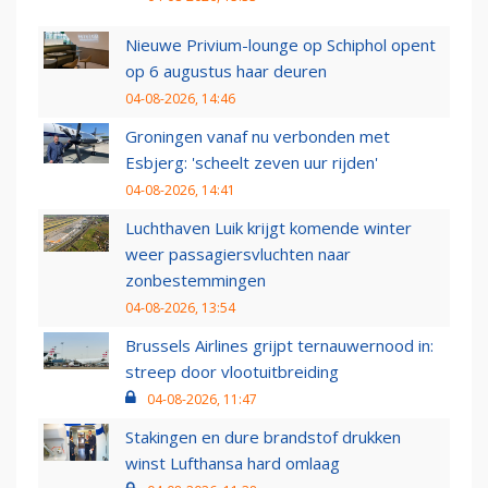
Nieuwe Privium-lounge op Schiphol opent
op 6 augustus haar deuren
04-08-2026, 14:46
Groningen vanaf nu verbonden met
Esbjerg: 'scheelt zeven uur rijden'
04-08-2026, 14:41
Luchthaven Luik krijgt komende winter
weer passagiersvluchten naar
zonbestemmingen
04-08-2026, 13:54
Brussels Airlines grijpt ternauwernood in:
streep door vlootuitbreiding
04-08-2026, 11:47
Stakingen en dure brandstof drukken
winst Lufthansa hard omlaag