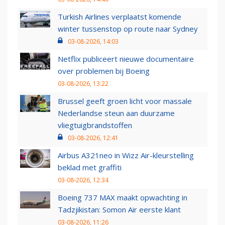
Turkish Airlines verplaatst komende
winter tussenstop op route naar Sydney
03-08-2026, 14:03
Netflix publiceert nieuwe documentaire
over problemen bij Boeing
03-08-2026, 13:22
Brussel geeft groen licht voor massale
Nederlandse steun aan duurzame
vliegtuigbrandstoffen
03-08-2026, 12:41
Airbus A321neo in Wizz Air-kleurstelling
beklad met graffiti
03-08-2026, 12:34
Boeing 737 MAX maakt opwachting in
Tadzjikistan: Somon Air eerste klant
03-08-2026, 11:26