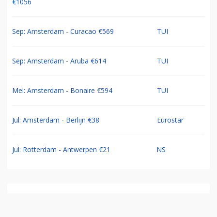
€1056
Sep: Amsterdam - Curacao €569
TUI
Sep: Amsterdam - Aruba €614
TUI
Mei: Amsterdam - Bonaire €594
TUI
Jul: Amsterdam - Berlijn €38
Eurostar
Jul: Rotterdam - Antwerpen €21
NS