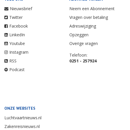
Nieuwsbrief
Neem een Abonnement
Twitter
Vragen over betaling
Facebook
Adreswijziging
LinkedIn
Opzeggen
Youtube
Overige vragen
Instagram
Telefoon:
RSS
0251 - 257924
Podcast
ONZE WEBSITES
Luchtvaartnieuws.nl
Zakenreisnieuws.nl