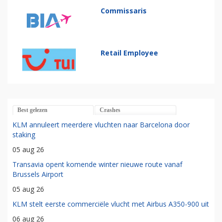
Commissaris
Retail Employee
Best gelezen
Crashes
KLM annuleert meerdere vluchten naar Barcelona door
staking
05 aug 26
Transavia opent komende winter nieuwe route vanaf
Brussels Airport
05 aug 26
KLM stelt eerste commerciële vlucht met Airbus A350-900 uit
06 aug 26