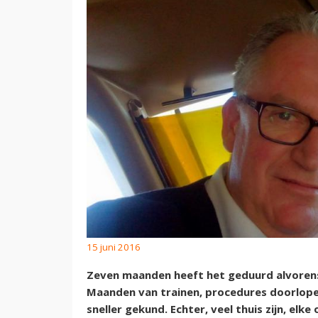
15 juni 2016
Zeven maanden heeft het geduurd alvorens i
Maanden van trainen, procedures doorlopen
sneller gekund. Echter, veel thuis zijn, el