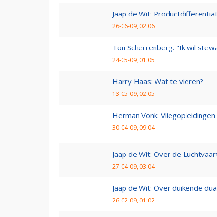
Jaap de Wit: Productdifferentia
26-06-09, 02:06
Ton Scherrenberg: "Ik wil ste
24-05-09, 01:05
Harry Haas: Wat te vieren?
13-05-09, 02:05
Herman Vonk: Vliegopleidingen
30-04-09, 09:04
Jaap de Wit: Over de Luchtvaart
27-04-09, 03:04
Jaap de Wit: Over duikende dua
26-02-09, 01:02