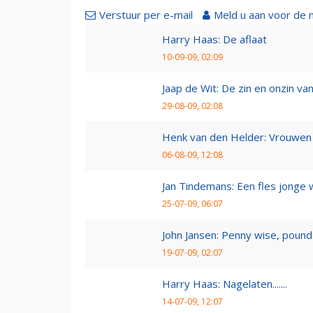
Verstuur per e-mail
Meld u aan voor de 
Harry Haas: De aflaat
10-09-09, 02:09
Jaap de Wit: De zin en onzin van 
29-08-09, 02:08
Henk van den Helder: Vrouwen 
06-08-09, 12:08
Jan Tindemans: Een fles jonge 
25-07-09, 06:07
John Jansen: Penny wise, pound 
19-07-09, 02:07
Harry Haas: Nagelaten.......
14-07-09, 12:07